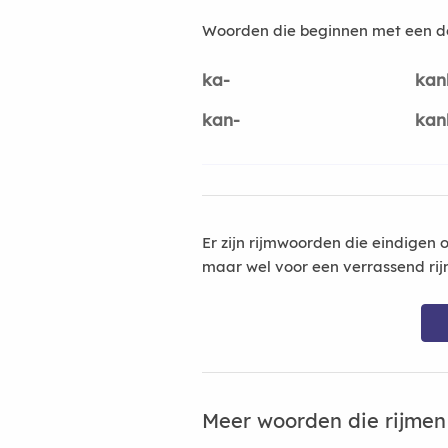
Woorden die beginnen met een d
ka-
kan
kan-
kan
Er zijn rijmwoorden die eindigen 
maar wel voor een verrassend rij
Meer woorden die rijme