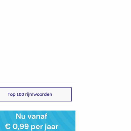
Top 100 rijmwoorden