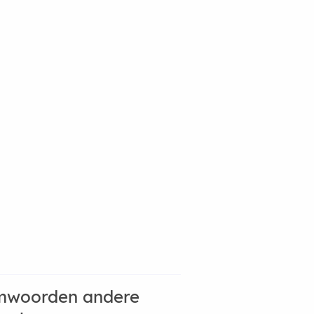
mwoorden andere