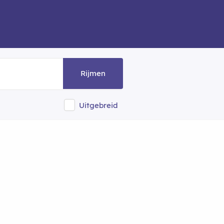
Rijmen
Uitgebreid