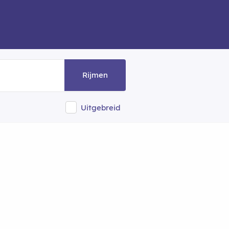
Rijmen
Uitgebreid