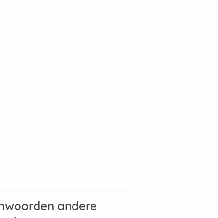
mwoorden andere