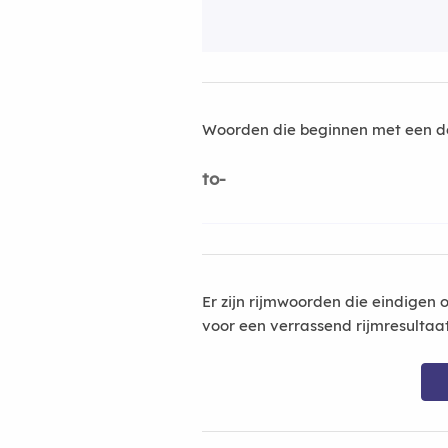
Woorden die beginnen met een d
to-
Er zijn rijmwoorden die eindigen 
voor een verrassend rijmresultaa