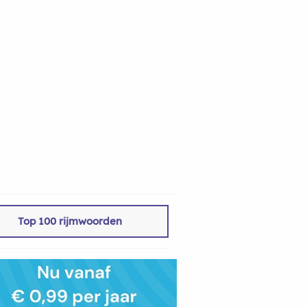
Top 100 rijmwoorden