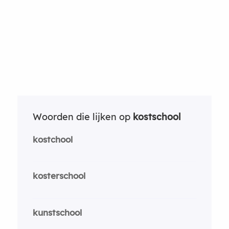
Woorden die lijken op
kostschool
kostchool
kosterschool
kunstschool