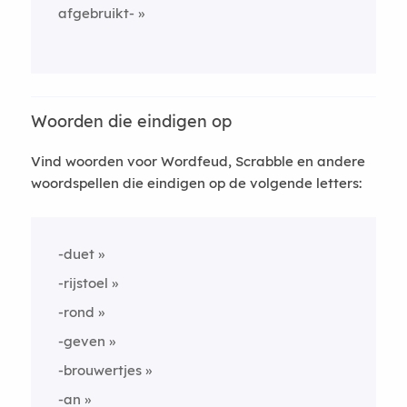
afgebruikt-
Woorden die eindigen op
Vind woorden voor Wordfeud, Scrabble en andere
woordspellen die eindigen op de volgende letters:
-duet
-rijstoel
-rond
-geven
-brouwertjes
-an