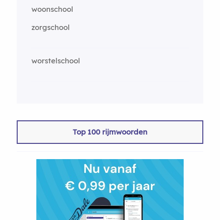
woonschool
zorgschool
worstelschool
Top 100 rijmwoorden