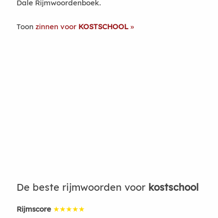
Dale Rijmwoordenboek.
Toon
zinnen voor
KOSTSCHOOL
De beste rijmwoorden voor
kostschool
Rijmscore
★★★★★