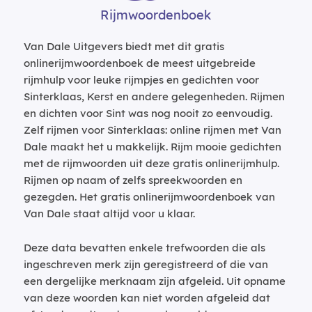
Rijmwoordenboek
Van Dale Uitgevers biedt met dit gratis
onlinerijmwoordenboek de meest uitgebreide
rijmhulp voor leuke rijmpjes en gedichten voor
Sinterklaas, Kerst en andere gelegenheden. Rijmen
en dichten voor Sint was nog nooit zo eenvoudig.
Zelf rijmen voor Sinterklaas: online rijmen met Van
Dale maakt het u makkelijk. Rijm mooie gedichten
met de rijmwoorden uit deze gratis onlinerijmhulp.
Rijmen op naam of zelfs spreekwoorden en
gezegden. Het gratis onlinerijmwoordenboek van
Van Dale staat altijd voor u klaar.
Deze data bevatten enkele trefwoorden die als
ingeschreven merk zijn geregistreerd of die van
een dergelijke merknaam zijn afgeleid. Uit opname
van deze woorden kan niet worden afgeleid dat