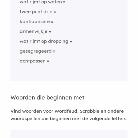
wat rijmt op weten
twee punt drie
kantiaansere
armenwijkje
wat rijmt op dropping
gesegregeerd
achtpassen
Woorden die beginnen met
Vind woorden voor Wordfeud, Scrabble en andere
woordspellen die beginnen met de volgende letters: