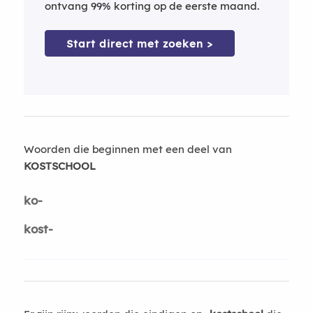
ontvang 99% korting op de eerste maand.
Start direct met zoeken >
Woorden die beginnen met een deel van
KOSTSCHOOL
ko-
kost-