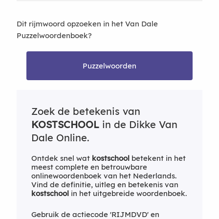
Dit rijmwoord opzoeken in het Van Dale
Puzzelwoordenboek?
Puzzelwoorden
Zoek de betekenis van
KOSTSCHOOL
in de Dikke Van
Dale Online.
Ontdek snel wat
kostschool
betekent in het
meest complete en betrouwbare
onlinewoordenboek van het Nederlands.
Vind de definitie, uitleg en betekenis van
kostschool
in het uitgebreide woordenboek.
Gebruik de actiecode 'RIJMDVD' en