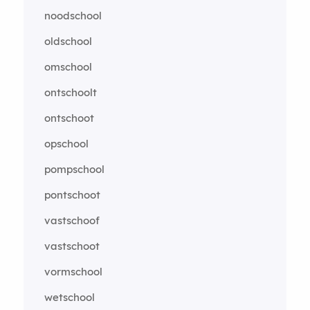
noodschool
oldschool
omschool
ontschoolt
ontschoot
opschool
pompschool
pontschoot
vastschoof
vastschoot
vormschool
wetschool