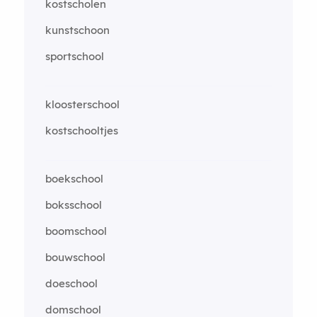
kostscholen
kunstschoon
sportschool
kloosterschool
kostschooltjes
boekschool
boksschool
boomschool
bouwschool
doeschool
domschool