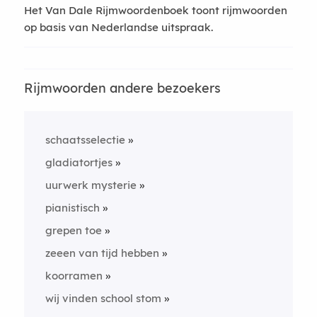
Het Van Dale Rijmwoordenboek toont rijmwoorden
op basis van Nederlandse uitspraak.
Rijmwoorden andere bezoekers
schaatsselectie
gladiatortjes
uurwerk mysterie
pianistisch
grepen toe
zeeen van tijd hebben
koorramen
wij vinden school stom