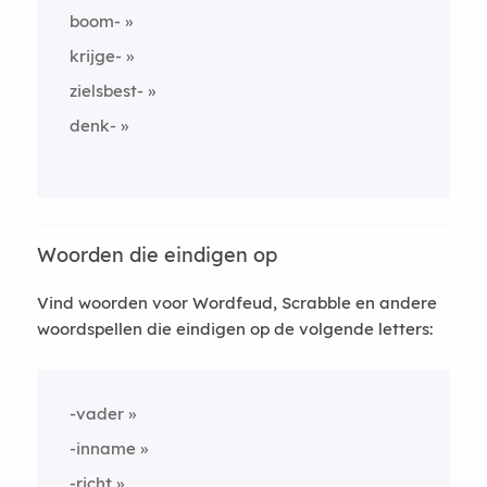
boom-
krijge-
zielsbest-
denk-
Woorden die eindigen op
Vind woorden voor Wordfeud, Scrabble en andere
woordspellen die eindigen op de volgende letters:
-vader
-inname
-richt