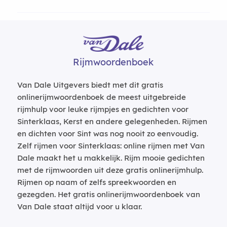
Rijmwoordenboek
Van Dale Uitgevers biedt met dit gratis
onlinerijmwoordenboek de meest uitgebreide
rijmhulp voor leuke rijmpjes en gedichten voor
Sinterklaas, Kerst en andere gelegenheden. Rijmen
en dichten voor Sint was nog nooit zo eenvoudig.
Zelf rijmen voor Sinterklaas: online rijmen met Van
Dale maakt het u makkelijk. Rijm mooie gedichten
met de rijmwoorden uit deze gratis onlinerijmhulp.
Rijmen op naam of zelfs spreekwoorden en
gezegden. Het gratis onlinerijmwoordenboek van
Van Dale staat altijd voor u klaar.