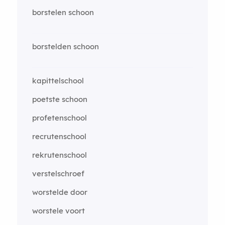
borstelen schoon
borstelden schoon
kapittelschool
poetste schoon
profetenschool
recrutenschool
rekrutenschool
verstelschroef
worstelde door
worstele voort