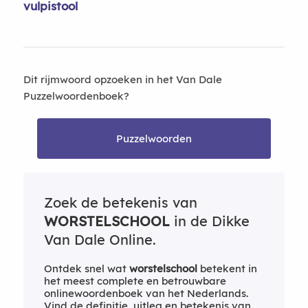
vulpistool
Dit rijmwoord opzoeken in het Van Dale
Puzzelwoordenboek?
Puzzelwoorden
Zoek de betekenis van
WORSTELSCHOOL
in de Dikke
Van Dale Online.
Ontdek snel wat
worstelschool
betekent in
het meest complete en betrouwbare
onlinewoordenboek van het Nederlands.
Vind de definitie, uitleg en betekenis van