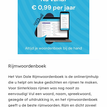
Rijmwoordenboek
Het Van Dale Rijmwoordenboek is de onlinerijmhulp
die u helpt om leuke gedichten en rijmen te maken.
Voor Sinterklaas rijmen was nog nooit zo
eenvoudig! Vul een woord, naam, spreekwoord,
gezegde of uitdrukking in, en het rijmwoordenboek
geeft u de beste rijmwoorden. Rijm en dicht zoveel