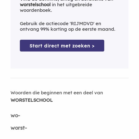
worstelschool
in het uitgebreide
woordenboek.
Gebruik de actiecode 'RIJMDVD' en
ontvang 99% korting op de eerste maand.
Start direct met zoeken >
Woorden die beginnen met een deel van
WORSTELSCHOOL
wo-
worst-