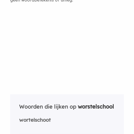
Woorden die lijken op
worstelschool
wortelschoot