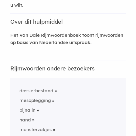
u wilt.
Over dit hulpmiddel
Het Van Dale Rijmwoordenboek toont rijmwoorden
op basis van Nederlandse uitspraak.
Rijmwoorden andere bezoekers
dossierbestand
mesoplegging
bijna in
hand
monsterzakjes