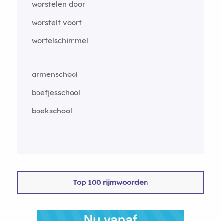
worstelen door
worstelt voort
wortelschimmel
armenschool
boefjesschool
boekschool
Top 100 rijmwoorden