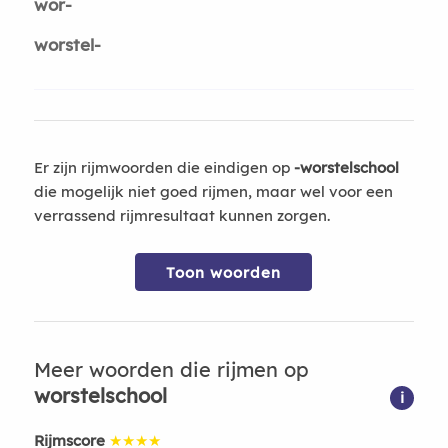
wor-
worstel-
Er zijn rijmwoorden die eindigen op
-worstelschool
die mogelijk niet goed rijmen, maar wel voor een
verrassend rijmresultaat kunnen zorgen.
Toon woorden
Meer woorden die rijmen op
worstelschool
i
Rijmscore
★★★★