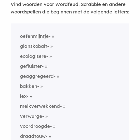
Vind woorden voor Wordfeud, Scrabble en andere
woordspellen die beginnen met de volgende letters:
oefenmijntje-
glanskobalt-
ecologisere-
gefluister-
geaggregeerd-
bakken-
lex-
melkverwekkend-
verwurge-
voordroogde-
draadtouw-