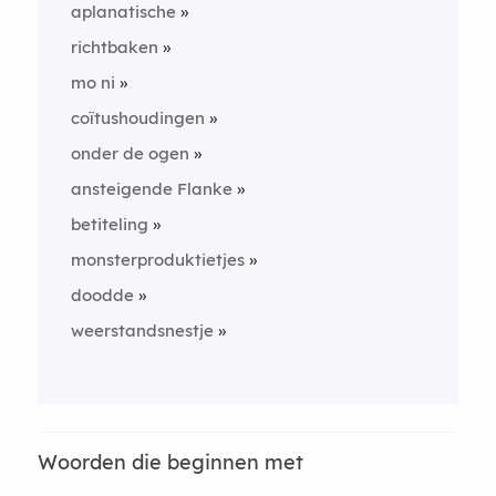
aplanatische
richtbaken
mo ni
coïtushoudingen
onder de ogen
ansteigende Flanke
betiteling
monsterproduktietjes
doodde
weerstandsnestje
Woorden die beginnen met