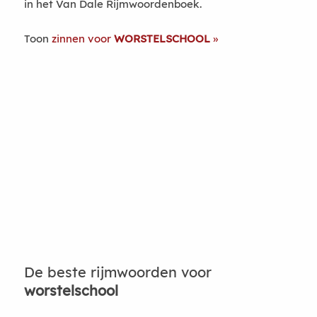
in het Van Dale Rijmwoordenboek.
Toon
zinnen voor
WORSTELSCHOOL
De beste rijmwoorden voor
worstelschool