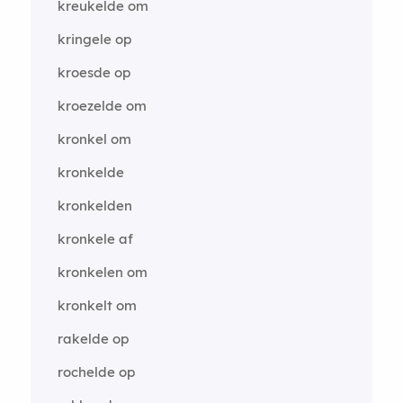
kreukelde om
kringele op
kroesde op
kroezelde om
kronkel om
kronkelde
kronkelden
kronkele af
kronkelen om
kronkelt om
rakelde op
rochelde op