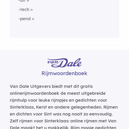
-uit
-tech
-pend
Rijmwoordenboek
Van Dale Uitgevers biedt met dit gratis
onlinerijmwoordenboek de meest uitgebreide
rijmhulp voor leuke rijmpjes en gedichten voor
Sinterklaas, Kerst en andere gelegenheden. Rijmen
en dichten voor Sint was nog nooit zo eenvoudig.
Zelf rijmen voor Sinterklaas: online rijmen met Van
Dale maakt het u makkelijk. Rijm mooie gedichten