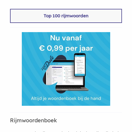
Top 100 rijmwoorden
Rijmwoordenboek