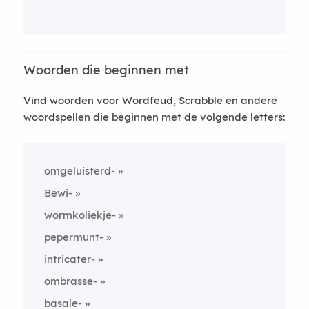
Woorden die beginnen met
Vind woorden voor Wordfeud, Scrabble en andere
woordspellen die beginnen met de volgende letters:
omgeluisterd-
Bewi-
wormkoliekje-
pepermunt-
intricater-
ombrasse-
basale-