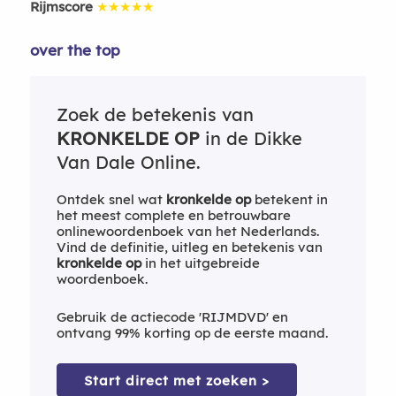
Rijmscore
★★★★★
over the top
Zoek de betekenis van
KRONKELDE OP
in de Dikke
Van Dale Online.
Ontdek snel wat
kronkelde op
betekent in
het meest complete en betrouwbare
onlinewoordenboek van het Nederlands.
Vind de definitie, uitleg en betekenis van
kronkelde op
in het uitgebreide
woordenboek.
Gebruik de actiecode 'RIJMDVD' en
ontvang 99% korting op de eerste maand.
Start direct met zoeken >