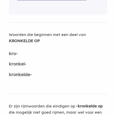
Woorden die beginnen met een deel van
KRONKELDE OP
kro-
kronkel-
kronkelde-
Er zijn rijmwoorden die eindigen op
-kronkelde op
die mogelijk niet goed rijmen, maar wel voor een