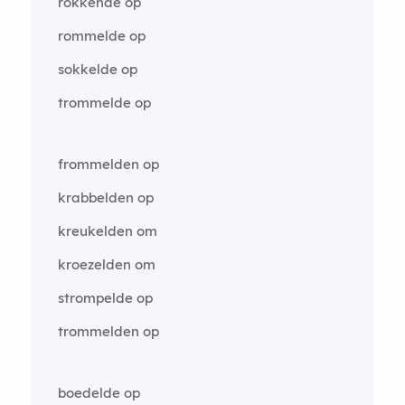
rokkende op
rommelde op
sokkelde op
trommelde op
frommelden op
krabbelden op
kreukelden om
kroezelden om
strompelde op
trommelden op
boedelde op