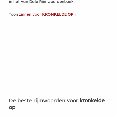
in het Van Dale Rijmwoordenboek.
Toon
zinnen voor
KRONKELDE OP
De beste rijmwoorden voor
kronkelde
op