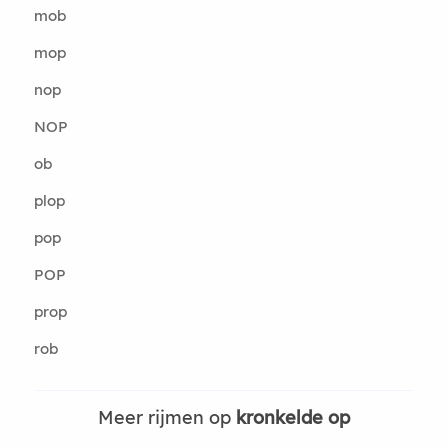
mob
mop
nop
NOP
ob
plop
pop
POP
prop
rob
Meer rijmen op
kronkelde op