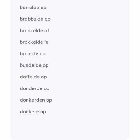
borrelde op
brabbelde op
brokkelde af
brokkelde in
bronsde op
bundelde op
doffelde op
donderde op
donkerden op
donkere op