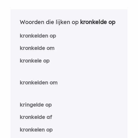
Woorden die lijken op
kronkelde op
kronkelden op
kronkelde om
kronkele op
kronkelden om
kringelde op
kronkelde af
kronkelen op