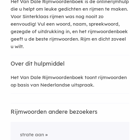
Het Van Dale Rijmwoordenboek is de onlinerijmhulp
die u helpt om leuke gedichten en rijmen te maken.
Voor Sinterklaas rijmen was nog nooit zo
eenvoudig! Vul een woord, naam, spreekwoord,
gezegde of uitdrukking in, en het rijmwoordenboek
geeft u de beste rijmwoorden. Rijm en dicht zoveel
u wilt.
Over dit hulpmiddel
Het Van Dale Rijmwoordenboek toont rijmwoorden
op basis van Nederlandse uitspraak.
Rijmwoorden andere bezoekers
strate aan