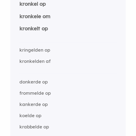
kronkel op
kronkele om
kronkelt op
kringelden op
kronkelden af
donkerde op
frommelde op
kankerde op
koelde op
krabbelde op