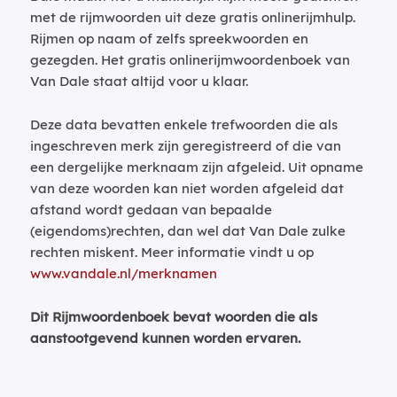
met de rijmwoorden uit deze gratis onlinerijmhulp.
Rijmen op naam of zelfs spreekwoorden en
gezegden. Het gratis onlinerijmwoordenboek van
Van Dale staat altijd voor u klaar.
Deze data bevatten enkele trefwoorden die als
ingeschreven merk zijn geregistreerd of die van
een dergelijke merknaam zijn afgeleid. Uit opname
van deze woorden kan niet worden afgeleid dat
afstand wordt gedaan van bepaalde
(eigendoms)rechten, dan wel dat Van Dale zulke
rechten miskent. Meer informatie vindt u op
www.vandale.nl/merknamen
Dit Rijmwoordenboek bevat woorden die als
aanstootgevend kunnen worden ervaren.