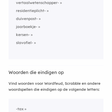
vertaalwetenschapper-
residentieplicht-
duivenpost-
jaarboekje-
kersen-
slavofiel-
Woorden die eindigen op
Vind woorden voor Wordfeud, Scrabble en andere
woordspellen die eindigen op de volgende letters:
-tax