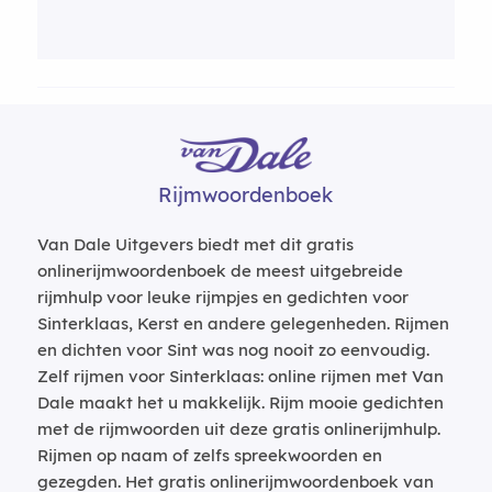
Rijmwoordenboek
Van Dale Uitgevers biedt met dit gratis
onlinerijmwoordenboek de meest uitgebreide
rijmhulp voor leuke rijmpjes en gedichten voor
Sinterklaas, Kerst en andere gelegenheden. Rijmen
en dichten voor Sint was nog nooit zo eenvoudig.
Zelf rijmen voor Sinterklaas: online rijmen met Van
Dale maakt het u makkelijk. Rijm mooie gedichten
met de rijmwoorden uit deze gratis onlinerijmhulp.
Rijmen op naam of zelfs spreekwoorden en
gezegden. Het gratis onlinerijmwoordenboek van