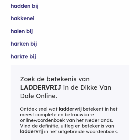
hadden bij
hakkenei
halen bij
harken bij
harkte bij
Zoek de betekenis van
LADDERVRIJ
in de Dikke Van
Dale Online.
Ontdek snel wat
laddervrij
betekent in het
meest complete en betrouwbare
onlinewoordenboek van het Nederlands.
Vind de definitie, uitleg en betekenis van
laddervrij
in het uitgebreide woordenboek.