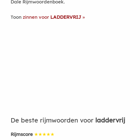
Dale Rijmwoordenboek.
Toon
zinnen voor
LADDERVRIJ
De beste rijmwoorden voor
laddervrij
Rijmscore
★★★★★