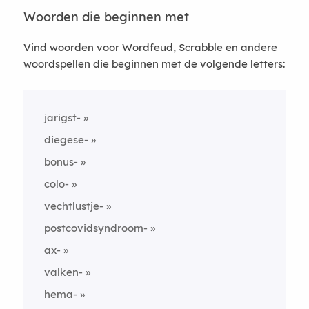
Woorden die beginnen met
Vind woorden voor Wordfeud, Scrabble en andere
woordspellen die beginnen met de volgende letters:
jarigst-
diegese-
bonus-
colo-
vechtlustje-
postcovidsyndroom-
ax-
valken-
hema-