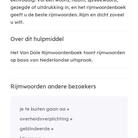
gezegde of uitdrukking in, en het rijmwoordenboek
geeft u de beste rijmwoorden. Rijm en dicht zoveel
u wilt.
Over dit hulpmiddel
Het Van Dale Rijmwoordenboek toont rijmwoorden
op basis van Nederlandse uitspraak.
Rijmwoorden andere bezoekers
je te buiten gaan aa
overheidsverplichting
geblindeerde