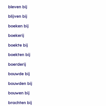
bleven bij
blijven bij
boeken bij
boekerij
boekte bij
boekten bij
boerderij
bouwde bij
bouwden bij
bouwen bij
brachten bij