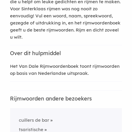
die u helpt om leuke gedichten en rijmen te maken.
Voor Sinterklaas rijmen was nog nooit zo
eenvoudig! Vul een woord, naam, spreekwoord,
gezegde of uitdrukking in, en het rijmwoordenboek
geeft u de beste rijmwoorden. Rijm en dicht zoveel
u wilt.
Over dit hulpmiddel
Het Van Dale Rijmwoordenboek toont rijmwoorden
op basis van Nederlandse uitspraak.
Rijmwoorden andere bezoekers
cuillers de bar
tsaristische