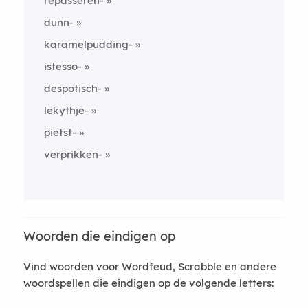
repasseren-
dunn-
karamelpudding-
istesso-
despotisch-
lekythje-
pietst-
verprikken-
Woorden die eindigen op
Vind woorden voor Wordfeud, Scrabble en andere
woordspellen die eindigen op de volgende letters: