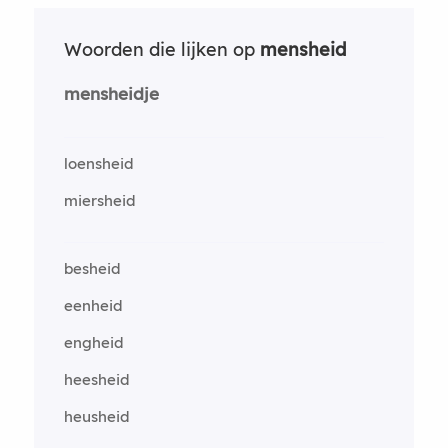
Woorden die lijken op
mensheid
mensheidje
loensheid
miersheid
besheid
eenheid
engheid
heesheid
heusheid