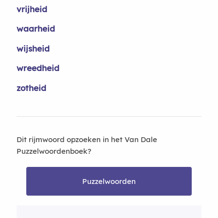
vrijheid
waarheid
wijsheid
wreedheid
zotheid
Dit rijmwoord opzoeken in het Van Dale
Puzzelwoordenboek?
Puzzelwoorden