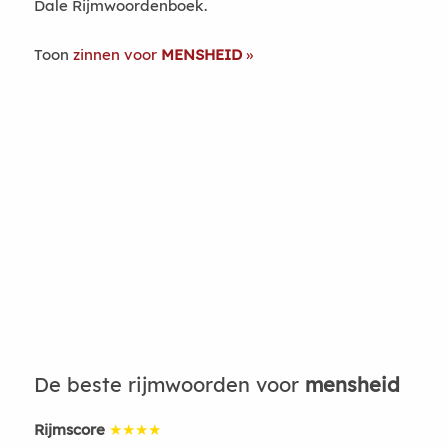
Dale Rijmwoordenboek.
Toon
zinnen voor
MENSHEID
De beste rijmwoorden voor
mensheid
Rijmscore
★★★★