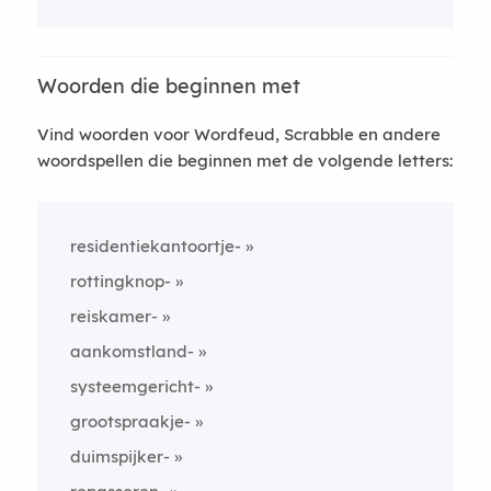
Woorden die beginnen met
Vind woorden voor Wordfeud, Scrabble en andere
woordspellen die beginnen met de volgende letters:
residentiekantoortje-
rottingknop-
reiskamer-
aankomstland-
systeemgericht-
grootspraakje-
duimspijker-