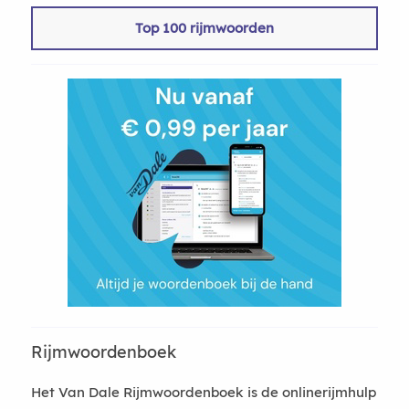
Top 100 rijmwoorden
Rijmwoordenboek
Het Van Dale Rijmwoordenboek is de onlinerijmhulp