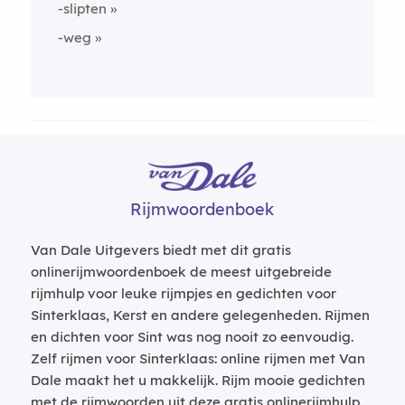
-slipten
-weg
Rijmwoordenboek
Van Dale Uitgevers biedt met dit gratis
onlinerijmwoordenboek de meest uitgebreide
rijmhulp voor leuke rijmpjes en gedichten voor
Sinterklaas, Kerst en andere gelegenheden. Rijmen
en dichten voor Sint was nog nooit zo eenvoudig.
Zelf rijmen voor Sinterklaas: online rijmen met Van
Dale maakt het u makkelijk. Rijm mooie gedichten
met de rijmwoorden uit deze gratis onlinerijmhulp.