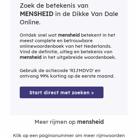
Zoek de betekenis van
MENSHEID
in de Dikke Van Dale
Online.
Ontdek snel wat
mensheid
betekent in het
meest complete en betrouwbare
onlinewoordenboek van het Nederlands.
Vind de definitie, uitleg en betekenis van
mensheid
in het uitgebreide woordenboek.
Gebruik de actiecode 'RIJMDVD' en
ontvang 99% korting op de eerste maand.
Start direct met zoeken >
Meer rijmen op
mensheid
Klik op een paginanummer om meer rijmwoorden