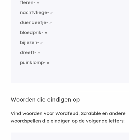
fleren-
nachtvliege-
duendeetje-
bloedprik-
bijlezen-
dreeft-
puinklomp-
Woorden die eindigen op
Vind woorden voor Wordfeud, Scrabble en andere
woordspellen die eindigen op de volgende letters: