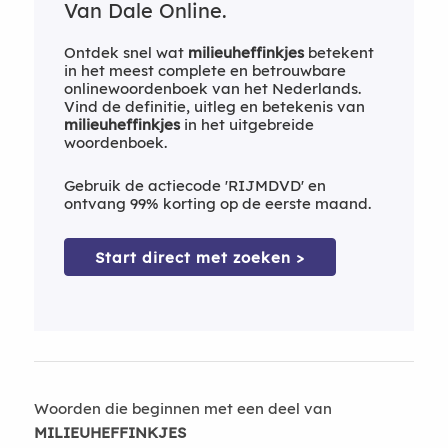
Van Dale Online.
Ontdek snel wat
milieuheffinkjes
betekent
in het meest complete en betrouwbare
onlinewoordenboek van het Nederlands.
Vind de definitie, uitleg en betekenis van
milieuheffinkjes
in het uitgebreide
woordenboek.
Gebruik de actiecode 'RIJMDVD' en
ontvang 99% korting op de eerste maand.
Start direct met zoeken >
Woorden die beginnen met een deel van
MILIEUHEFFINKJES