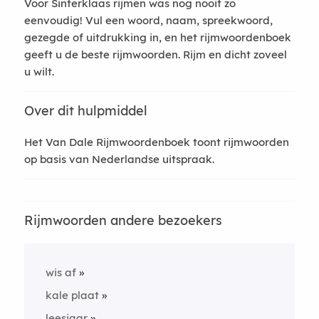
Voor Sinterklaas rijmen was nog nooit zo
eenvoudig! Vul een woord, naam, spreekwoord,
gezegde of uitdrukking in, en het rijmwoordenboek
geeft u de beste rijmwoorden. Rijm en dicht zoveel
u wilt.
Over dit hulpmiddel
Het Van Dale Rijmwoordenboek toont rijmwoorden
op basis van Nederlandse uitspraak.
Rijmwoorden andere bezoekers
wis af
kale plaat
leesjaar