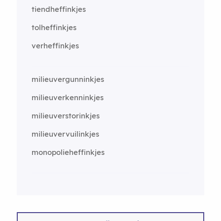
tiendheffinkjes
tolheffinkjes
verheffinkjes
milieuvergunninkjes
milieuverkenninkjes
milieuverstorinkjes
milieuvervuilinkjes
monopolieheffinkjes