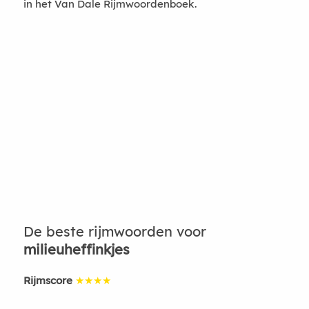
in het Van Dale Rijmwoordenboek.
De beste rijmwoorden voor
milieuheffinkjes
Rijmscore
★★★★