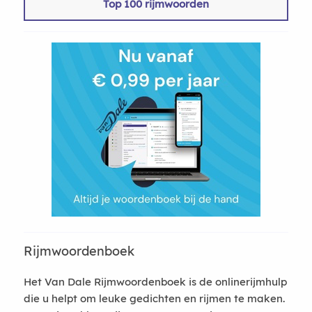
Top 100 rijmwoorden
Rijmwoordenboek
Het Van Dale Rijmwoordenboek is de onlinerijmhulp
die u helpt om leuke gedichten en rijmen te maken.