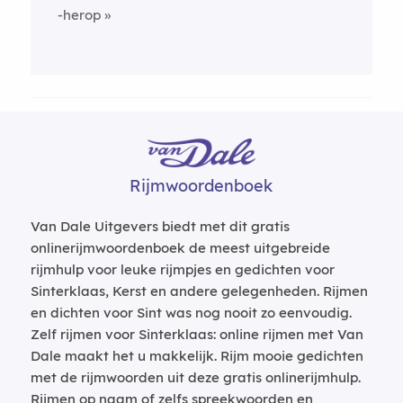
-herop
Rijmwoordenboek
Van Dale Uitgevers biedt met dit gratis
onlinerijmwoordenboek de meest uitgebreide
rijmhulp voor leuke rijmpjes en gedichten voor
Sinterklaas, Kerst en andere gelegenheden. Rijmen
en dichten voor Sint was nog nooit zo eenvoudig.
Zelf rijmen voor Sinterklaas: online rijmen met Van
Dale maakt het u makkelijk. Rijm mooie gedichten
met de rijmwoorden uit deze gratis onlinerijmhulp.
Rijmen op naam of zelfs spreekwoorden en