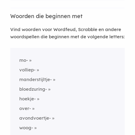
Woorden die beginnen met
Vind woorden voor Wordfeud, Scrabble en andere
woordspellen die beginnen met de volgende letters:
mo-
volliep-
manderstijltje-
bloedzuring-
hoekje-
over-
avondvoertje-
woog-