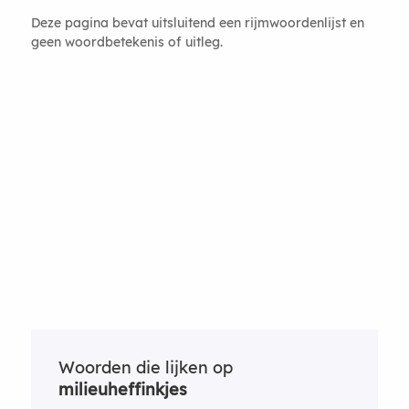
Deze pagina bevat uitsluitend een rijmwoordenlijst en
geen woordbetekenis of uitleg.
Woorden die lijken op
milieuheffinkjes