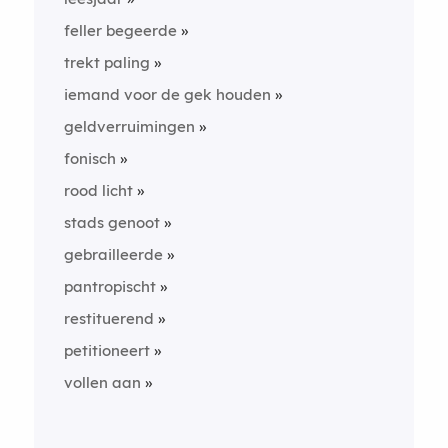
feller begeerde
trekt paling
iemand voor de gek houden
geldverruimingen
fonisch
rood licht
stads genoot
gebrailleerde
pantropischt
restituerend
petitioneert
vollen aan