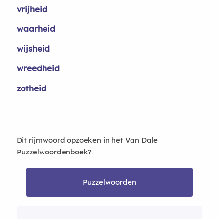
vrijheid
waarheid
wijsheid
wreedheid
zotheid
Dit rijmwoord opzoeken in het Van Dale
Puzzelwoordenboek?
Puzzelwoorden