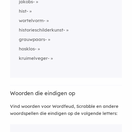
jakobs-
hist-
wortelvorm-
historieschilderkunst-
grauwpaars-
hosklos-
kruimelveger-
Woorden die eindigen op
Vind woorden voor Wordfeud, Scrabble en andere
woordspellen die eindigen op de volgende letters: