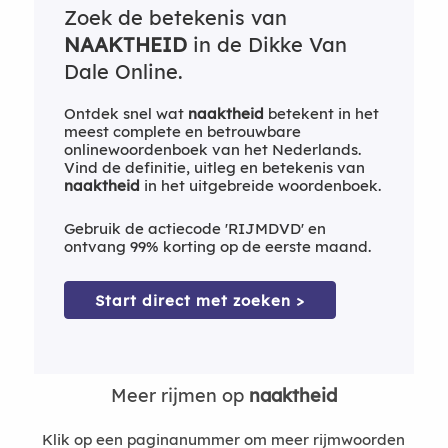
Zoek de betekenis van
NAAKTHEID
in de Dikke Van
Dale Online.
Ontdek snel wat
naaktheid
betekent in het
meest complete en betrouwbare
onlinewoordenboek van het Nederlands.
Vind de definitie, uitleg en betekenis van
naaktheid
in het uitgebreide woordenboek.
Gebruik de actiecode 'RIJMDVD' en
ontvang 99% korting op de eerste maand.
Start direct met zoeken >
Meer rijmen op
naaktheid
Klik op een paginanummer om meer rijmwoorden