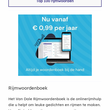
Top 100 rijmwoorden
Rijmwoordenboek
Het Van Dale Rijmwoordenboek is de onlinerijmhulp
die u helpt om leuke gedichten en rijmen te maken.