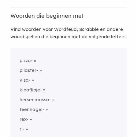
Woorden die beginnen met
Vind woorden voor Wordfeud, Scrabble en andere
woordspellen die beginnen met de volgende letters:
pizza-
pilaster-
visa-
klooflipje-
hersenmassa-
teennagel-
rex-
ri-