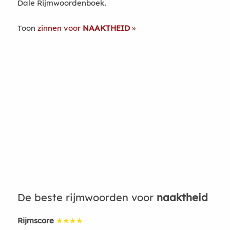
Dale Rijmwoordenboek.
Toon
zinnen voor
NAAKTHEID
De beste rijmwoorden voor
naaktheid
Rijmscore
★★★★