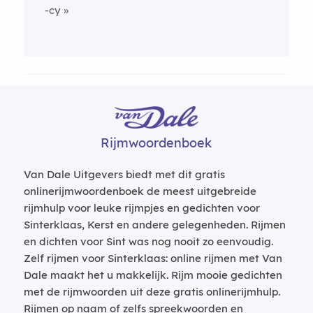
-cy
Rijmwoordenboek
Van Dale Uitgevers biedt met dit gratis
onlinerijmwoordenboek de meest uitgebreide
rijmhulp voor leuke rijmpjes en gedichten voor
Sinterklaas, Kerst en andere gelegenheden. Rijmen
en dichten voor Sint was nog nooit zo eenvoudig.
Zelf rijmen voor Sinterklaas: online rijmen met Van
Dale maakt het u makkelijk. Rijm mooie gedichten
met de rijmwoorden uit deze gratis onlinerijmhulp.
Rijmen op naam of zelfs spreekwoorden en