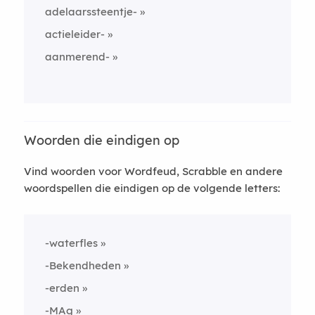
adelaarssteentje-
actieleider-
aanmerend-
Woorden die eindigen op
Vind woorden voor Wordfeud, Scrabble en andere
woordspellen die eindigen op de volgende letters:
-waterfles
-Bekendheden
-erden
-MAg