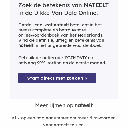
Zoek de betekenis van
NATEELT
in de Dikke Van Dale Online.
Ontdek snel wat
nateelt
betekent in het
meest complete en betrouwbare
onlinewoordenboek van het Nederlands.
Vind de definitie, uitleg en betekenis van
nateelt
in het uitgebreide woordenboek.
Gebruik de actiecode 'RIJMDVD' en
ontvang 99% korting op de eerste maand.
Start direct met zoeken >
Meer rijmen op
nateelt
Klik op een paginanummer om meer rijmwoorden
voor nateelt te zien.