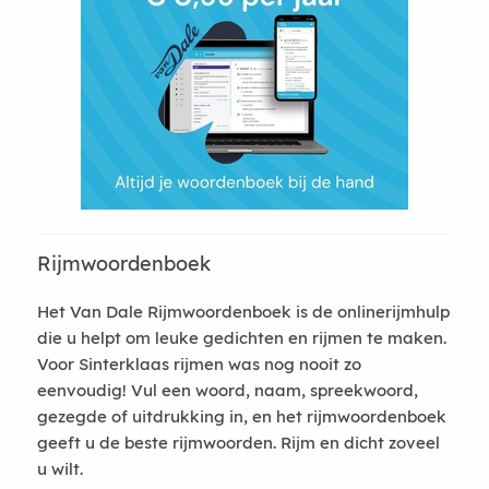
Rijmwoordenboek
Het Van Dale Rijmwoordenboek is de onlinerijmhulp
die u helpt om leuke gedichten en rijmen te maken.
Voor Sinterklaas rijmen was nog nooit zo
eenvoudig! Vul een woord, naam, spreekwoord,
gezegde of uitdrukking in, en het rijmwoordenboek
geeft u de beste rijmwoorden. Rijm en dicht zoveel
u wilt.