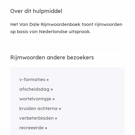
Over dit hulpmiddel
Het Van Dale Rijmwoordenboek toont rijmwoorden
op basis van Nederlandse uitspraak.
Rijmwoorden andere bezoekers
v-formaties
afscheidsdag
wortelvormpje
kruiden achterna
verbeterbladen
recreeerde