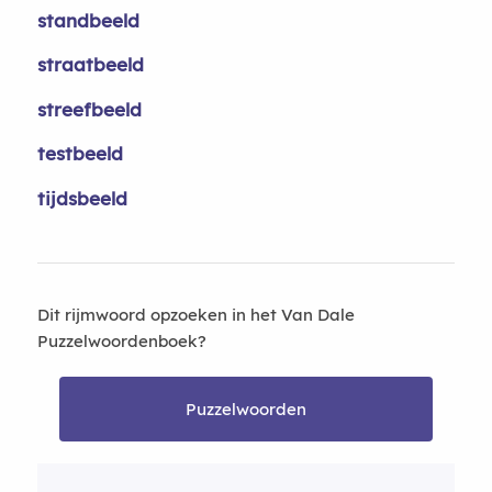
standbeeld
straatbeeld
streefbeeld
testbeeld
tijdsbeeld
Dit rijmwoord opzoeken in het Van Dale
Puzzelwoordenboek?
Puzzelwoorden