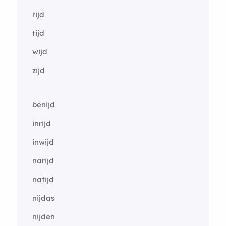
rijd
tijd
wijd
zijd
benijd
inrijd
inwijd
narijd
natijd
nijdas
nijden