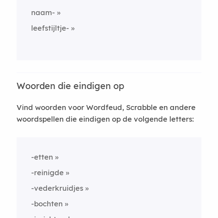
naam-
leefstijltje-
Woorden die eindigen op
Vind woorden voor Wordfeud, Scrabble en andere
woordspellen die eindigen op de volgende letters:
-etten
-reinigde
-vederkruidjes
-bochten