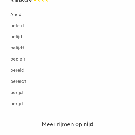
Aleid
beleid
belijd
belijdt
bepleit
bereid
bereidt
berijd
berijdt
Meer rijmen op
nijd