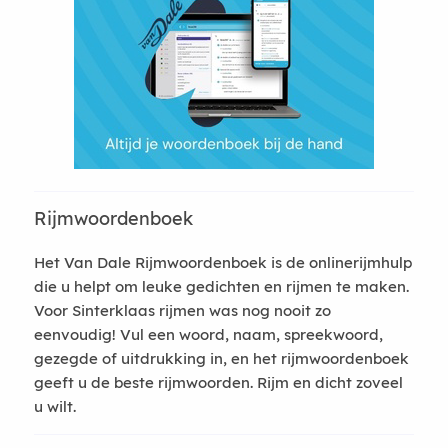
Rijmwoordenboek
Het Van Dale Rijmwoordenboek is de onlinerijmhulp
die u helpt om leuke gedichten en rijmen te maken.
Voor Sinterklaas rijmen was nog nooit zo
eenvoudig! Vul een woord, naam, spreekwoord,
gezegde of uitdrukking in, en het rijmwoordenboek
geeft u de beste rijmwoorden. Rijm en dicht zoveel
u wilt.