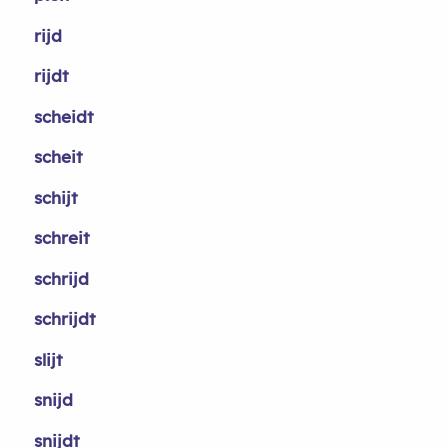
rijd
rijdt
scheidt
scheit
schijt
schreit
schrijd
schrijdt
slijt
snijd
snijdt