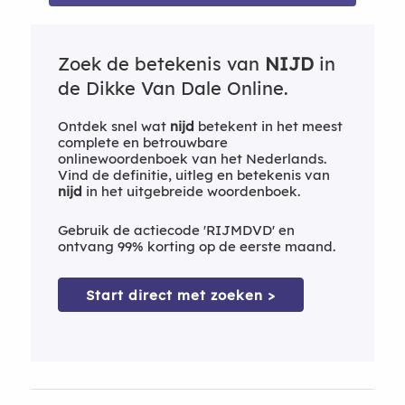
Zoek de betekenis van
NIJD
in
de Dikke Van Dale Online.
Ontdek snel wat
nijd
betekent in het meest
complete en betrouwbare
onlinewoordenboek van het Nederlands.
Vind de definitie, uitleg en betekenis van
nijd
in het uitgebreide woordenboek.
Gebruik de actiecode 'RIJMDVD' en
ontvang 99% korting op de eerste maand.
Start direct met zoeken >