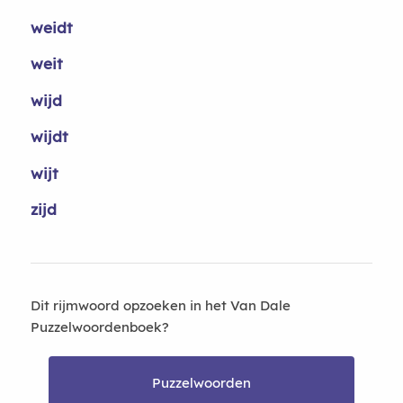
weidt
weit
wijd
wijdt
wijt
zijd
Dit rijmwoord opzoeken in het Van Dale
Puzzelwoordenboek?
Puzzelwoorden