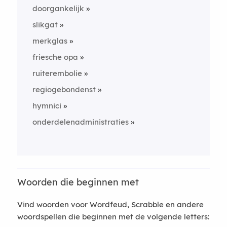
doorgankelijk
slikgat
merkglas
friesche opa
ruiterembolie
regiogebondenst
hymnici
onderdelenadministraties
Woorden die beginnen met
Vind woorden voor Wordfeud, Scrabble en andere
woordspellen die beginnen met de volgende letters: