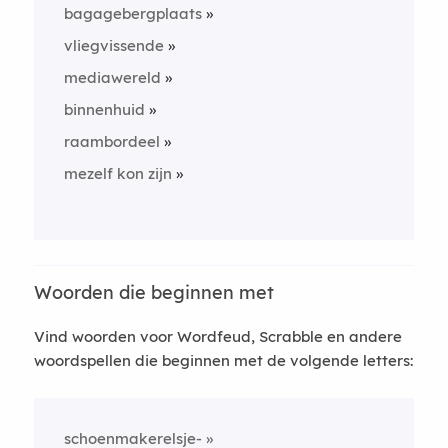
bagagebergplaats
vliegvissende
mediawereld
binnenhuid
raambordeel
mezelf kon zijn
Woorden die beginnen met
Vind woorden voor Wordfeud, Scrabble en andere
woordspellen die beginnen met de volgende letters:
schoenmakerelsje-