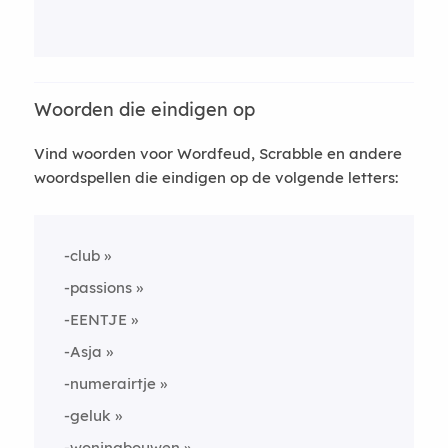
Woorden die eindigen op
Vind woorden voor Wordfeud, Scrabble en andere
woordspellen die eindigen op de volgende letters:
-club
-passions
-EENTJE
-Asja
-numerairtje
-geluk
-woningbouwen