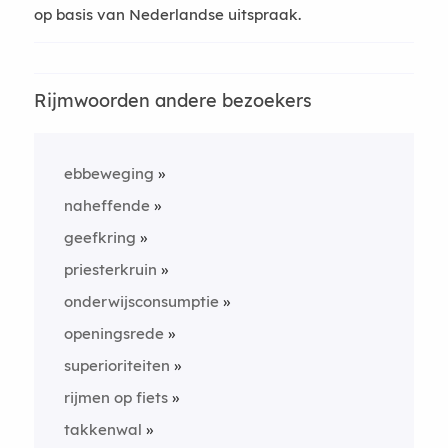
op basis van Nederlandse uitspraak.
Rijmwoorden andere bezoekers
ebbeweging
naheffende
geefkring
priesterkruin
onderwijsconsumptie
openingsrede
superioriteiten
rijmen op fiets
takkenwal