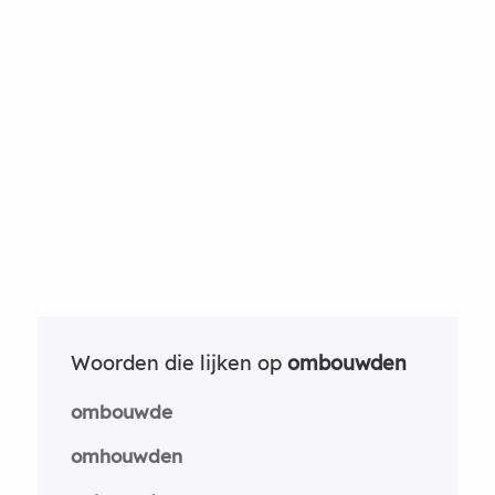
Woorden die lijken op
ombouwden
ombouwde
omhouwden