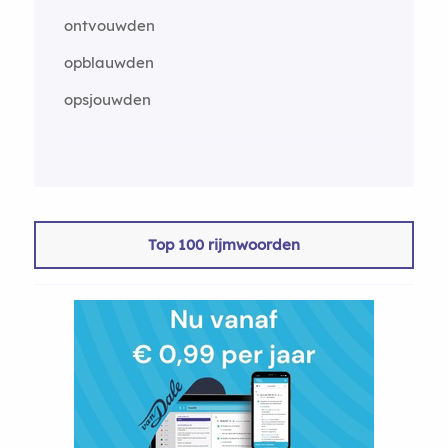
ontvouwden
opblauwden
opsjouwden
Top 100 rijmwoorden