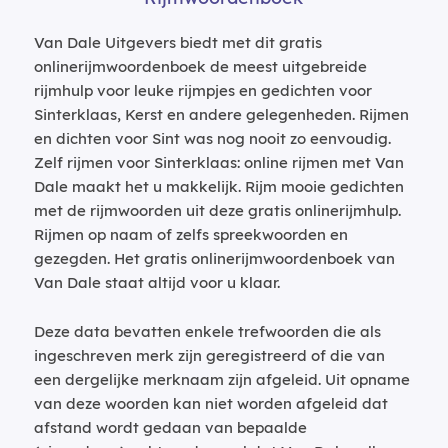
Van Dale Uitgevers biedt met dit gratis
onlinerijmwoordenboek de meest uitgebreide
rijmhulp voor leuke rijmpjes en gedichten voor
Sinterklaas, Kerst en andere gelegenheden. Rijmen
en dichten voor Sint was nog nooit zo eenvoudig.
Zelf rijmen voor Sinterklaas: online rijmen met Van
Dale maakt het u makkelijk. Rijm mooie gedichten
met de rijmwoorden uit deze gratis onlinerijmhulp.
Rijmen op naam of zelfs spreekwoorden en
gezegden. Het gratis onlinerijmwoordenboek van
Van Dale staat altijd voor u klaar.
Deze data bevatten enkele trefwoorden die als
ingeschreven merk zijn geregistreerd of die van
een dergelijke merknaam zijn afgeleid. Uit opname
van deze woorden kan niet worden afgeleid dat
afstand wordt gedaan van bepaalde