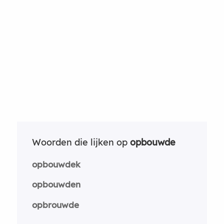
Woorden die lijken op
opbouwde
opbouwdek
opbouwden
opbrouwde