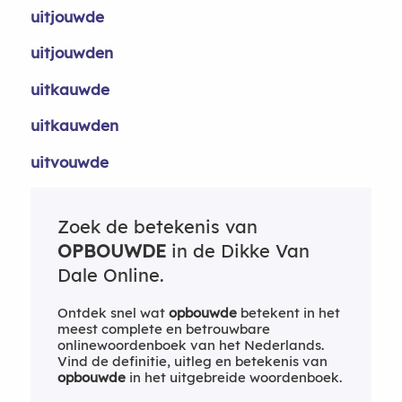
uitjouwde
uitjouwden
uitkauwde
uitkauwden
uitvouwde
Zoek de betekenis van
OPBOUWDE
in de Dikke Van
Dale Online.
Ontdek snel wat
opbouwde
betekent in het
meest complete en betrouwbare
onlinewoordenboek van het Nederlands.
Vind de definitie, uitleg en betekenis van
opbouwde
in het uitgebreide woordenboek.