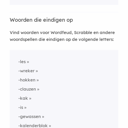
Woorden die eindigen op
Vind woorden voor Wordfeud, Scrabble en andere
woordspellen die eindigen op de volgende letters:
-les
-wreker
-hokken
-clauzen
-kak
-is
-gewassen
-kalenderblok