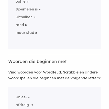
opti e
Sjoemelen is
Uitbuiken
rand
maar stad
Woorden die beginnen met
Vind woorden voor Wordfeud, Scrabble en andere
woordspellen die beginnen met de volgende letters:
Knies-
afdreig-