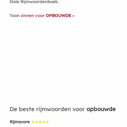
Dale Rijmwoordenboek.
Toon
zinnen voor
OPBOUWDE
De beste rijmwoorden voor
opbouwde
Rijmscore
★★★★★