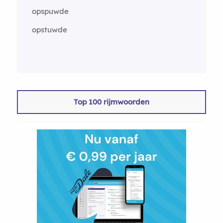
opspuwde
opstuwde
Top 100 rijmwoorden