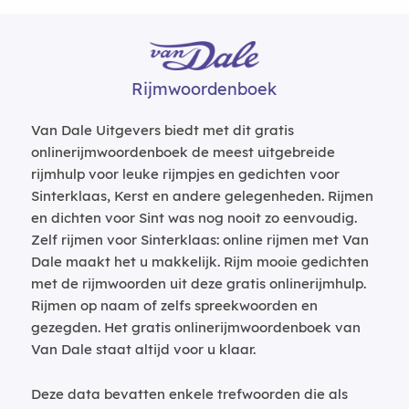
Rijmwoordenboek
Van Dale Uitgevers biedt met dit gratis
onlinerijmwoordenboek de meest uitgebreide
rijmhulp voor leuke rijmpjes en gedichten voor
Sinterklaas, Kerst en andere gelegenheden. Rijmen
en dichten voor Sint was nog nooit zo eenvoudig.
Zelf rijmen voor Sinterklaas: online rijmen met Van
Dale maakt het u makkelijk. Rijm mooie gedichten
met de rijmwoorden uit deze gratis onlinerijmhulp.
Rijmen op naam of zelfs spreekwoorden en
gezegden. Het gratis onlinerijmwoordenboek van
Van Dale staat altijd voor u klaar.
Deze data bevatten enkele trefwoorden die als