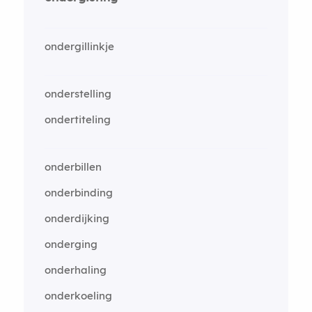
ondergillinkje
onderstelling
ondertiteling
onderbillen
onderbinding
onderdijking
onderging
onderhaling
onderkoeling