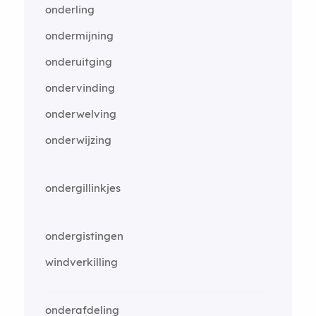
onderling
ondermijning
onderuitging
ondervinding
onderwelving
onderwijzing
ondergillinkjes
ondergistingen
windverkilling
onderafdeling