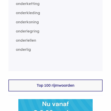
onderketting
onderkleding
onderkoning
onderlegring
onderlellen
onderlig
Top 100 rijmwoorden