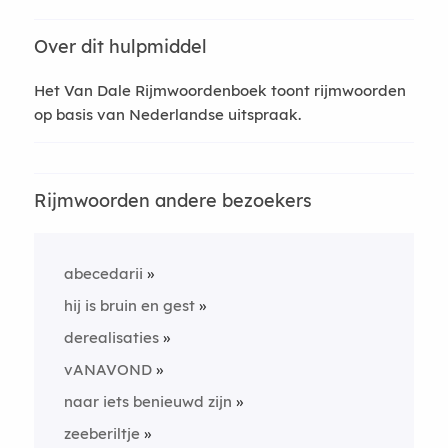
Over dit hulpmiddel
Het Van Dale Rijmwoordenboek toont rijmwoorden
op basis van Nederlandse uitspraak.
Rijmwoorden andere bezoekers
abecedarii
hij is bruin en gest
derealisaties
vANAVOND
naar iets benieuwd zijn
zeeberiltje