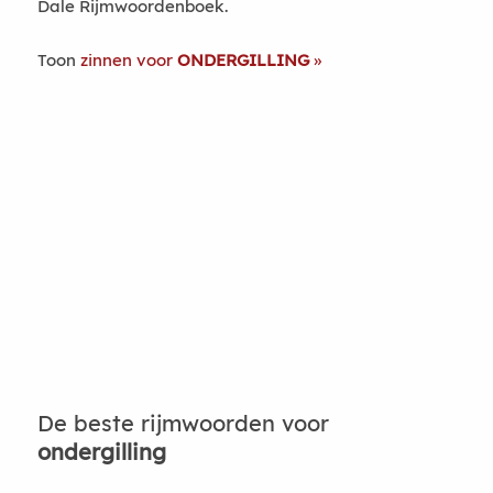
Dale Rijmwoordenboek.
Toon
zinnen voor
ONDERGILLING
De beste rijmwoorden voor
ondergilling