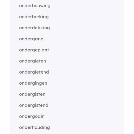
onderbouwing
onderbreking
onderdekking
ondergang
ondergeplant
ondergieten
ondergietend
ondergingen
ondergisten
ondergistend
ondergodin
onderhouding