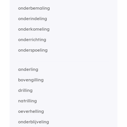
onderbemaling
onderindeling
onderkomeling
onderrichting
onderspoeling
anderling
bovengilling
drilling
natrilling
oeverhelling
onderblijveling