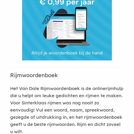
Rijmwoordenboek
Het Van Dale Rijmwoordenboek is de onlinerijmhulp
die u helpt om leuke gedichten en rijmen te maken.
Voor Sinterklaas rijmen was nog nooit zo
eenvoudig! Vul een woord, naam, spreekwoord,
gezegde of uitdrukking in, en het rijmwoordenboek
geeft u de beste rijmwoorden. Rijm en dicht zoveel
u wilt.