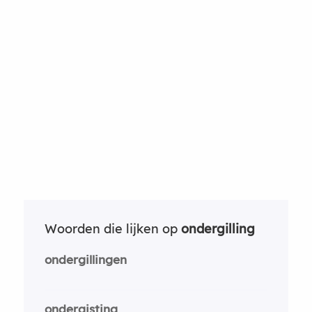
Woorden die lijken op
ondergilling
ondergillingen
ondergisting