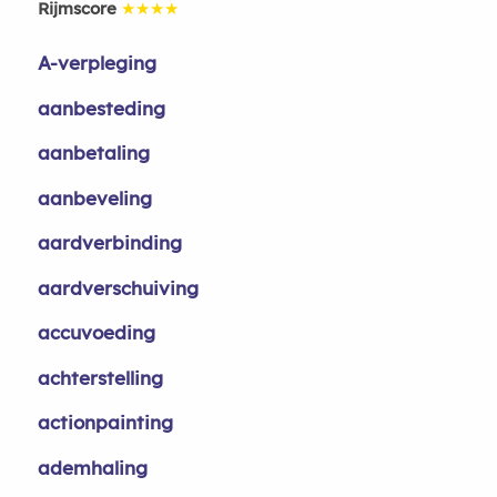
Rijmscore
★★★★
A-verpleging
aanbesteding
aanbetaling
aanbeveling
aardverbinding
aardverschuiving
accuvoeding
achterstelling
actionpainting
ademhaling