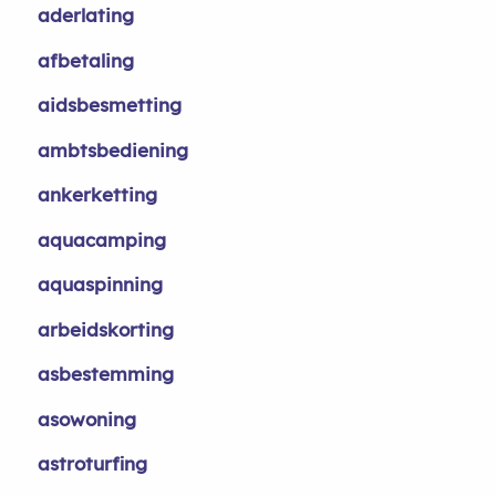
aderlating
afbetaling
aidsbesmetting
ambtsbediening
ankerketting
aquacamping
aquaspinning
arbeidskorting
asbestemming
asowoning
astroturfing