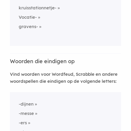
kruisstationnetje-
Vocatie-
gravens-
Woorden die eindigen op
Vind woorden voor Wordfeud, Scrabble en andere
woordspellen die eindigen op de volgende letters:
-dijnen
-messe
-ers