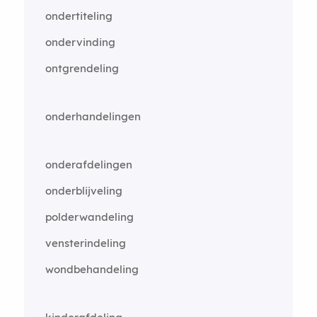
ondertiteling
ondervinding
ontgrendeling
onderhandelingen
onderafdelingen
onderblijveling
polderwandeling
vensterindeling
wondbehandeling