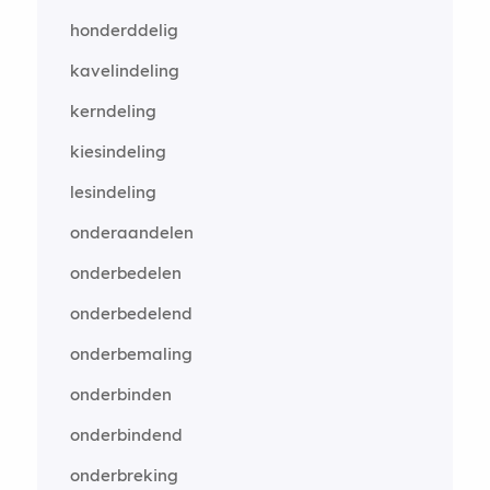
honderddelig
kavelindeling
kerndeling
kiesindeling
lesindeling
onderaandelen
onderbedelen
onderbedelend
onderbemaling
onderbinden
onderbindend
onderbreking