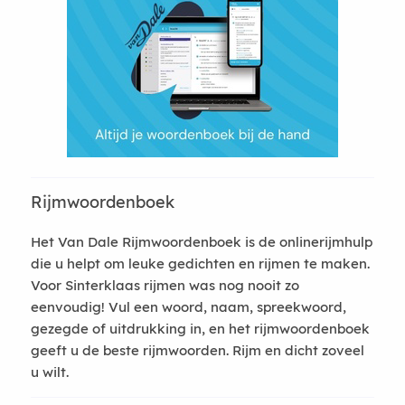
Rijmwoordenboek
Het Van Dale Rijmwoordenboek is de onlinerijmhulp
die u helpt om leuke gedichten en rijmen te maken.
Voor Sinterklaas rijmen was nog nooit zo
eenvoudig! Vul een woord, naam, spreekwoord,
gezegde of uitdrukking in, en het rijmwoordenboek
geeft u de beste rijmwoorden. Rijm en dicht zoveel
u wilt.