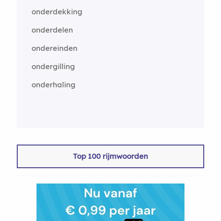
onderdekking
onderdelen
ondereinden
ondergilling
onderhaling
Top 100 rijmwoorden