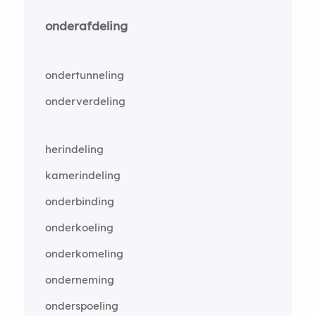
onderafdeling
ondertunneling
onderverdeling
herindeling
kamerindeling
onderbinding
onderkoeling
onderkomeling
onderneming
onderspoeling