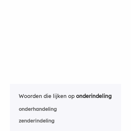
Woorden die lijken op
onderindeling
onderhandeling
zenderindeling