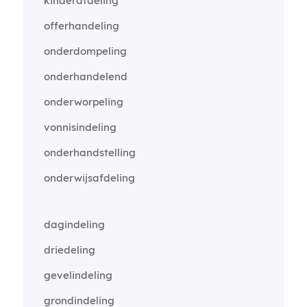
kinderafdeling
offerhandeling
onderdompeling
onderhandelend
onderworpeling
vonnisindeling
onderhandstelling
onderwijsafdeling
dagindeling
driedeling
gevelindeling
grondindeling