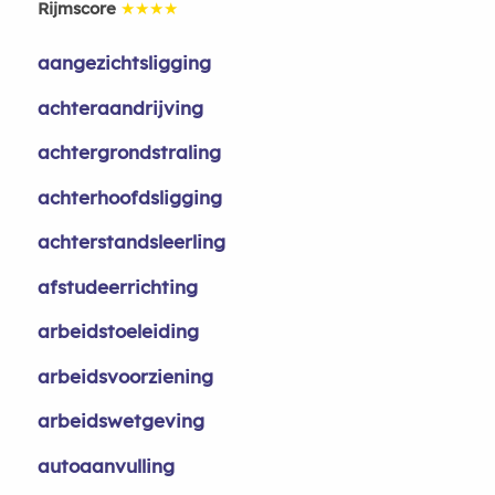
Rijmscore
★★★★
aangezichtsligging
achteraandrijving
achtergrondstraling
achterhoofdsligging
achterstandsleerling
afstudeerrichting
arbeidstoeleiding
arbeidsvoorziening
arbeidswetgeving
autoaanvulling