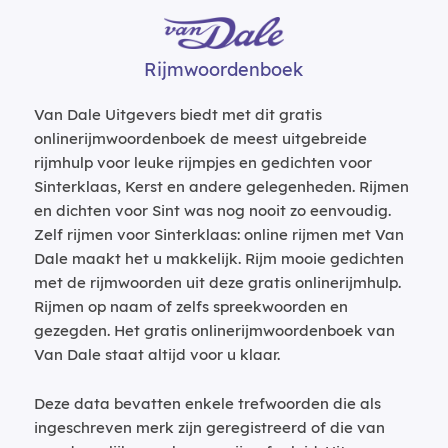
Rijmwoordenboek
Van Dale Uitgevers biedt met dit gratis
onlinerijmwoordenboek de meest uitgebreide
rijmhulp voor leuke rijmpjes en gedichten voor
Sinterklaas, Kerst en andere gelegenheden. Rijmen
en dichten voor Sint was nog nooit zo eenvoudig.
Zelf rijmen voor Sinterklaas: online rijmen met Van
Dale maakt het u makkelijk. Rijm mooie gedichten
met de rijmwoorden uit deze gratis onlinerijmhulp.
Rijmen op naam of zelfs spreekwoorden en
gezegden. Het gratis onlinerijmwoordenboek van
Van Dale staat altijd voor u klaar.
Deze data bevatten enkele trefwoorden die als
ingeschreven merk zijn geregistreerd of die van