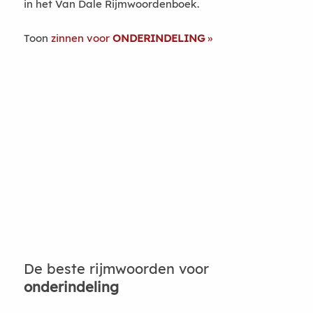
in het Van Dale Rijmwoordenboek.
Toon
zinnen voor
ONDERINDELING
De beste rijmwoorden voor
onderindeling