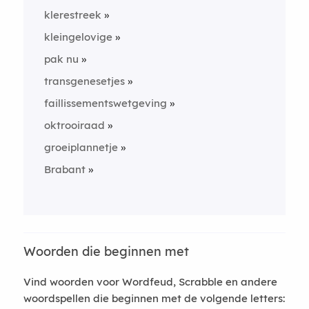
klerestreek
kleingelovige
pak nu
transgenesetjes
faillissementswetgeving
oktrooiraad
groeiplannetje
Brabant
Woorden die beginnen met
Vind woorden voor Wordfeud, Scrabble en andere
woordspellen die beginnen met de volgende letters: