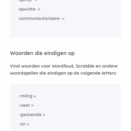
opwiste-
communautarizere-
Woorden die eindigen op
Vind woorden voor Wordfeud, Scrabble en andere
woordspellen die eindigen op de volgende letters:
-mling
-neer
-gezoende
-sir