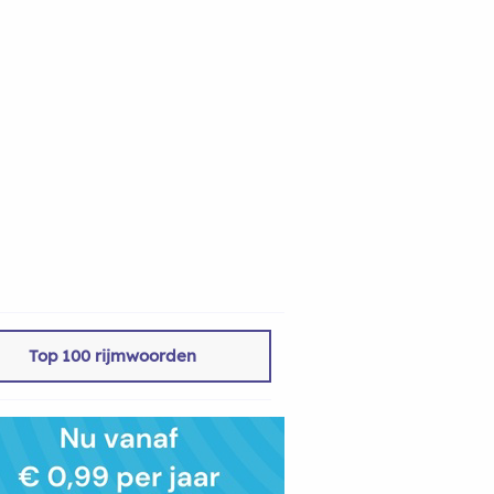
Top 100 rijmwoorden