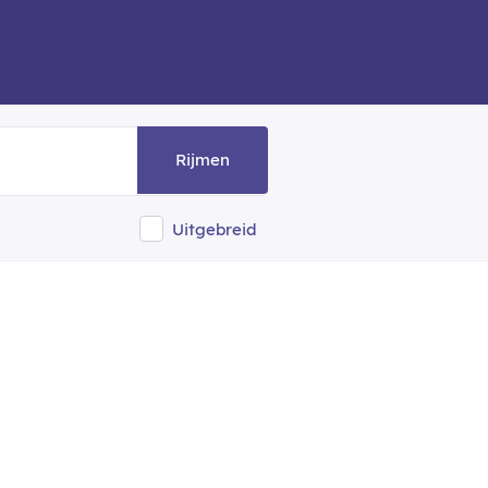
Rijmen
Uitgebreid