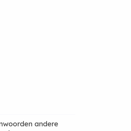
mwoorden andere