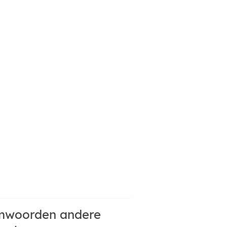
mwoorden andere