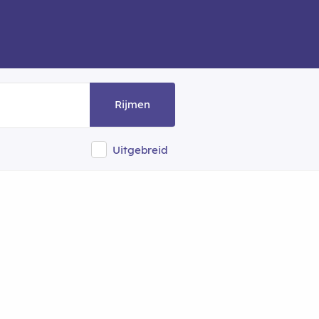
Rijmen
Uitgebreid