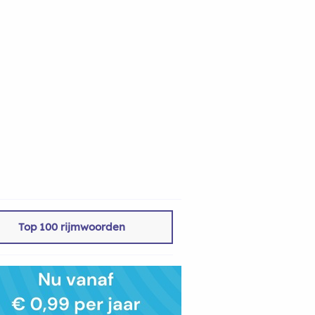
Top 100 rijmwoorden