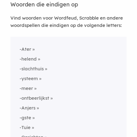
Woorden die eindigen op
Vind woorden voor Wordfeud, Scrabble en andere
woordspellen die eindigen op de volgende letters:
-Ater
-helend
-slachthuis
-ysteem
-meer
-ontbeerlijkst
-Anjers
-gste
-Tuie