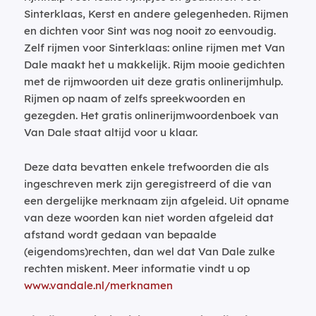
Sinterklaas, Kerst en andere gelegenheden. Rijmen
en dichten voor Sint was nog nooit zo eenvoudig.
Zelf rijmen voor Sinterklaas: online rijmen met Van
Dale maakt het u makkelijk. Rijm mooie gedichten
met de rijmwoorden uit deze gratis onlinerijmhulp.
Rijmen op naam of zelfs spreekwoorden en
gezegden. Het gratis onlinerijmwoordenboek van
Van Dale staat altijd voor u klaar.
Deze data bevatten enkele trefwoorden die als
ingeschreven merk zijn geregistreerd of die van
een dergelijke merknaam zijn afgeleid. Uit opname
van deze woorden kan niet worden afgeleid dat
afstand wordt gedaan van bepaalde
(eigendoms)rechten, dan wel dat Van Dale zulke
rechten miskent. Meer informatie vindt u op
www.vandale.nl/merknamen