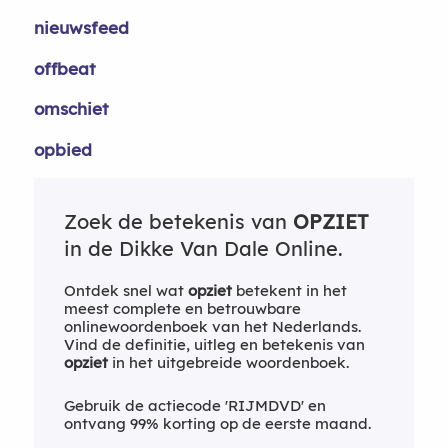
nieuwsfeed
offbeat
omschiet
opbied
Zoek de betekenis van
OPZIET
in de Dikke Van Dale Online.
Ontdek snel wat
opziet
betekent in het
meest complete en betrouwbare
onlinewoordenboek van het Nederlands.
Vind de definitie, uitleg en betekenis van
opziet
in het uitgebreide woordenboek.
Gebruik de actiecode 'RIJMDVD' en
ontvang 99% korting op de eerste maand.