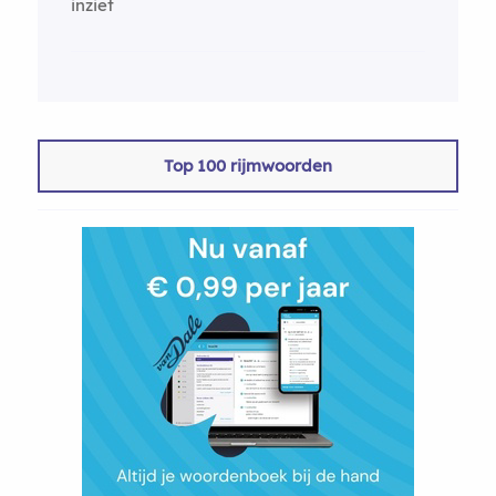
inziet
Top 100 rijmwoorden