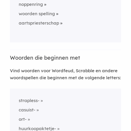
noppenring
woorden spelling
aartspriesterschap
Woorden die beginnen met
Vind woorden voor Wordfeud, Scrabble en andere
woordspellen die beginnen met de volgende letters:
strapless-
casuist-
ort-
huurkoopaktetje-