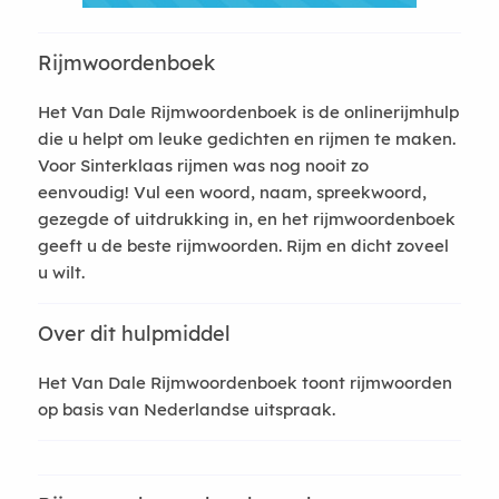
Rijmwoordenboek
Het Van Dale Rijmwoordenboek is de onlinerijmhulp
die u helpt om leuke gedichten en rijmen te maken.
Voor Sinterklaas rijmen was nog nooit zo
eenvoudig! Vul een woord, naam, spreekwoord,
gezegde of uitdrukking in, en het rijmwoordenboek
geeft u de beste rijmwoorden. Rijm en dicht zoveel
u wilt.
Over dit hulpmiddel
Het Van Dale Rijmwoordenboek toont rijmwoorden
op basis van Nederlandse uitspraak.