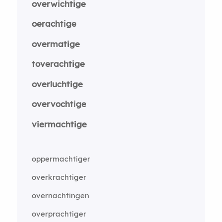
overwichtige
oerachtige
overmatige
toverachtige
overluchtige
overvochtige
viermachtige
oppermachtiger
overkrachtiger
overnachtingen
overprachtiger