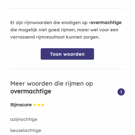
Er zijn rijmwoorden die eindigen op
-overmachtige
die mogelijk niet goed rijmen, maar wel voor een
verrassend rijmresultaat kunnen zorgen.
Toon woorden
Meer woorden die rijmen op
overmachtige
i
Rijmscore
★★★
azijnachtige
beuzelachtige