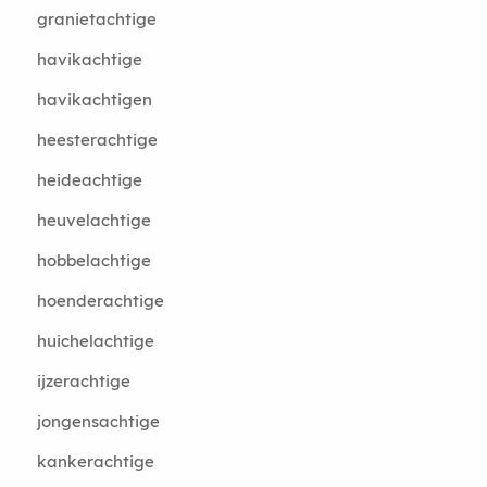
granietachtige
havikachtige
havikachtigen
heesterachtige
heideachtige
heuvelachtige
hobbelachtige
hoenderachtige
huichelachtige
ijzerachtige
jongensachtige
kankerachtige