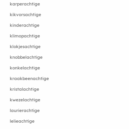
karperachtige
kikvorsachtige
kinderachtige
klimopachtige
klokjesachtige
knobbelachtige
konkelachtige
kraakbeenachtige
kristalachtige
kwezelachtige
laurierachtige
lelieachtige