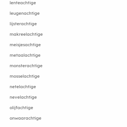
lenteachtige
leugenachtige
lijsterachtige
makreelachtige
meisjesachtige
metaalachtige
monsterachtige
mosselachtige
netelachtige
nevelachtige
olijfachtige
onwaarachtige