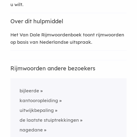
u wilt.
Over dit hulpmiddel
Het Van Dale Rijmwoordenboek toont rijmwoorden
op basis van Nederlandse uitspraak.
Rijmwoorden andere bezoekers
bijleerde
kantooropleiding
uitwijkbepaling
de laatste stuiptrekkingen
nagedane