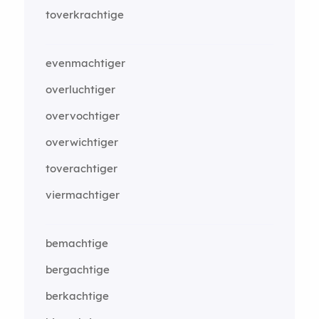
toverkrachtige
evenmachtiger
overluchtiger
overvochtiger
overwichtiger
toverachtiger
viermachtiger
bemachtige
bergachtige
berkachtige