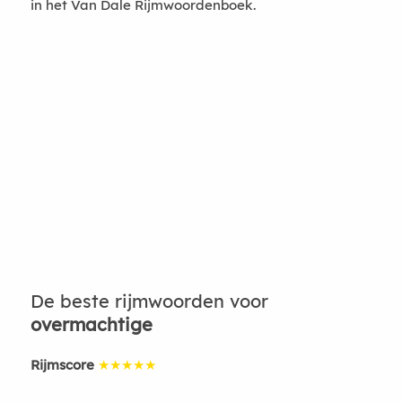
in het Van Dale Rijmwoordenboek.
De beste rijmwoorden voor
overmachtige
Rijmscore
★★★★★