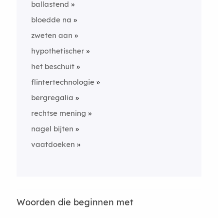
ballastend
bloedde na
zweten aan
hypothetischer
het beschuit
flintertechnologie
bergregalia
rechtse mening
nagel bijten
vaatdoeken
Woorden die beginnen met