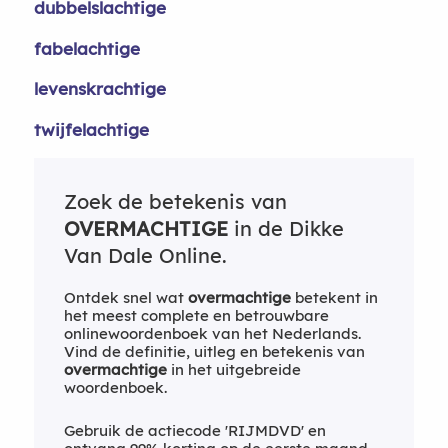
dubbelslachtige
fabelachtige
levenskrachtige
twijfelachtige
Zoek de betekenis van
OVERMACHTIGE
in de Dikke
Van Dale Online.
Ontdek snel wat
overmachtige
betekent in
het meest complete en betrouwbare
onlinewoordenboek van het Nederlands.
Vind de definitie, uitleg en betekenis van
overmachtige
in het uitgebreide
woordenboek.
Gebruik de actiecode 'RIJMDVD' en