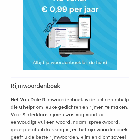
Rijmwoordenboek
Het Van Dale Rijmwoordenboek is de onlinerijmhulp
die u helpt om leuke gedichten en rijmen te maken.
Voor Sinterklaas rijmen was nog nooit zo
eenvoudig! Vul een woord, naam, spreekwoord,
gezegde of uitdrukking in, en het rijmwoordenboek
geeft u de beste rijmwoorden. Rijm en dicht zoveel