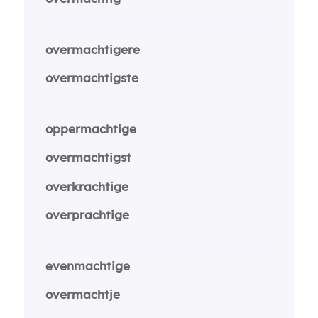
overmachtigere
overmachtigste
oppermachtige
overmachtigst
overkrachtige
overprachtige
evenmachtige
overmachtje