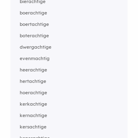
bierachtige
boerachtige
boertachtige
boterachtige
dwergachtige
evenmachtig
heerachtige
hertachtige
hoerachtige
kerkachtige
kernachtige
kersachtige