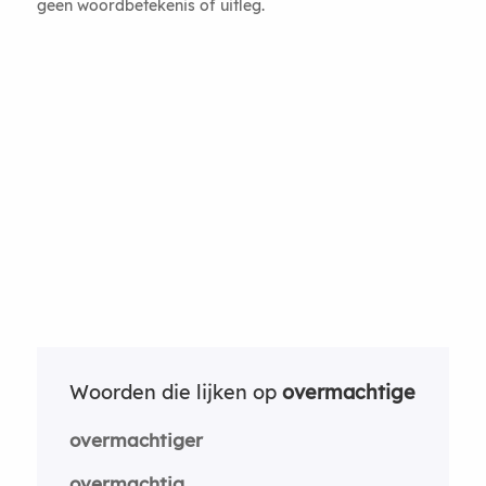
geen woordbetekenis of uitleg.
Woorden die lijken op
overmachtige
overmachtiger
overmachtig