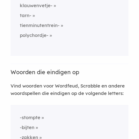
klauwenvetje-
tarn-
tienminutentrein-
polychordje-
Woorden die eindigen op
Vind woorden voor Wordfeud, Scrabble en andere
woordspellen die eindigen op de volgende letters:
-stompte
-bijten
-zakken