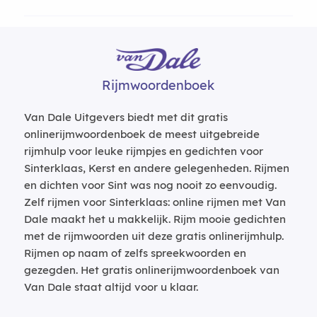
Rijmwoordenboek
Van Dale Uitgevers biedt met dit gratis
onlinerijmwoordenboek de meest uitgebreide
rijmhulp voor leuke rijmpjes en gedichten voor
Sinterklaas, Kerst en andere gelegenheden. Rijmen
en dichten voor Sint was nog nooit zo eenvoudig.
Zelf rijmen voor Sinterklaas: online rijmen met Van
Dale maakt het u makkelijk. Rijm mooie gedichten
met de rijmwoorden uit deze gratis onlinerijmhulp.
Rijmen op naam of zelfs spreekwoorden en
gezegden. Het gratis onlinerijmwoordenboek van
Van Dale staat altijd voor u klaar.