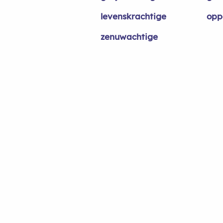
levenskrachtige
opp
zenuwachtige