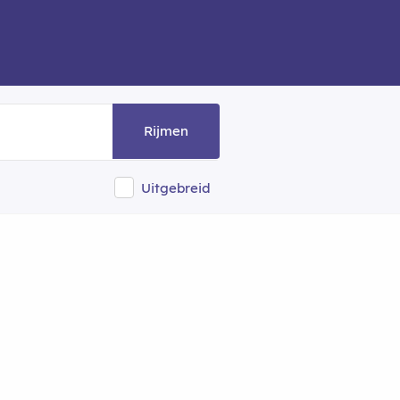
Rijmen
Uitgebreid