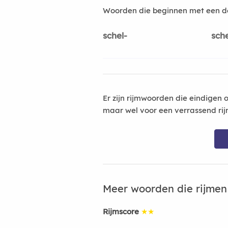
Woorden die beginnen met een d
schel-
sche
Er zijn rijmwoorden die eindigen 
maar wel voor een verrassend rij
Meer woorden die rijme
Rijmscore
★★