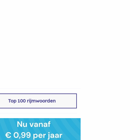
Top 100 rijmwoorden