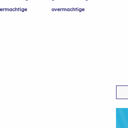
ermachtige
overmachtige