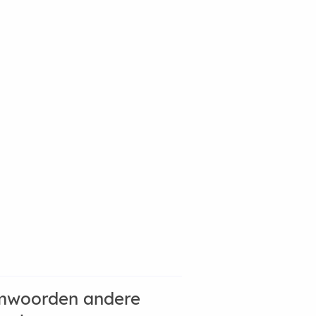
mwoorden andere