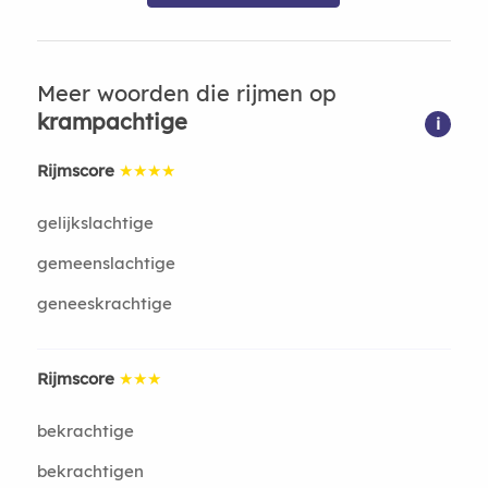
Meer woorden die rijmen op
krampachtige
i
Rijmscore
★★★★
gelijkslachtige
gemeenslachtige
geneeskrachtige
Rijmscore
★★★
bekrachtige
bekrachtigen