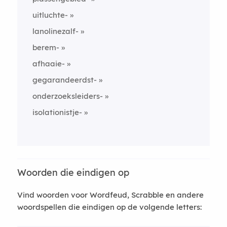
uitluchte-
lanolinezalf-
berem-
afhaaie-
gegarandeerdst-
onderzoeksleiders-
isolationistje-
Woorden die eindigen op
Vind woorden voor Wordfeud, Scrabble en andere
woordspellen die eindigen op de volgende letters: