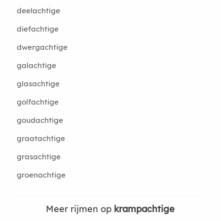
deelachtige
diefachtige
dwergachtige
galachtige
glasachtige
golfachtige
goudachtige
graatachtige
grasachtige
groenachtige
Meer rijmen op
krampachtige