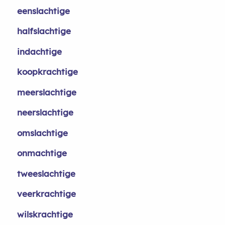
eenslachtige
halfslachtige
indachtige
koopkrachtige
meerslachtige
neerslachtige
omslachtige
onmachtige
tweeslachtige
veerkrachtige
wilskrachtige