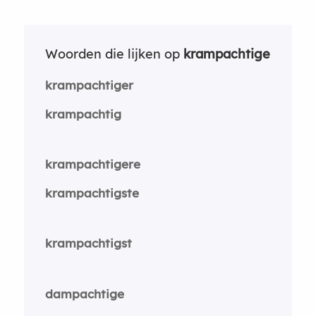
Woorden die lijken op
krampachtige
krampachtiger
krampachtig
krampachtigere
krampachtigste
krampachtigst
dampachtige