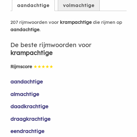
aandachtige
volmachtige
207 rijmwoorden voor
krampachtige
die rijmen op
aandachtige
.
De beste rijmwoorden voor
krampachtige
Rijmscore
★★★★★
aandachtige
almachtige
daadkrachtige
draagkrachtige
eendrachtige