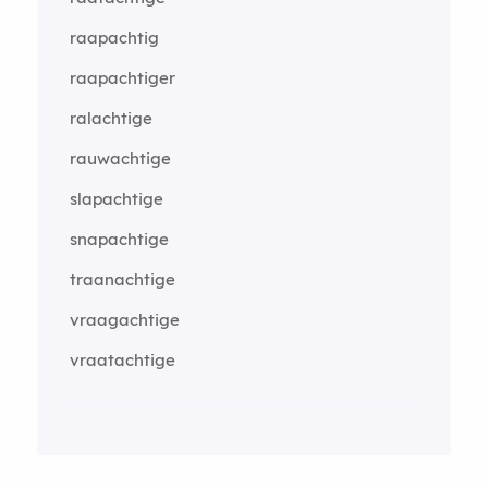
raapachtig
raapachtiger
ralachtige
rauwachtige
slapachtige
snapachtige
traanachtige
vraagachtige
vraatachtige