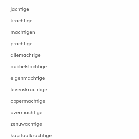
jachtige
krachtige
machtigen
prachtige
allemachtige
dubbelslachtige
eigenmachtige
levenskrachtige
oppermachtige
overmachtige
zenuwachtige
kapitaalkrachtige