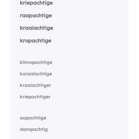
kriepachtige
raapachtige
kraaiachtige
kropachtige
klimopachtige
koraalachtige
kraaiachtiger
kriepachtiger
aapachtige
dampachtig