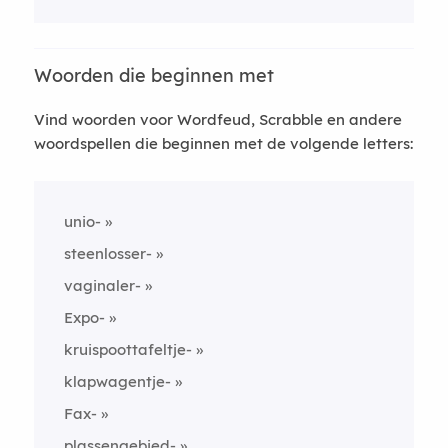
Woorden die beginnen met
Vind woorden voor Wordfeud, Scrabble en andere
woordspellen die beginnen met de volgende letters:
unio-
steenlosser-
vaginaler-
Expo-
kruispoottafeltje-
klapwagentje-
Fax-
plassengebied-