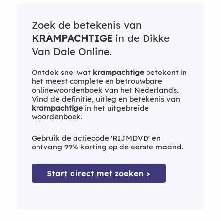
Zoek de betekenis van
KRAMPACHTIGE
in de Dikke
Van Dale Online.
Ontdek snel wat
krampachtige
betekent in
het meest complete en betrouwbare
onlinewoordenboek van het Nederlands.
Vind de definitie, uitleg en betekenis van
krampachtige
in het uitgebreide
woordenboek.
Gebruik de actiecode 'RIJMDVD' en
ontvang 99% korting op de eerste maand.
Start direct met zoeken >