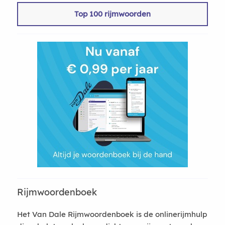
Top 100 rijmwoorden
Rijmwoordenboek
Het Van Dale Rijmwoordenboek is de onlinerijmhulp