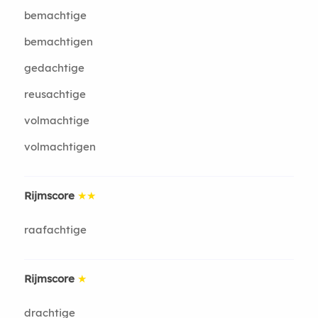
bemachtige
bemachtigen
gedachtige
reusachtige
volmachtige
volmachtigen
Rijmscore
★★
raafachtige
Rijmscore
★
drachtige