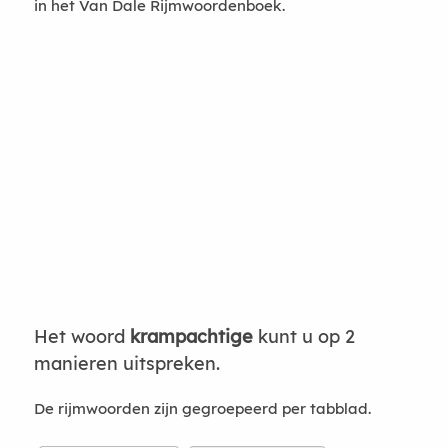
in het Van Dale Rijmwoordenboek.
Het woord
krampachtige
kunt u op 2
manieren uitspreken.
De rijmwoorden zijn gegroepeerd per tabblad.