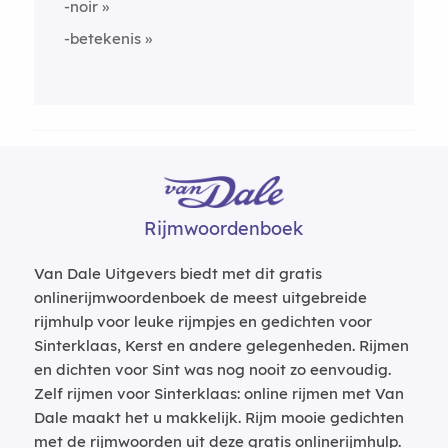
-noir
-betekenis
Rijmwoordenboek
Van Dale Uitgevers biedt met dit gratis
onlinerijmwoordenboek de meest uitgebreide
rijmhulp voor leuke rijmpjes en gedichten voor
Sinterklaas, Kerst en andere gelegenheden. Rijmen
en dichten voor Sint was nog nooit zo eenvoudig.
Zelf rijmen voor Sinterklaas: online rijmen met Van
Dale maakt het u makkelijk. Rijm mooie gedichten
met de rijmwoorden uit deze gratis onlinerijmhulp.