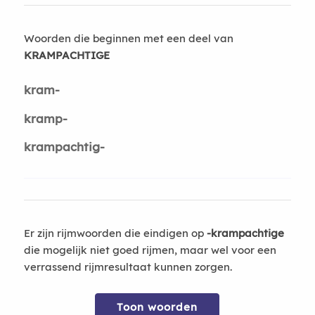
Woorden die beginnen met een deel van
KRAMPACHTIGE
kram-
kramp-
krampachtig-
Er zijn rijmwoorden die eindigen op
-krampachtige
die mogelijk niet goed rijmen, maar wel voor een
verrassend rijmresultaat kunnen zorgen.
Toon woorden