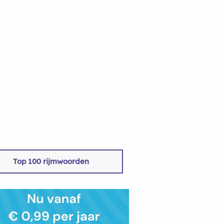
Top 100 rijmwoorden