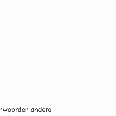
mwoorden andere