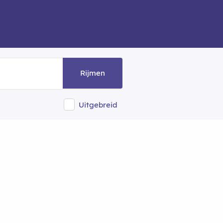
Rijmen
Uitgebreid