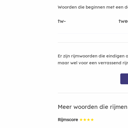
Woorden die beginnen met een d
tw-
twe
Er zijn rijmwoorden die eindigen 
maar wel voor een verrassend rij
Meer woorden die rijme
Rijmscore
★★★★