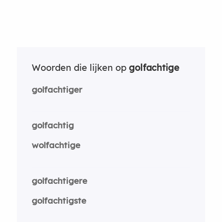
Woorden die lijken op
golfachtige
golfachtiger
golfachtig
wolfachtige
golfachtigere
golfachtigste