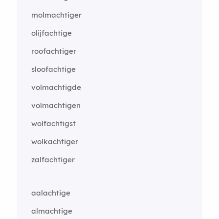
molmachtiger
olijfachtige
roofachtiger
sloofachtige
volmachtigde
volmachtigen
wolfachtigst
wolkachtiger
zalfachtiger
aalachtige
almachtige