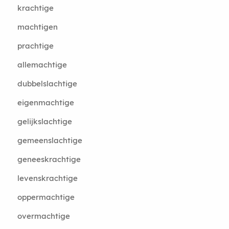
krachtige
machtigen
prachtige
allemachtige
dubbelslachtige
eigenmachtige
gelijkslachtige
gemeenslachtige
geneeskrachtige
levenskrachtige
oppermachtige
overmachtige