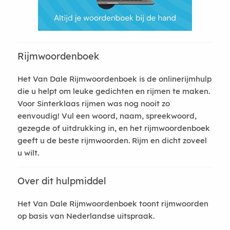
Rijmwoordenboek
Het Van Dale Rijmwoordenboek is de onlinerijmhulp
die u helpt om leuke gedichten en rijmen te maken.
Voor Sinterklaas rijmen was nog nooit zo
eenvoudig! Vul een woord, naam, spreekwoord,
gezegde of uitdrukking in, en het rijmwoordenboek
geeft u de beste rijmwoorden. Rijm en dicht zoveel
u wilt.
Over dit hulpmiddel
Het Van Dale Rijmwoordenboek toont rijmwoorden
op basis van Nederlandse uitspraak.