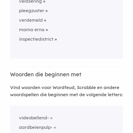
veldsering
pleegzuster
verdemeld
mama erna
inspectiedistrict
Woorden die beginnen met
Vind woorden voor Wordfeud, Scrabble en andere
woordspellen die beginnen met de volgende letters:
videobellend-
aardbeienpulp-