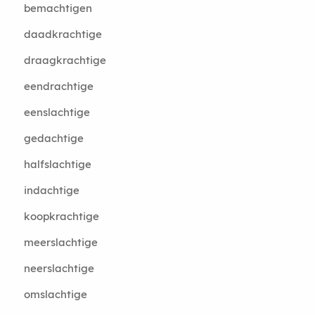
bemachtigen
daadkrachtige
draagkrachtige
eendrachtige
eenslachtige
gedachtige
halfslachtige
indachtige
koopkrachtige
meerslachtige
neerslachtige
omslachtige