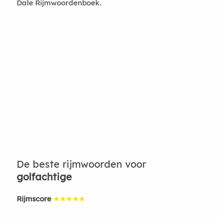
Dale Rijmwoordenboek.
De beste rijmwoorden voor
golfachtige
Rijmscore
★★★★★