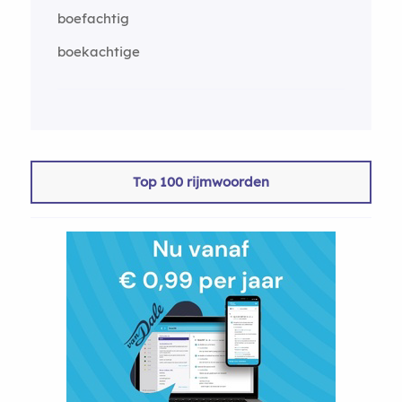
boefachtig
boekachtige
Top 100 rijmwoorden