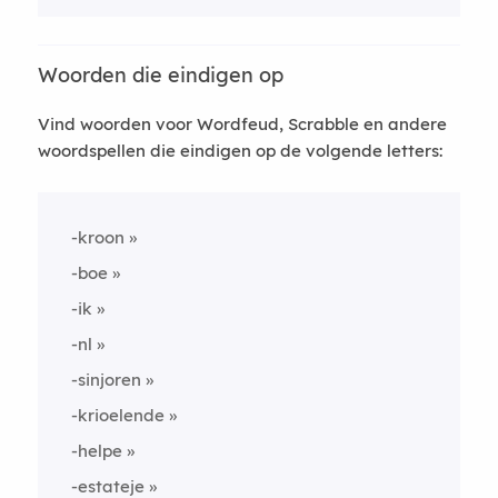
Woorden die eindigen op
Vind woorden voor Wordfeud, Scrabble en andere
woordspellen die eindigen op de volgende letters:
-kroon
-boe
-ik
-nl
-sinjoren
-krioelende
-helpe
-estateje