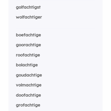
golfachtigst
wolfachtiger
boefachtige
goorachtige
roofachtige
bolachtige
goudachtige
volmachtige
doofachtige
grofachtige