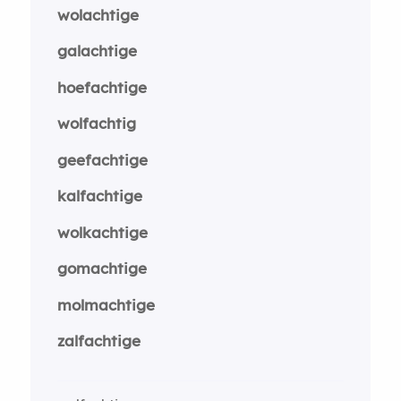
wolachtige
galachtige
hoefachtige
wolfachtig
geefachtige
kalfachtige
wolkachtige
gomachtige
molmachtige
zalfachtige