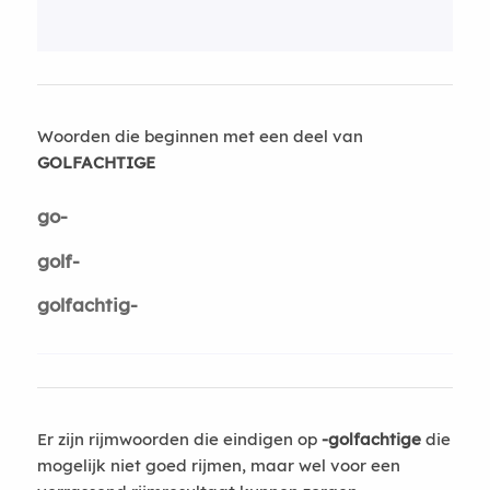
Woorden die beginnen met een deel van
GOLFACHTIGE
go-
golf-
golfachtig-
Er zijn rijmwoorden die eindigen op
-golfachtige
die
mogelijk niet goed rijmen, maar wel voor een