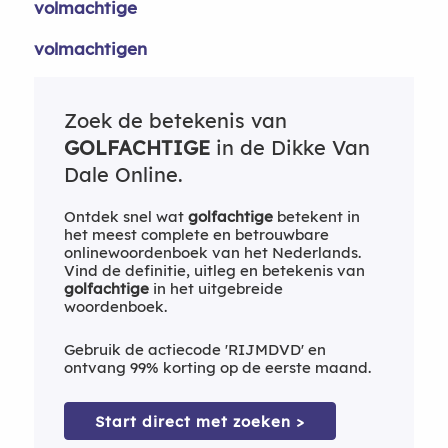
volmachtige
volmachtigen
Zoek de betekenis van
GOLFACHTIGE
in de Dikke Van
Dale Online.
Ontdek snel wat
golfachtige
betekent in
het meest complete en betrouwbare
onlinewoordenboek van het Nederlands.
Vind de definitie, uitleg en betekenis van
golfachtige
in het uitgebreide
woordenboek.
Gebruik de actiecode 'RIJMDVD' en
ontvang 99% korting op de eerste maand.
Start direct met zoeken >