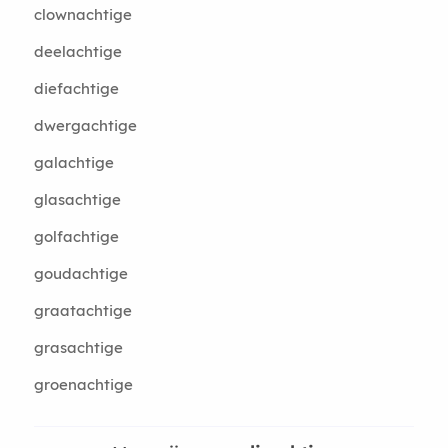
clownachtige
deelachtige
diefachtige
dwergachtige
galachtige
glasachtige
golfachtige
goudachtige
graatachtige
grasachtige
groenachtige