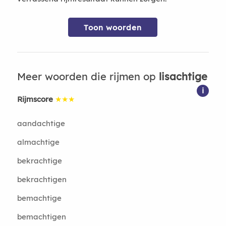
Toon woorden
Meer woorden die rijmen op
lisachtige
i
Rijmscore
★★★
aandachtige
almachtige
bekrachtige
bekrachtigen
bemachtige
bemachtigen