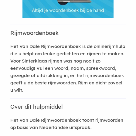
Rijmwoordenboek
Het Van Dale Rijmwoordenboek is de onlinerijmhulp
die u helpt om leuke gedichten en rijmen te maken.
Voor Sinterklaas rijmen was nog nooit zo
eenvoudig! Vul een woord, naam, spreekwoord,
gezegde of uitdrukking in, en het rijmwoordenboek
geeft u de beste rijmwoorden. Rijm en dicht zoveel
u wilt.
Over dit hulpmiddel
Het Van Dale Rijmwoordenboek toont rijmwoorden
op basis van Nederlandse uitspraak.