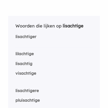
Woorden die lijken op
lisachtige
lisachtiger
lilachtige
lisachtig
visachtige
lisachtigere
pluisachtige