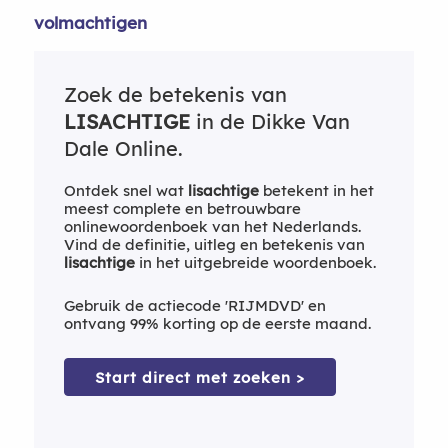
volmachtigen
Zoek de betekenis van
LISACHTIGE
in de Dikke Van
Dale Online.
Ontdek snel wat
lisachtige
betekent in het
meest complete en betrouwbare
onlinewoordenboek van het Nederlands.
Vind de definitie, uitleg en betekenis van
lisachtige
in het uitgebreide woordenboek.
Gebruik de actiecode 'RIJMDVD' en
ontvang 99% korting op de eerste maand.
Start direct met zoeken >