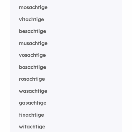
mosachtige
vitachtige
besachtige
musachtige
vosachtige
bosachtige
rosachtige
wasachtige
gasachtige
tinachtige
witachtige