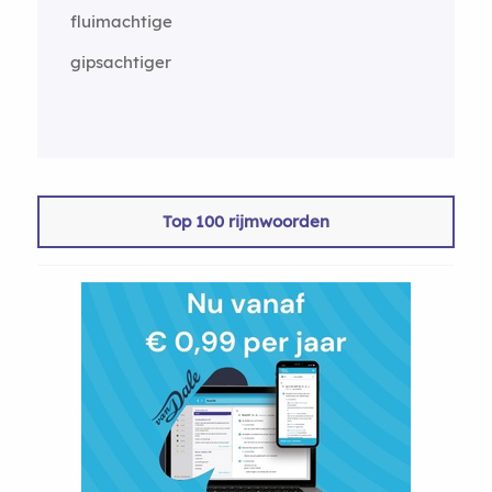
fluimachtige
gipsachtiger
Top 100 rijmwoorden