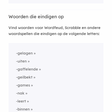
Woorden die eindigen op
Vind woorden voor Wordfeud, Scrabble en andere
woordspellen die eindigen op de volgende letters:
-gelagen
-uiten
-gaffelende
-geilbekt
-games
-nak
-leert
-binnen