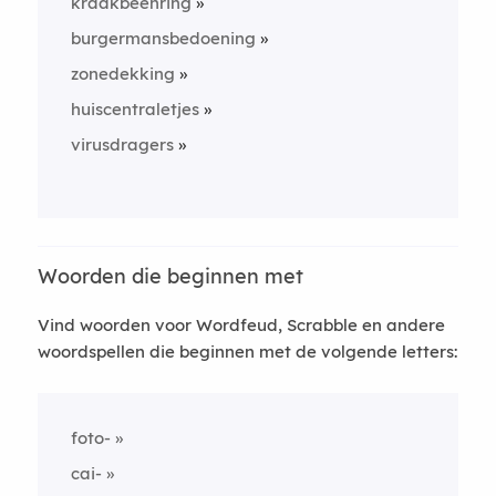
kraakbeenring
burgermansbedoening
zonedekking
huiscentraletjes
virusdragers
Woorden die beginnen met
Vind woorden voor Wordfeud, Scrabble en andere
woordspellen die beginnen met de volgende letters:
foto-
cai-