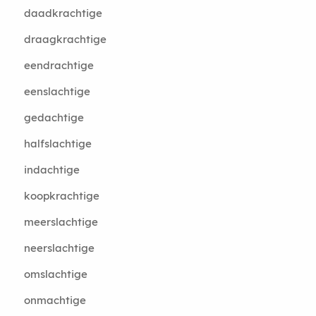
daadkrachtige
draagkrachtige
eendrachtige
eenslachtige
gedachtige
halfslachtige
indachtige
koopkrachtige
meerslachtige
neerslachtige
omslachtige
onmachtige