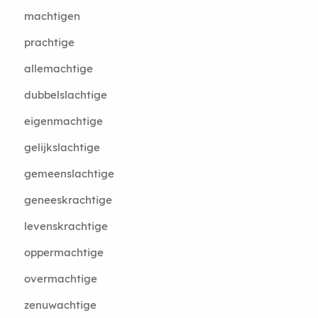
machtigen
prachtige
allemachtige
dubbelslachtige
eigenmachtige
gelijkslachtige
gemeenslachtige
geneeskrachtige
levenskrachtige
oppermachtige
overmachtige
zenuwachtige