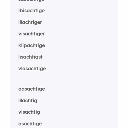
ibisachtige
lilachtiger
visachtiger
klipachtige
lisachtigst
vlasachtige
aasachtige
lilachtig
visachtig
asachtige