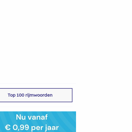
Top 100 rijmwoorden