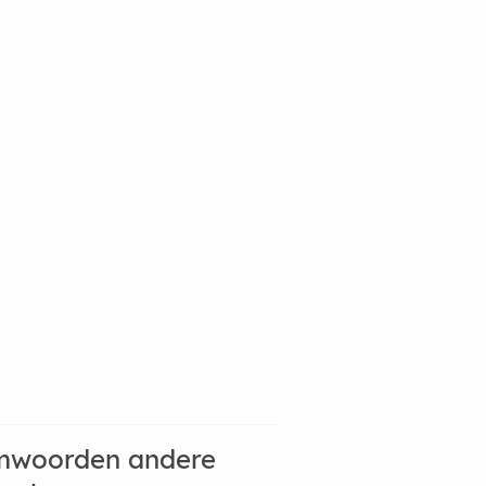
mwoorden andere