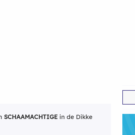
an
SCHAAMACHTIGE
in de Dikke