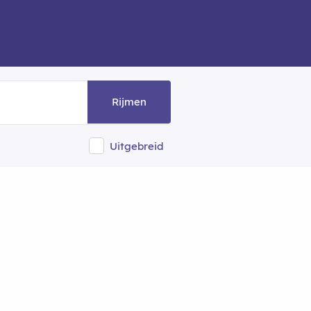
Rijmen
Uitgebreid