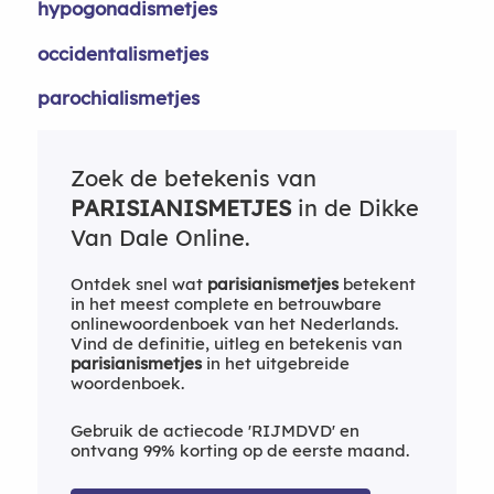
hypogonadismetjes
occidentalismetjes
parochialismetjes
Zoek de betekenis van
PARISIANISMETJES
in de Dikke
Van Dale Online.
Ontdek snel wat
parisianismetjes
betekent
in het meest complete en betrouwbare
onlinewoordenboek van het Nederlands.
Vind de definitie, uitleg en betekenis van
parisianismetjes
in het uitgebreide
woordenboek.
Gebruik de actiecode 'RIJMDVD' en
ontvang 99% korting op de eerste maand.