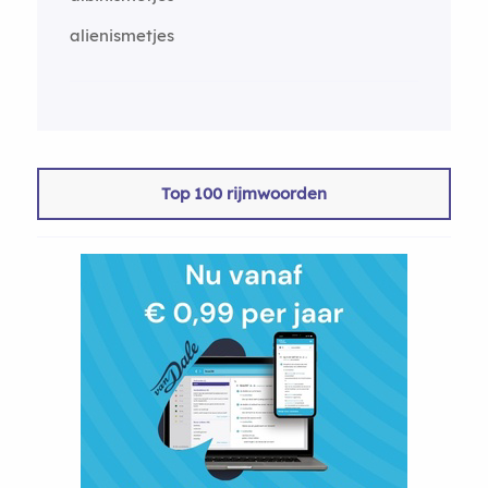
alienismetjes
Top 100 rijmwoorden