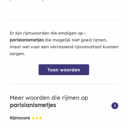
Er zijn rijmwoorden die eindigen op
-
parisianismetjes
die mogelijk niet goed rijmen,
maar wel voor een verrassend rijmresultaat kunnen
zorgen.
Toon woorden
Meer woorden die rijmen op
parisianismetjes
i
Rijmscore
★★★