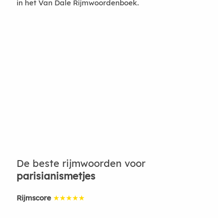
in het Van Dale Rijmwoordenboek.
De beste rijmwoorden voor
parisianismetjes
Rijmscore
★★★★★