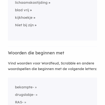
lichaamskastijding
blad vrij
kijkhoekje
Niet bij zijn
Woorden die beginnen met
Vind woorden voor Wordfeud, Scrabble en andere
woordspellen die beginnen met de volgende letters:
bekampte-
drugslabje-
RAS-