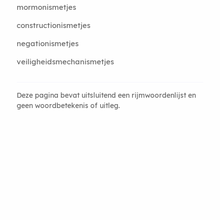
mormonismetjes
constructionismetjes
negationismetjes
veiligheidsmechanismetjes
Deze pagina bevat uitsluitend een rijmwoordenlijst en
geen woordbetekenis of uitleg.