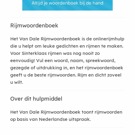
Rijmwoordenboek
Het Van Dale Rijmwoordenboek is de onlinerijmhulp
die u helpt om leuke gedichten en rijmen te maken.
Voor Sinterklaas rijmen was nog nooit zo
eenvoudig! Vul een woord, naam, spreekwoord,
gezegde of uitdrukking in, en het rijmwoordenboek
geeft u de beste rijmwoorden. Rijm en dicht zoveel
u wilt.
Over dit hulpmiddel
Het Van Dale Rijmwoordenboek toont rijmwoorden
op basis van Nederlandse uitspraak.