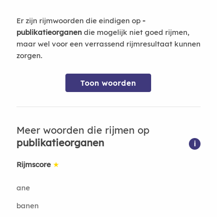
Er zijn rijmwoorden die eindigen op
-
publikatieorganen
die mogelijk niet goed rijmen,
maar wel voor een verrassend rijmresultaat kunnen
zorgen.
Toon woorden
Meer woorden die rijmen op
publikatieorganen
i
Rijmscore
★
ane
banen