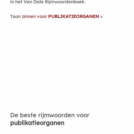
in het Van Dale Rijmwoordenboek.
Toon
zinnen voor
PUBLIKATIEORGANEN
De beste rijmwoorden voor
publikatieorganen