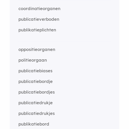
coordinatieorganen
publicatieverboden
publikatieplichten
oppositieorganen
politieorgaan
publicatiebiases
publicatiebordje
publicatiebordjes
publicatiedrukje
publicatiedrukjes
publikatiebord