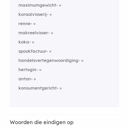
maximumgewicht-
koraalvisserij-
renne-
makreelvisser-
koka-
spookfactuur-
handelsvertegenwoordiging-
hertogin-
anton-
konsumentgericht-
Woorden die eindigen op