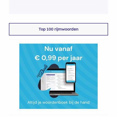
Top 100 rijmwoorden