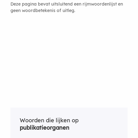
Deze pagina bevat uitsluitend een rijmwoordenlijst en
geen woordbetekenis of uitleg.
Woorden die lijken op
publikatieorganen