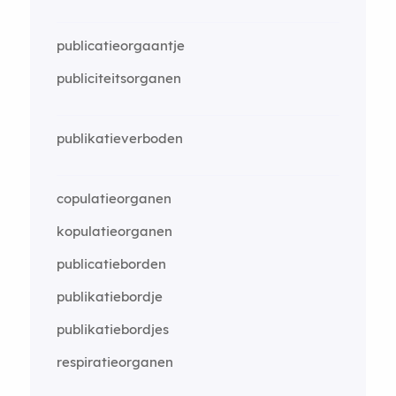
publicatieorgaantje
publiciteitsorganen
publikatieverboden
copulatieorganen
kopulatieorganen
publicatieborden
publikatiebordje
publikatiebordjes
respiratieorganen