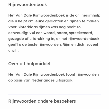
Rijmwoordenboek
Het Van Dale Rijmwoordenboek is de onlinerijmhulp
die u helpt om leuke gedichten en rijmen te maken.
Voor Sinterklaas rijmen was nog nooit zo
eenvoudig! Vul een woord, naam, spreekwoord,
gezegde of uitdrukking in, en het rijmwoordenboek
geeft u de beste rijmwoorden. Rijm en dicht zoveel
u wilt.
Over dit hulpmiddel
Het Van Dale Rijmwoordenboek toont rijmwoorden
op basis van Nederlandse uitspraak.
Rijmwoorden andere bezoekers