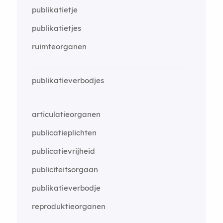
publikatietje
publikatietjes
ruimteorganen
publikatieverbodjes
articulatieorganen
publicatieplichten
publicatievrijheid
publiciteitsorgaan
publikatieverbodje
reproduktieorganen