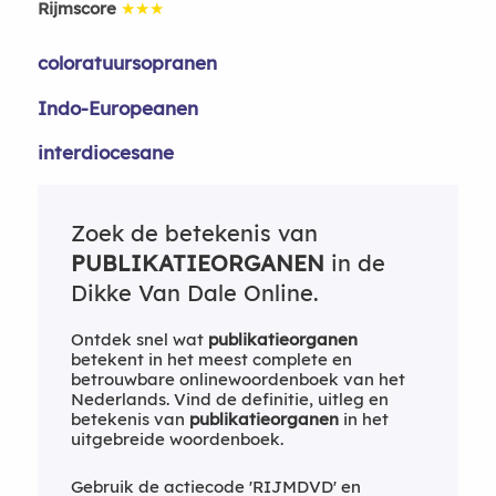
Rijmscore
★★★
coloratuursopranen
Indo-Europeanen
interdiocesane
Zoek de betekenis van
PUBLIKATIEORGANEN
in de
Dikke Van Dale Online.
Ontdek snel wat
publikatieorganen
betekent in het meest complete en
betrouwbare onlinewoordenboek van het
Nederlands. Vind de definitie, uitleg en
betekenis van
publikatieorganen
in het
uitgebreide woordenboek.
Gebruik de actiecode 'RIJMDVD' en