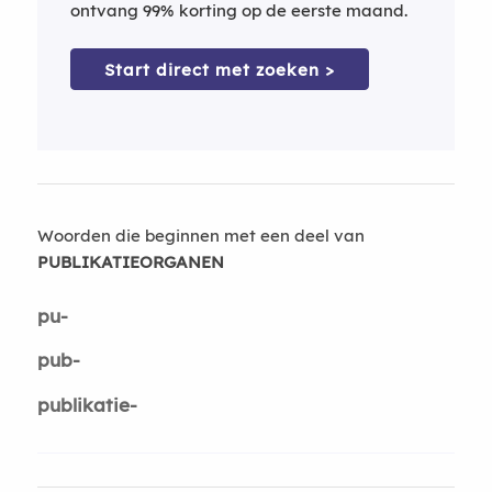
ontvang 99% korting op de eerste maand.
Start direct met zoeken >
Woorden die beginnen met een deel van
PUBLIKATIEORGANEN
pu-
pub-
publikatie-