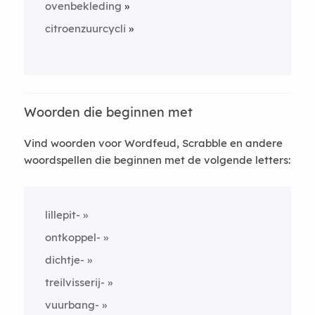
ovenbekleding
citroenzuurcycli
Woorden die beginnen met
Vind woorden voor Wordfeud, Scrabble en andere
woordspellen die beginnen met de volgende letters:
lillepit-
ontkoppel-
dichtje-
treilvisserij-
vuurbang-