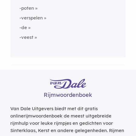
-poten
-verspelen
-de
-veest
Rijmwoordenboek
Van Dale Uitgevers biedt met dit gratis
onlinerijmwoordenboek de meest uitgebreide
rijmhulp voor leuke rijmpjes en gedichten voor
Sinterklaas, Kerst en andere gelegenheden. Rijmen