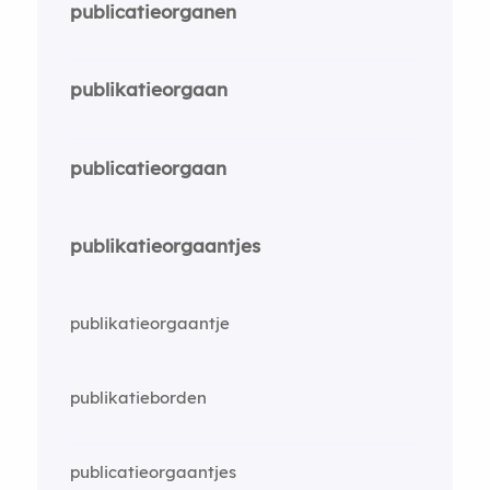
publicatieorganen
publikatieorgaan
publicatieorgaan
publikatieorgaantjes
publikatieorgaantje
publikatieborden
publicatieorgaantjes