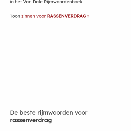
in het Van Dale Rijmwoordenboek.
Toon
zinnen voor
RASSENVERDRAG
De beste rijmwoorden voor
rassenverdrag