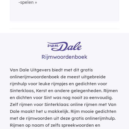
-spelen
Rijmwoordenboek
Van Dale Uitgevers biedt met dit gratis
onlinerijmwoordenboek de meest uitgebreide
rijmhulp voor leuke rijmpjes en gedichten voor
Sinterklaas, Kerst en andere gelegenheden. Rijmen
en dichten voor Sint was nog nooit zo eenvoudig.
Zelf rijmen voor Sinterklaas: online rijmen met Van
Dale maakt het u makkelijk. Rijm mooie gedichten
met de rijmwoorden uit deze gratis onlinerijmhulp.
Rijmen op naam of zelfs spreekwoorden en