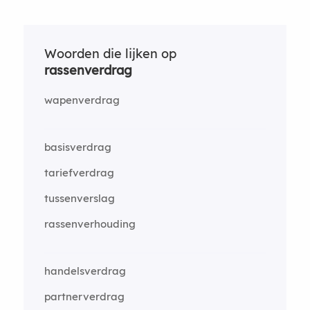
Woorden die lijken op
rassenverdrag
wapenverdrag
basisverdrag
tariefverdrag
tussenverslag
rassenverhouding
handelsverdrag
partnerverdrag