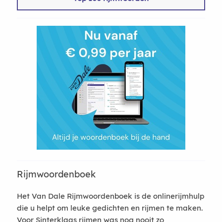
Rijmwoordenboek
Het Van Dale Rijmwoordenboek is de onlinerijmhulp
die u helpt om leuke gedichten en rijmen te maken.
Voor Sinterklaas rijmen was nog nooit zo