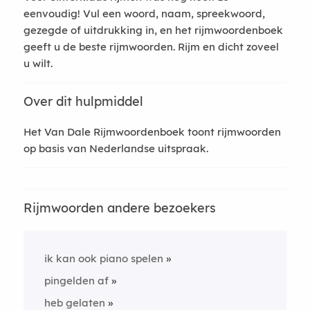
eenvoudig! Vul een woord, naam, spreekwoord,
gezegde of uitdrukking in, en het rijmwoordenboek
geeft u de beste rijmwoorden. Rijm en dicht zoveel
u wilt.
Over dit hulpmiddel
Het Van Dale Rijmwoordenboek toont rijmwoorden
op basis van Nederlandse uitspraak.
Rijmwoorden andere bezoekers
ik kan ook piano spelen
pingelden af
heb gelaten