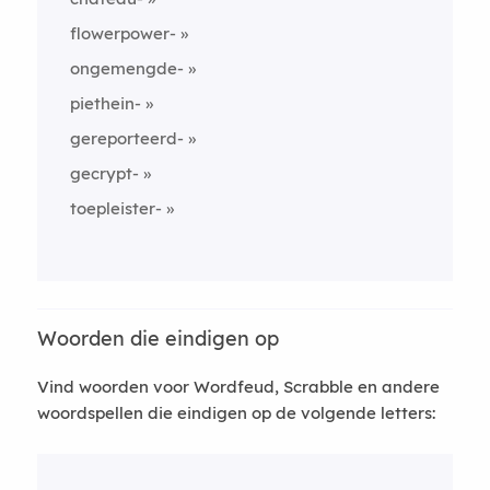
flowerpower-
ongemengde-
piethein-
gereporteerd-
gecrypt-
toepleister-
Woorden die eindigen op
Vind woorden voor Wordfeud, Scrabble en andere
woordspellen die eindigen op de volgende letters: