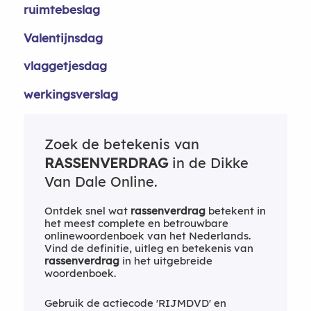
ruimtebeslag
Valentijnsdag
vlaggetjesdag
werkingsverslag
Zoek de betekenis van
RASSENVERDRAG
in de Dikke
Van Dale Online.
Ontdek snel wat
rassenverdrag
betekent in
het meest complete en betrouwbare
onlinewoordenboek van het Nederlands.
Vind de definitie, uitleg en betekenis van
rassenverdrag
in het uitgebreide
woordenboek.
Gebruik de actiecode 'RIJMDVD' en