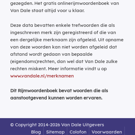
gezegden. Het gratis onlinerijmwoordenboek van
Van Dale staat altijd voor u klaar.
Deze data bevatten enkele trefwoorden die als
ingeschreven merk zijn geregistreerd of die van
een dergelijke merknaam zijn afgeleid. Uit opname
van deze woorden kan niet worden afgeleid dat
afstand wordt gedaan van bepaalde
(eigendoms)rechten, dan wel dat Van Dale zulke
rechten miskent. Meer informatie vindt u op
www.vandale.nl/merknamen
Dit Rijmwoordenboek bevat woorden die als
aanstootgevend kunnen worden ervaren.
© Copyright 2014-2026 Van Dale Uitgevers
Blog
Sitemap
Colofon
Voorwaarden