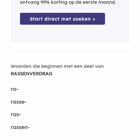
ontvang 99% korting op de eerste maand.
Start direct met zoeken >
Woorden die beginnen met een deel van
RASSENVERDRAG
ra-
rasse-
ras-
rassen-