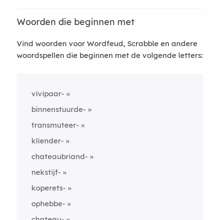
Woorden die beginnen met
Vind woorden voor Wordfeud, Scrabble en andere
woordspellen die beginnen met de volgende letters:
vivipaar-
binnenstuurde-
transmuteer-
kliender-
chateaubriand-
nekstijf-
koperets-
ophebbe-
chateau-