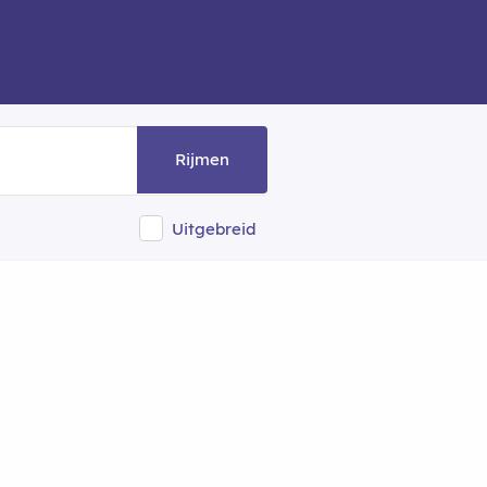
Rijmen
Uitgebreid