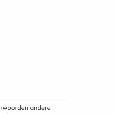
mwoorden andere