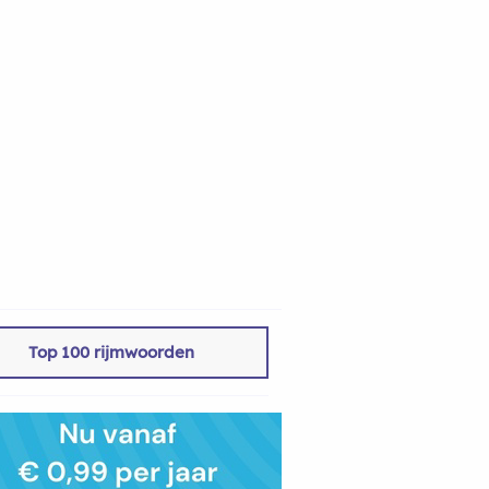
Top 100 rijmwoorden