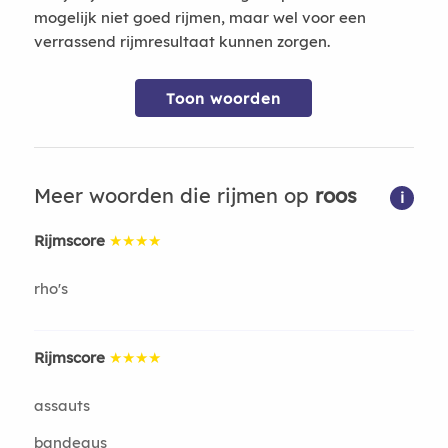
mogelijk niet goed rijmen, maar wel voor een
verrassend rijmresultaat kunnen zorgen.
Toon woorden
Meer woorden die rijmen op
roos
i
Rijmscore
★★★★
rho's
Rijmscore
★★★★
assauts
bandeaus