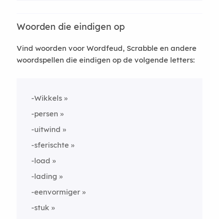
Woorden die eindigen op
Vind woorden voor Wordfeud, Scrabble en andere
woordspellen die eindigen op de volgende letters:
-Wikkels
-persen
-uitwind
-sferischte
-load
-lading
-eenvormiger
-stuk