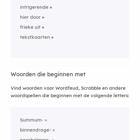
intrigerende
hier door
frieke uit
tekstkaarten
Woorden die beginnen met
Vind woorden voor Wordfeud, Scrabble en andere
woordspellen die beginnen met de volgende letters:
Summum-
binnendrage-
peeshelmpje-