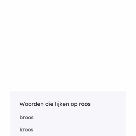
Woorden die lijken op
roos
broos
kroos