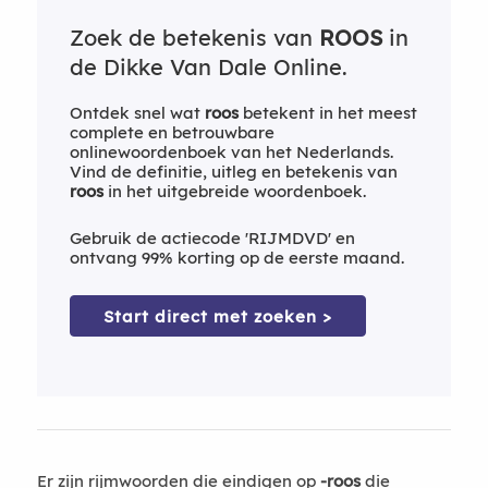
Zoek de betekenis van
ROOS
in
de Dikke Van Dale Online.
Ontdek snel wat
roos
betekent in het meest
complete en betrouwbare
onlinewoordenboek van het Nederlands.
Vind de definitie, uitleg en betekenis van
roos
in het uitgebreide woordenboek.
Gebruik de actiecode 'RIJMDVD' en
ontvang 99% korting op de eerste maand.
Start direct met zoeken >
Er zijn rijmwoorden die eindigen op
-roos
die