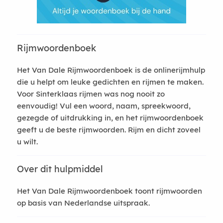
Rijmwoordenboek
Het Van Dale Rijmwoordenboek is de onlinerijmhulp
die u helpt om leuke gedichten en rijmen te maken.
Voor Sinterklaas rijmen was nog nooit zo
eenvoudig! Vul een woord, naam, spreekwoord,
gezegde of uitdrukking in, en het rijmwoordenboek
geeft u de beste rijmwoorden. Rijm en dicht zoveel
u wilt.
Over dit hulpmiddel
Het Van Dale Rijmwoordenboek toont rijmwoorden
op basis van Nederlandse uitspraak.