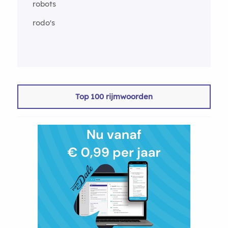
robots
rodo's
Top 100 rijmwoorden