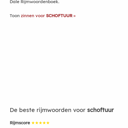
Dale Rijmwoordenboek.
Toon
zinnen voor
SCHOFTUUR
De beste rijmwoorden voor
schoftuur
Rijmscore
★★★★★