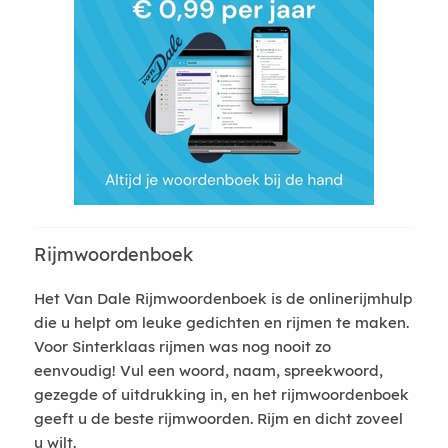
Rijmwoordenboek
Het Van Dale Rijmwoordenboek is de onlinerijmhulp
die u helpt om leuke gedichten en rijmen te maken.
Voor Sinterklaas rijmen was nog nooit zo
eenvoudig! Vul een woord, naam, spreekwoord,
gezegde of uitdrukking in, en het rijmwoordenboek
geeft u de beste rijmwoorden. Rijm en dicht zoveel
u wilt.