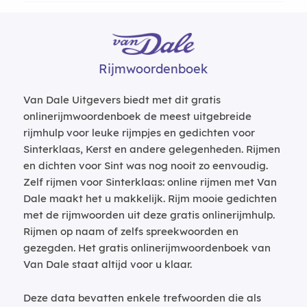
Rijmwoordenboek
Van Dale Uitgevers biedt met dit gratis
onlinerijmwoordenboek de meest uitgebreide
rijmhulp voor leuke rijmpjes en gedichten voor
Sinterklaas, Kerst en andere gelegenheden. Rijmen
en dichten voor Sint was nog nooit zo eenvoudig.
Zelf rijmen voor Sinterklaas: online rijmen met Van
Dale maakt het u makkelijk. Rijm mooie gedichten
met de rijmwoorden uit deze gratis onlinerijmhulp.
Rijmen op naam of zelfs spreekwoorden en
gezegden. Het gratis onlinerijmwoordenboek van
Van Dale staat altijd voor u klaar.
Deze data bevatten enkele trefwoorden die als