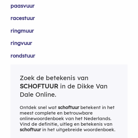
paasvuur
racestuur
ringmuur
ringvuur
rondstuur
Zoek de betekenis van
SCHOFTUUR
in de Dikke Van
Dale Online.
Ontdek snel wat
schoftuur
betekent in het
meest complete en betrouwbare
onlinewoordenboek van het Nederlands.
Vind de definitie, uitleg en betekenis van
schoftuur
in het uitgebreide woordenboek.