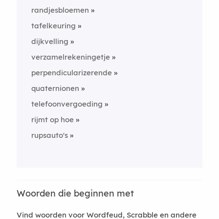
randjesbloemen
tafelkeuring
dijkvelling
verzamelrekeningetje
perpendicularizerende
quaternionen
telefoonvergoeding
rijmt op hoe
rupsauto's
Woorden die beginnen met
Vind woorden voor Wordfeud, Scrabble en andere