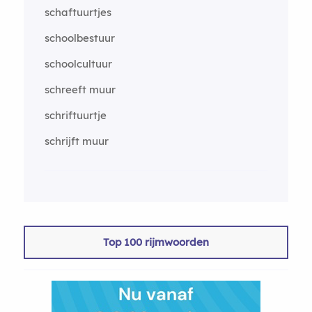
schaftuurtjes
schoolbestuur
schoolcultuur
schreeft muur
schriftuurtje
schrijft muur
Top 100 rijmwoorden