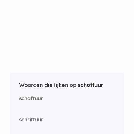
Woorden die lijken op
schoftuur
schaftuur
schriftuur