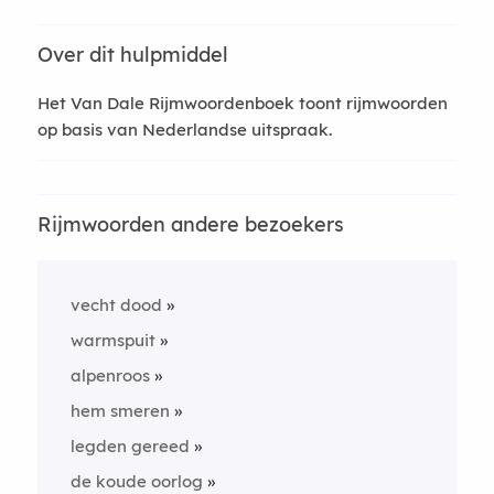
Over dit hulpmiddel
Het Van Dale Rijmwoordenboek toont rijmwoorden
op basis van Nederlandse uitspraak.
Rijmwoorden andere bezoekers
vecht dood
warmspuit
alpenroos
hem smeren
legden gereed
de koude oorlog