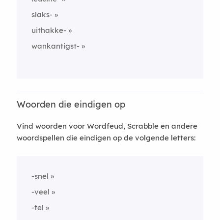
slaks-
uithakke-
wankantigst-
Woorden die eindigen op
Vind woorden voor Wordfeud, Scrabble en andere
woordspellen die eindigen op de volgende letters:
-snel
-veel
-tel