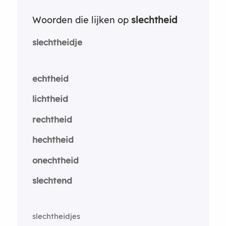
Woorden die lijken op
slechtheid
slechtheidje
echtheid
lichtheid
rechtheid
hechtheid
onechtheid
slechtend
slechtheidjes