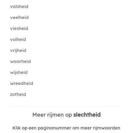
valsheid
veelheid
viesheid
volheid
vrijheid
waarheid
wijsheid
wreedheid
zotheid
Meer rijmen op
slechtheid
Klik op een paginanummer om meer rijmwoorden