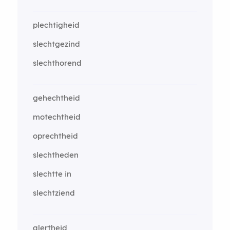
plechtigheid
slechtgezind
slechthorend
gehechtheid
motechtheid
oprechtheid
slechtheden
slechtte in
slechtziend
alertheid