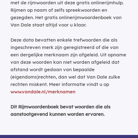
met de rijmwoorden uit deze gratis onlinerijmhulp.
Rijmen op naam of zelfs spreekwoorden en
gezegden. Het gratis onlinerijmwoordenboek van
Van Dale staat altijd voor u klaar.
Deze data bevatten enkele trefwoorden die als
ingeschreven merk zijn geregistreerd of die van
een dergelijke merknaam zijn afgeleid. Uit opname
van deze woorden kan niet worden afgeleid dat
afstand wordt gedaan van bepaalde
(eigendoms)rechten, dan wel dat Van Dale zulke
rechten miskent. Meer informatie vindt u op
www.vandale.nl/merknamen
Dit Rijmwoordenboek bevat woorden die als
aanstootgevend kunnen worden ervaren.