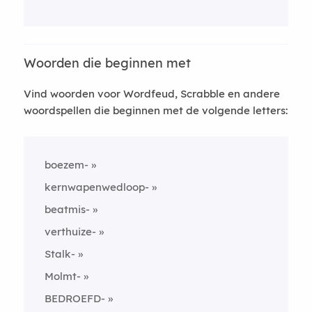
Woorden die beginnen met
Vind woorden voor Wordfeud, Scrabble en andere
woordspellen die beginnen met de volgende letters:
boezem-
kernwapenwedloop-
beatmis-
verthuize-
Stalk-
Molmt-
BEDROEFD-