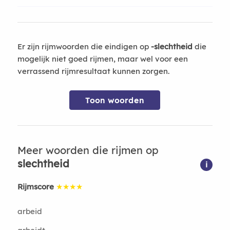
Er zijn rijmwoorden die eindigen op
-slechtheid
die
mogelijk niet goed rijmen, maar wel voor een
verrassend rijmresultaat kunnen zorgen.
Toon woorden
Meer woorden die rijmen op
slechtheid
i
Rijmscore
★★★★
arbeid