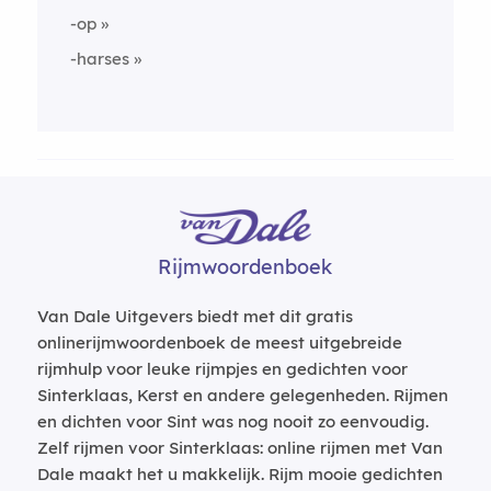
-op
-harses
Rijmwoordenboek
Van Dale Uitgevers biedt met dit gratis
onlinerijmwoordenboek de meest uitgebreide
rijmhulp voor leuke rijmpjes en gedichten voor
Sinterklaas, Kerst en andere gelegenheden. Rijmen
en dichten voor Sint was nog nooit zo eenvoudig.
Zelf rijmen voor Sinterklaas: online rijmen met Van
Dale maakt het u makkelijk. Rijm mooie gedichten