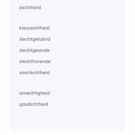
zachtheid
kleurechtheid
slechtgeluimd
slechtgezinde
slechthorende
soortechtheid
amechtigheid
gasdichtheid