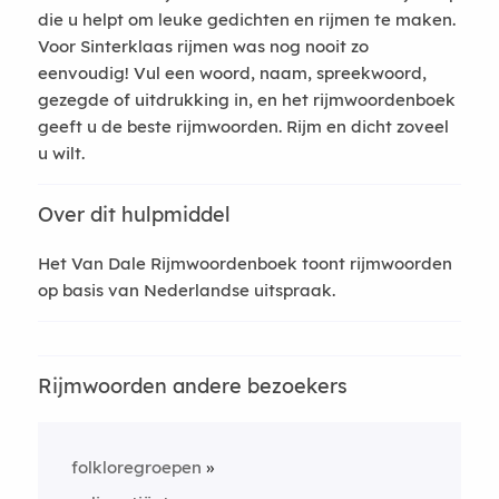
die u helpt om leuke gedichten en rijmen te maken.
Voor Sinterklaas rijmen was nog nooit zo
eenvoudig! Vul een woord, naam, spreekwoord,
gezegde of uitdrukking in, en het rijmwoordenboek
geeft u de beste rijmwoorden. Rijm en dicht zoveel
u wilt.
Over dit hulpmiddel
Het Van Dale Rijmwoordenboek toont rijmwoorden
op basis van Nederlandse uitspraak.
Rijmwoorden andere bezoekers
folkloregroepen