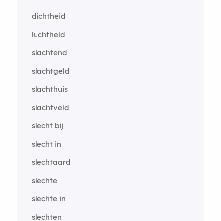
dichtheid
luchtheld
slachtend
slachtgeld
slachthuis
slachtveld
slecht bij
slecht in
slechtaard
slechte
slechte in
slechten