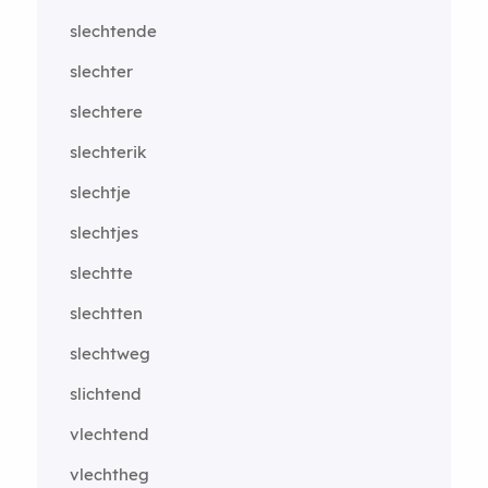
slechtende
slechter
slechtere
slechterik
slechtje
slechtjes
slechtte
slechtten
slechtweg
slichtend
vlechtend
vlechtheg