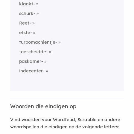
klankt-
schurk-
Reet-
etste-
turbomachientje-
toescheidde-
paskamer-
indecenter-
Woorden die eindigen op
Vind woorden voor Wordfeud, Scrabble en andere
woordspellen die eindigen op de volgende letters: