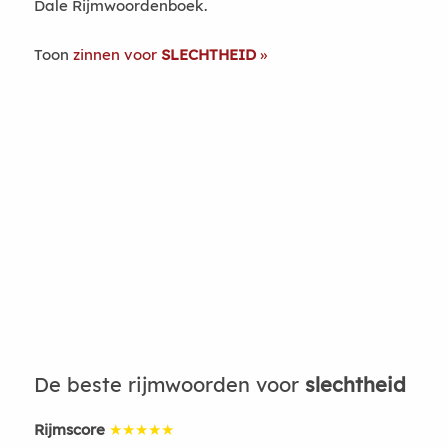
Dale Rijmwoordenboek.
Toon
zinnen voor
SLECHTHEID
De beste rijmwoorden voor
slechtheid
Rijmscore
★★★★★