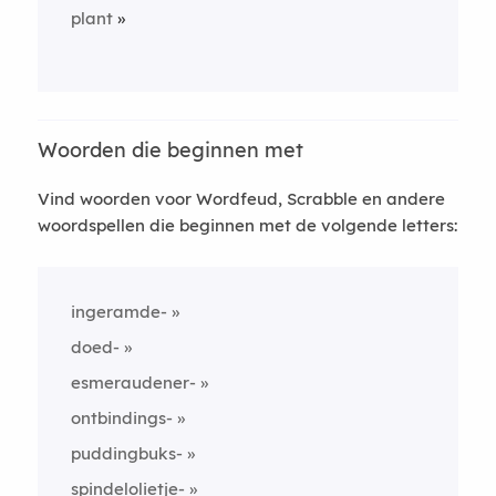
plant
Woorden die beginnen met
Vind woorden voor Wordfeud, Scrabble en andere
woordspellen die beginnen met de volgende letters:
ingeramde-
doed-
esmeraudener-
ontbindings-
puddingbuks-
spindelolietje-