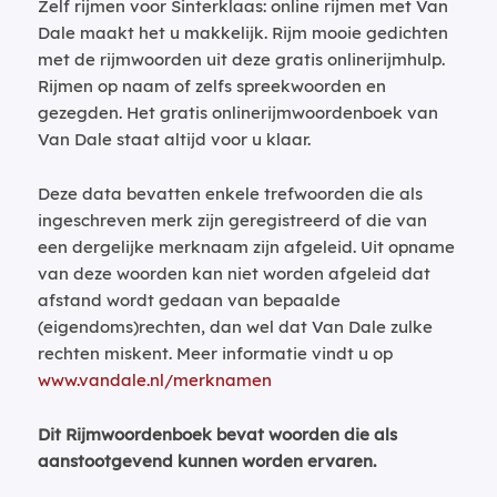
Zelf rijmen voor Sinterklaas: online rijmen met Van
Dale maakt het u makkelijk. Rijm mooie gedichten
met de rijmwoorden uit deze gratis onlinerijmhulp.
Rijmen op naam of zelfs spreekwoorden en
gezegden. Het gratis onlinerijmwoordenboek van
Van Dale staat altijd voor u klaar.
Deze data bevatten enkele trefwoorden die als
ingeschreven merk zijn geregistreerd of die van
een dergelijke merknaam zijn afgeleid. Uit opname
van deze woorden kan niet worden afgeleid dat
afstand wordt gedaan van bepaalde
(eigendoms)rechten, dan wel dat Van Dale zulke
rechten miskent. Meer informatie vindt u op
www.vandale.nl/merknamen
Dit Rijmwoordenboek bevat woorden die als
aanstootgevend kunnen worden ervaren.