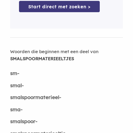
Start direct met zoeken >
Woorden die beginnen met een deel van
SMALSPOORMATERIEELTJES
sm-
smal-
smalspoormaterieel-
sma-
smalspoor-