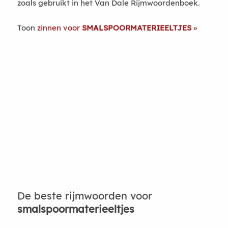
zoals gebruikt in het Van Dale Rijmwoordenboek.
Toon
zinnen voor
SMALSPOORMATERIEELTJES
De beste rijmwoorden voor
smalspoormaterieeltjes