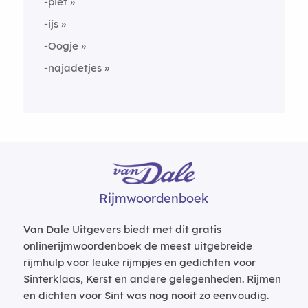
-piet
-ijs
-Oogje
-najadetjes
Rijmwoordenboek
Van Dale Uitgevers biedt met dit gratis
onlinerijmwoordenboek de meest uitgebreide
rijmhulp voor leuke rijmpjes en gedichten voor
Sinterklaas, Kerst en andere gelegenheden. Rijmen
en dichten voor Sint was nog nooit zo eenvoudig.