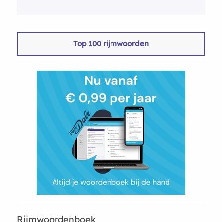
Top 100 rijmwoorden
Rijmwoordenboek