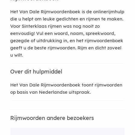
Het Van Dale Rijmwoordenboek is de onlinerijmhulp
die u helpt om leuke gedichten en rijmen te maken.
Voor Sinterklaas rijmen was nog nooit zo
eenvoudig! Vul een woord, naam, spreekwoord,
gezegde of uitdrukking in, en het rijmwoordenboek
geeft u de beste rijmwoorden. Rijm en dicht zoveel
u wilt.
Over dit hulpmiddel
Het Van Dale Rijmwoordenboek toont rijmwoorden
op basis van Nederlandse uitspraak.
Rijmwoorden andere bezoekers