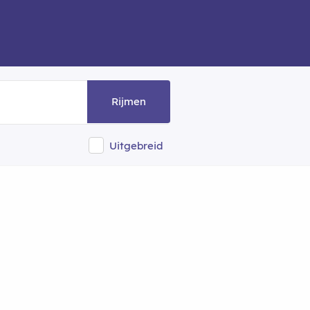
Rijmen
Uitgebreid