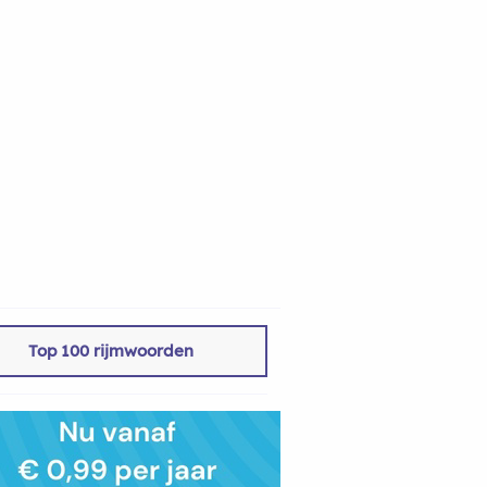
Top 100 rijmwoorden