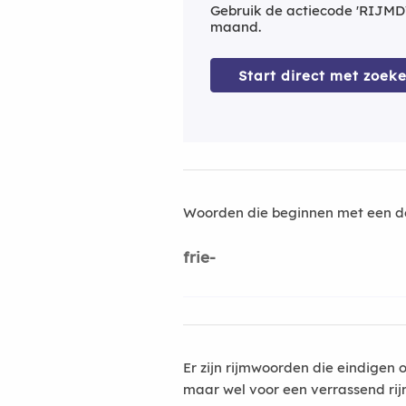
Gebruik de actiecode 'RIJMD
maand.
Start direct met zoeke
Woorden die beginnen met een d
frie-
Er zijn rijmwoorden die eindigen 
maar wel voor een verrassend rij