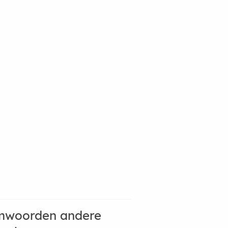
mwoorden andere