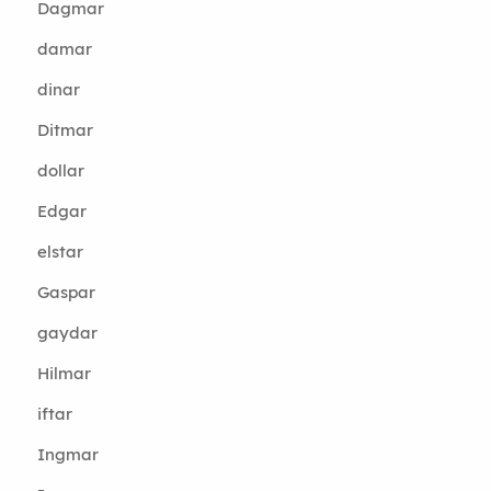
Dagmar
damar
dinar
Ditmar
dollar
Edgar
elstar
Gaspar
gaydar
Hilmar
iftar
Ingmar