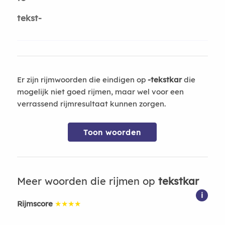
tekst-
Er zijn rijmwoorden die eindigen op
-tekstkar
die
mogelijk niet goed rijmen, maar wel voor een
verrassend rijmresultaat kunnen zorgen.
Toon woorden
Meer woorden die rijmen op
tekstkar
i
Rijmscore
★★★★