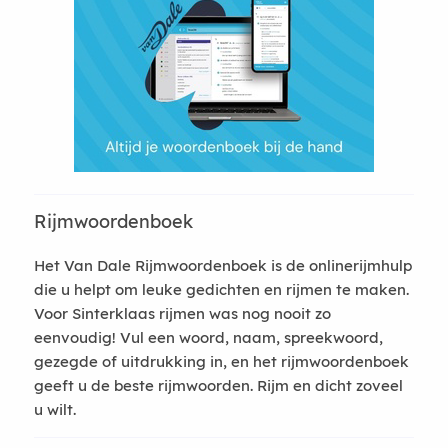
Rijmwoordenboek
Het Van Dale Rijmwoordenboek is de onlinerijmhulp
die u helpt om leuke gedichten en rijmen te maken.
Voor Sinterklaas rijmen was nog nooit zo
eenvoudig! Vul een woord, naam, spreekwoord,
gezegde of uitdrukking in, en het rijmwoordenboek
geeft u de beste rijmwoorden. Rijm en dicht zoveel
u wilt.