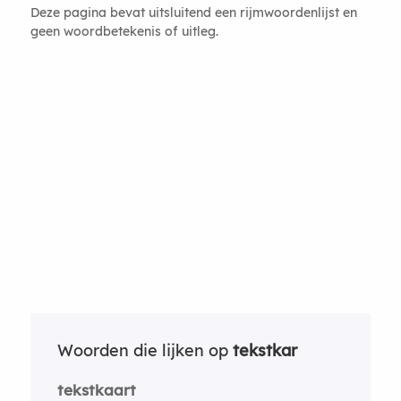
Deze pagina bevat uitsluitend een rijmwoordenlijst en
geen woordbetekenis of uitleg.
Woorden die lijken op
tekstkar
tekstkaart