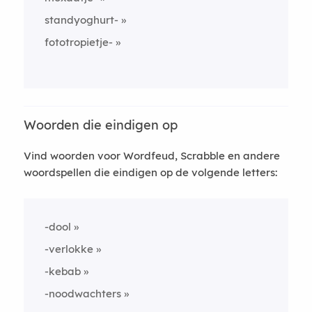
standyoghurt-
fototropietje-
Woorden die eindigen op
Vind woorden voor Wordfeud, Scrabble en andere
woordspellen die eindigen op de volgende letters:
-dool
-verlokke
-kebab
-noodwachters