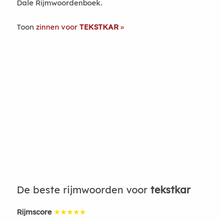
Dale Rijmwoordenboek.
Toon
zinnen voor
TEKSTKAR
De beste rijmwoorden voor
tekstkar
Rijmscore
★★★★★