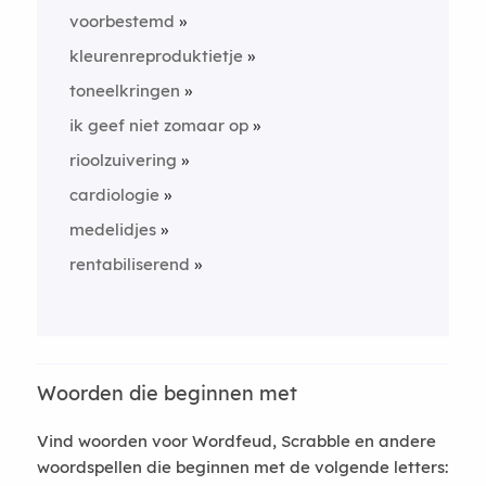
voorbestemd
kleurenreproduktietje
toneelkringen
ik geef niet zomaar op
rioolzuivering
cardiologie
medelidjes
rentabiliserend
Woorden die beginnen met
Vind woorden voor Wordfeud, Scrabble en andere
woordspellen die beginnen met de volgende letters: