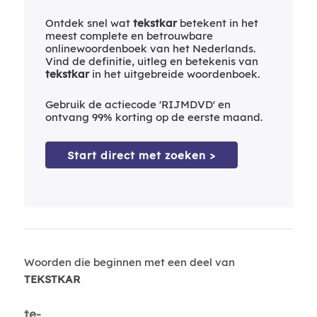
Ontdek snel wat
tekstkar
betekent in het
meest complete en betrouwbare
onlinewoordenboek van het Nederlands.
Vind de definitie, uitleg en betekenis van
tekstkar
in het uitgebreide woordenboek.
Gebruik de actiecode 'RIJMDVD' en
ontvang 99% korting op de eerste maand.
Start direct met zoeken >
Woorden die beginnen met een deel van
TEKSTKAR
te-