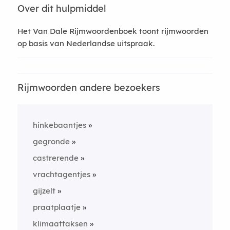
Over dit hulpmiddel
Het Van Dale Rijmwoordenboek toont rijmwoorden
op basis van Nederlandse uitspraak.
Rijmwoorden andere bezoekers
hinkebaantjes
gegronde
castrerende
vrachtagentjes
gijzelt
praatplaatje
klimaattaksen