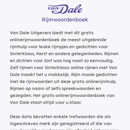
Rijmwoordenboek
Van Dale Uitgevers biedt met dit gratis
onlinerijmwoordenboek de meest uitgebreide
rijmhulp voor leuke rijmpjes en gedichten voor
Sinterklaas, Kerst en andere gelegenheden. Rijmen
en dichten voor Sint was nog nooit zo eenvoudig.
Zelf rijmen voor Sinterklaas: online rijmen met Van
Dale maakt het u makkelijk. Rijm mooie gedichten
met de rijmwoorden uit deze gratis onlinerijmhulp.
Rijmen op naam of zelfs spreekwoorden en
gezegden. Het gratis onlinerijmwoordenboek van
Van Dale staat altijd voor u klaar.
Deze data bevatten enkele trefwoorden die als
ingeschreven merk zijn geregistreerd of die van