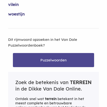
vilein
woestijn
Dit rijmwoord opzoeken in het Van Dale
Puzzelwoordenboek?
Puzzelwoorden
Zoek de betekenis van
TERREIN
in de Dikke Van Dale Online.
Ontdek snel wat
terrein
betekent in het
meest complete en betrouwbare