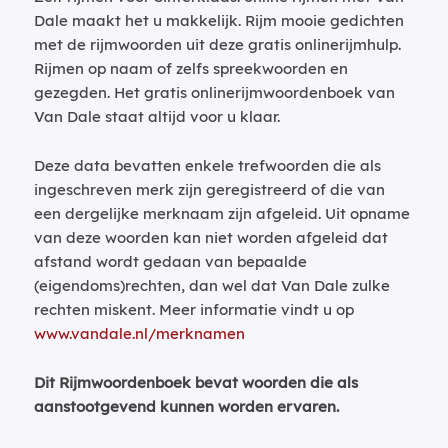
Dale maakt het u makkelijk. Rijm mooie gedichten
met de rijmwoorden uit deze gratis onlinerijmhulp.
Rijmen op naam of zelfs spreekwoorden en
gezegden. Het gratis onlinerijmwoordenboek van
Van Dale staat altijd voor u klaar.
Deze data bevatten enkele trefwoorden die als
ingeschreven merk zijn geregistreerd of die van
een dergelijke merknaam zijn afgeleid. Uit opname
van deze woorden kan niet worden afgeleid dat
afstand wordt gedaan van bepaalde
(eigendoms)rechten, dan wel dat Van Dale zulke
rechten miskent. Meer informatie vindt u op
www.vandale.nl/merknamen
Dit Rijmwoordenboek bevat woorden die als
aanstootgevend kunnen worden ervaren.