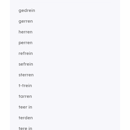
gedrein
gerren
herren
perren
refrein
sefrein
sterren
t-trein
tarren
teer in
terden
tere in