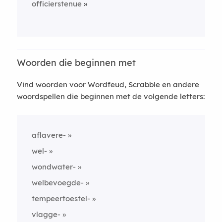
officierstenue
Woorden die beginnen met
Vind woorden voor Wordfeud, Scrabble en andere
woordspellen die beginnen met de volgende letters:
aflavere-
wel-
wondwater-
welbevoegde-
tempeertoestel-
vlagge-