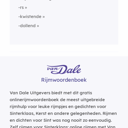
-rs
-kwistende
-dollend
Rijmwoordenboek
Van Dale Uitgevers biedt met dit gratis
onlinerijmwoordenboek de meest uitgebreide
rijmhulp voor leuke rijmpjes en gedichten voor
Sinterklaas, Kerst en andere gelegenheden. Rijmen
en dichten voor Sint was nog nooit zo eenvoudig.
Zelf rijmen voor Sinterklaas: online rijmen met Van