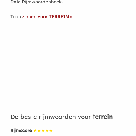
Dale Rijmwoordenboek.
Toon
zinnen voor
TERREIN
De beste rijmwoorden voor
terrein
Rijmscore
★★★★★