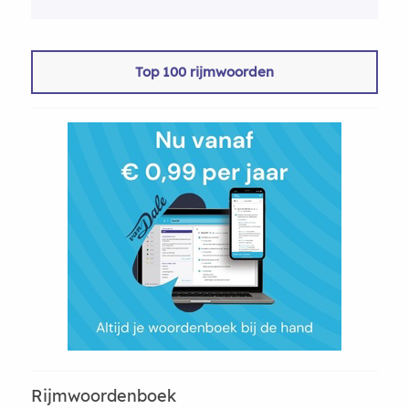
Top 100 rijmwoorden
Rijmwoordenboek