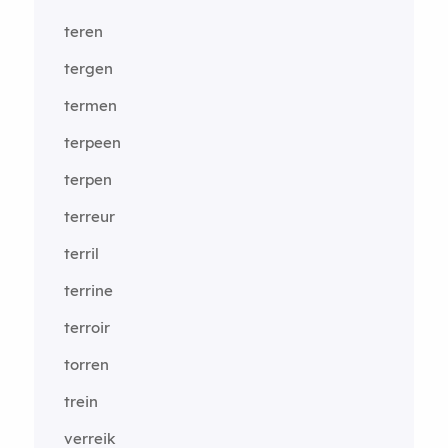
teren
tergen
termen
terpeen
terpen
terreur
terril
terrine
terroir
torren
trein
verreik