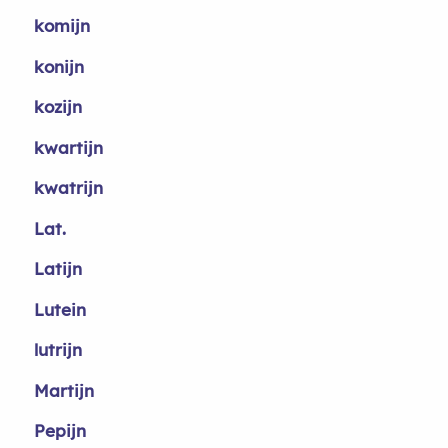
komijn
konijn
kozijn
kwartijn
kwatrijn
Lat.
Latijn
Lutein
lutrijn
Martijn
Pepijn