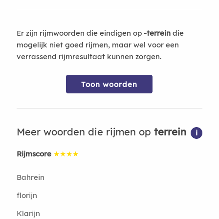
Er zijn rijmwoorden die eindigen op
-terrein
die
mogelijk niet goed rijmen, maar wel voor een
verrassend rijmresultaat kunnen zorgen.
Toon woorden
Meer woorden die rijmen op
terrein
i
Rijmscore
★★★★
Bahrein
florijn
Klarijn