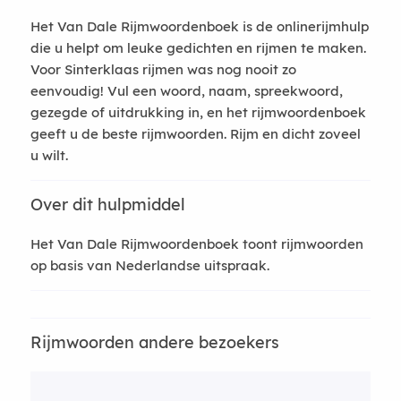
Het Van Dale Rijmwoordenboek is de onlinerijmhulp
die u helpt om leuke gedichten en rijmen te maken.
Voor Sinterklaas rijmen was nog nooit zo
eenvoudig! Vul een woord, naam, spreekwoord,
gezegde of uitdrukking in, en het rijmwoordenboek
geeft u de beste rijmwoorden. Rijm en dicht zoveel
u wilt.
Over dit hulpmiddel
Het Van Dale Rijmwoordenboek toont rijmwoorden
op basis van Nederlandse uitspraak.
Rijmwoorden andere bezoekers