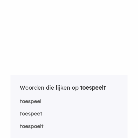
Woorden die lijken op
toespeelt
toespeel
toespeet
toespoelt