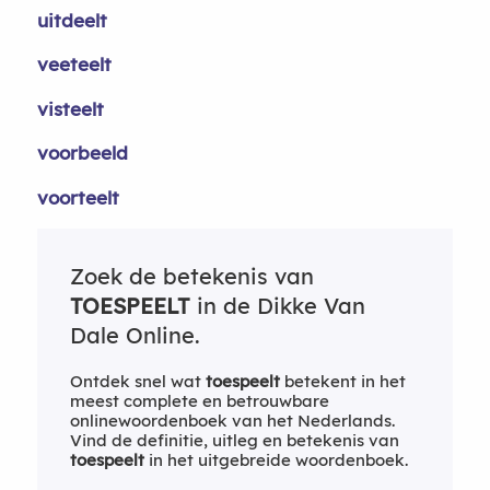
uitdeelt
veeteelt
visteelt
voorbeeld
voorteelt
Zoek de betekenis van
TOESPEELT
in de Dikke Van
Dale Online.
Ontdek snel wat
toespeelt
betekent in het
meest complete en betrouwbare
onlinewoordenboek van het Nederlands.
Vind de definitie, uitleg en betekenis van
toespeelt
in het uitgebreide woordenboek.