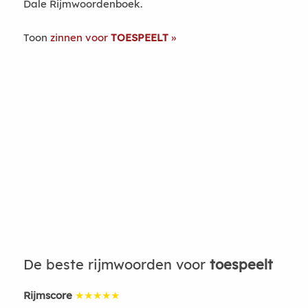
Dale Rijmwoordenboek.
Toon
zinnen voor
TOESPEELT
De beste rijmwoorden voor
toespeelt
Rijmscore
★★★★★