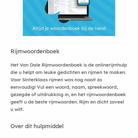
Rijmwoordenboek
Het Van Dale Rijmwoordenboek is de onlinerijmhulp
die u helpt om leuke gedichten en rijmen te maken.
Voor Sinterklaas rijmen was nog nooit zo
eenvoudig! Vul een woord, naam, spreekwoord,
gezegde of uitdrukking in, en het rijmwoordenboek
geeft u de beste rijmwoorden. Rijm en dicht zoveel
u wilt.
Over dit hulpmiddel