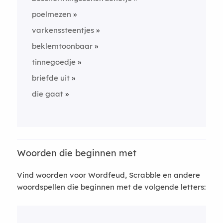
poelmezen
varkenssteentjes
beklemtoonbaar
tinnegoedje
briefde uit
die gaat
Woorden die beginnen met
Vind woorden voor Wordfeud, Scrabble en andere
woordspellen die beginnen met de volgende letters: