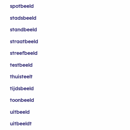
spotbeeld
stadsbeeld
standbeeld
straatbeeld
streefbeeld
testbeeld
thuisteelt
tijdsbeeld
toonbeeld
uitbeeld
uitbeeldt