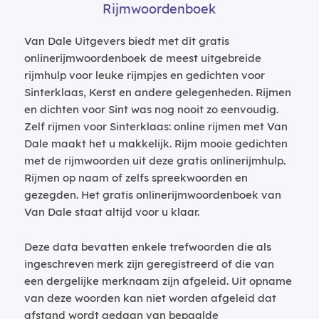
Rijmwoordenboek
Van Dale Uitgevers biedt met dit gratis
onlinerijmwoordenboek de meest uitgebreide
rijmhulp voor leuke rijmpjes en gedichten voor
Sinterklaas, Kerst en andere gelegenheden. Rijmen
en dichten voor Sint was nog nooit zo eenvoudig.
Zelf rijmen voor Sinterklaas: online rijmen met Van
Dale maakt het u makkelijk. Rijm mooie gedichten
met de rijmwoorden uit deze gratis onlinerijmhulp.
Rijmen op naam of zelfs spreekwoorden en
gezegden. Het gratis onlinerijmwoordenboek van
Van Dale staat altijd voor u klaar.
Deze data bevatten enkele trefwoorden die als
ingeschreven merk zijn geregistreerd of die van
een dergelijke merknaam zijn afgeleid. Uit opname
van deze woorden kan niet worden afgeleid dat
afstand wordt gedaan van bepaalde