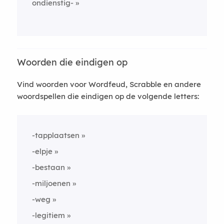
ondienstig-
Woorden die eindigen op
Vind woorden voor Wordfeud, Scrabble en andere
woordspellen die eindigen op de volgende letters:
-tapplaatsen
-elpje
-bestaan
-miljoenen
-weg
-legitiem