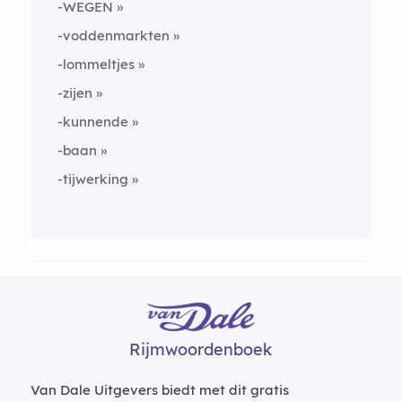
-WEGEN
-voddenmarkten
-lommeltjes
-zijen
-kunnende
-baan
-tijwerking
Rijmwoordenboek
Van Dale Uitgevers biedt met dit gratis