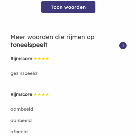
Toon woorden
Meer woorden die rijmen op
toneelspeelt
i
Rijmscore
★★★★
gezinspeeld
Rijmscore
★★★★
aambeeld
aanbeeld
afbeeld