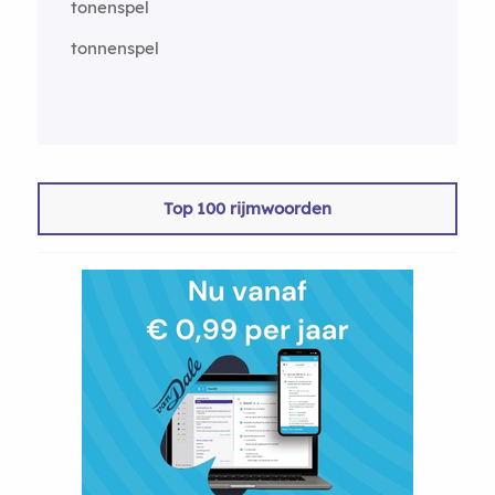
tonenspel
tonnenspel
Top 100 rijmwoorden