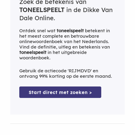
Zoek de betekenis van
TONEELSPEELT
in de Dikke Van
Dale Online.
Ontdek snel wat
toneelspeelt
betekent in
het meest complete en betrouwbare
onlinewoordenboek van het Nederlands.
Vind de definitie, uitleg en betekenis van
toneelspeelt
in het uitgebreide
woordenboek.
Gebruik de actiecode 'RIJMDVD' en
ontvang 99% korting op de eerste maand.
Start direct met zoeken >