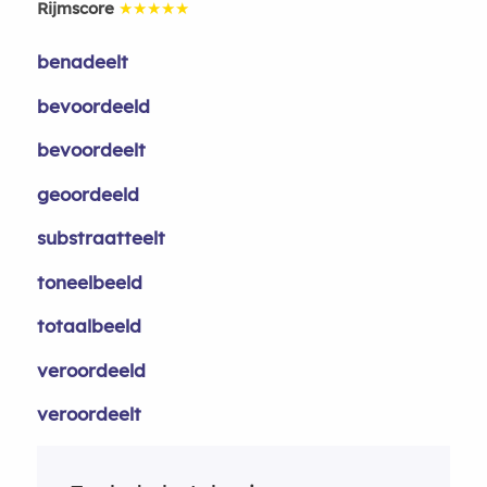
Rijmscore
★★★★★
benadeelt
bevoordeeld
bevoordeelt
geoordeeld
substraatteelt
toneelbeeld
totaalbeeld
veroordeeld
veroordeelt