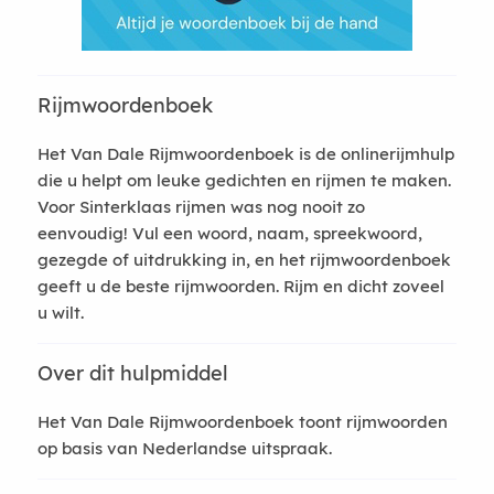
Rijmwoordenboek
Het Van Dale Rijmwoordenboek is de onlinerijmhulp
die u helpt om leuke gedichten en rijmen te maken.
Voor Sinterklaas rijmen was nog nooit zo
eenvoudig! Vul een woord, naam, spreekwoord,
gezegde of uitdrukking in, en het rijmwoordenboek
geeft u de beste rijmwoorden. Rijm en dicht zoveel
u wilt.
Over dit hulpmiddel
Het Van Dale Rijmwoordenboek toont rijmwoorden
op basis van Nederlandse uitspraak.