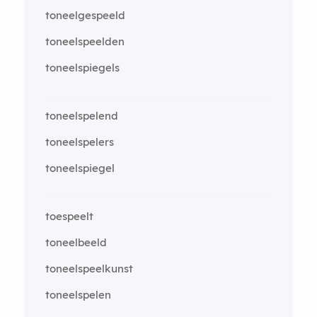
toneelgespeeld
toneelspeelden
toneelspiegels
toneelspelend
toneelspelers
toneelspiegel
toespeelt
toneelbeeld
toneelspeelkunst
toneelspelen