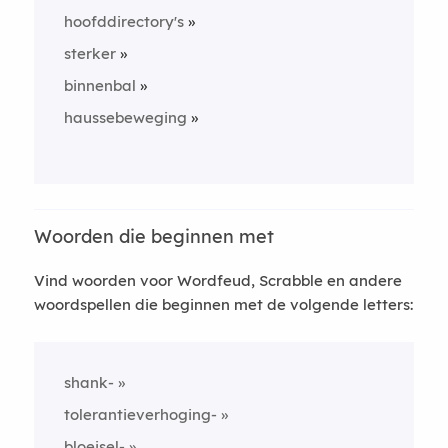
hoofddirectory's
sterker
binnenbal
haussebeweging
Woorden die beginnen met
Vind woorden voor Wordfeud, Scrabble en andere
woordspellen die beginnen met de volgende letters:
shank-
tolerantieverhoging-
bloeisel-