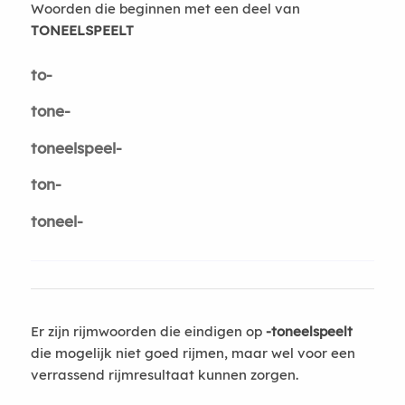
Woorden die beginnen met een deel van
TONEELSPEELT
to-
tone-
toneelspeel-
ton-
toneel-
Er zijn rijmwoorden die eindigen op
-toneelspeelt
die mogelijk niet goed rijmen, maar wel voor een
verrassend rijmresultaat kunnen zorgen.