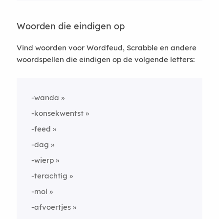
Woorden die eindigen op
Vind woorden voor Wordfeud, Scrabble en andere
woordspellen die eindigen op de volgende letters:
-wanda
-konsekwentst
-feed
-dag
-wierp
-terachtig
-mol
-afvoertjes