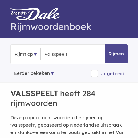
Rijmwoordenboek
Rijmen
Rijmt op
Eerder bekeken
Uitgebreid
VALSSPEELT
heeft 284
rijmwoorden
Deze pagina toont woorden die rijmen op
'valsspeelt', gebaseerd op Nederlandse uitspraak
en klankovereenkomsten zoals gebruikt in het Van