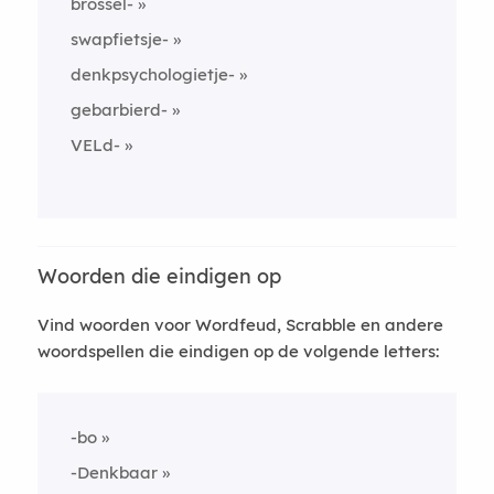
brossel-
swapfietsje-
denkpsychologietje-
gebarbierd-
VELd-
Woorden die eindigen op
Vind woorden voor Wordfeud, Scrabble en andere
woordspellen die eindigen op de volgende letters:
-bo
-Denkbaar