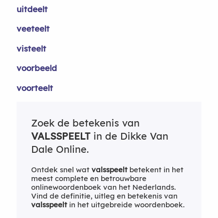
uitdeelt
veeteelt
visteelt
voorbeeld
voorteelt
Zoek de betekenis van
VALSSPEELT
in de Dikke Van
Dale Online.
Ontdek snel wat
valsspeelt
betekent in het
meest complete en betrouwbare
onlinewoordenboek van het Nederlands.
Vind de definitie, uitleg en betekenis van
valsspeelt
in het uitgebreide woordenboek.