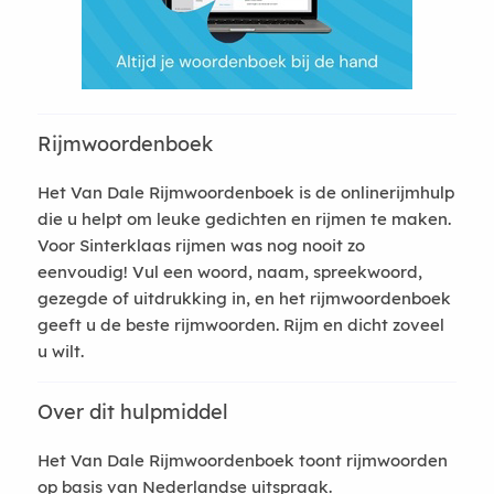
Rijmwoordenboek
Het Van Dale Rijmwoordenboek is de onlinerijmhulp
die u helpt om leuke gedichten en rijmen te maken.
Voor Sinterklaas rijmen was nog nooit zo
eenvoudig! Vul een woord, naam, spreekwoord,
gezegde of uitdrukking in, en het rijmwoordenboek
geeft u de beste rijmwoorden. Rijm en dicht zoveel
u wilt.
Over dit hulpmiddel
Het Van Dale Rijmwoordenboek toont rijmwoorden
op basis van Nederlandse uitspraak.