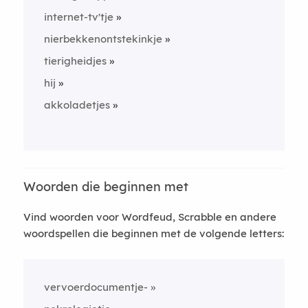
internet-tv'tje
nierbekkenontstekinkje
tierigheidjes
hij
akkoladetjes
Woorden die beginnen met
Vind woorden voor Wordfeud, Scrabble en andere
woordspellen die beginnen met de volgende letters:
vervoerdocumentje-