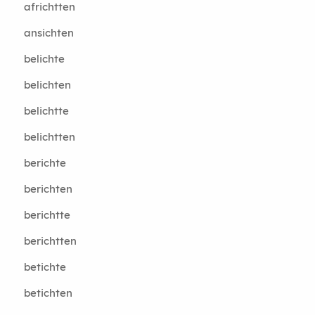
africhtten
ansichten
belichte
belichten
belichtte
belichtten
berichte
berichten
berichtte
berichtten
betichte
betichten