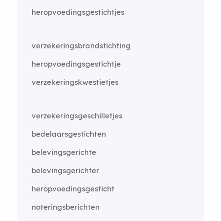
heropvoedingsgestichtjes
verzekeringsbrandstichting
heropvoedingsgestichtje
verzekeringskwestietjes
verzekeringsgeschilletjes
bedelaarsgestichten
belevingsgerichte
belevingsgerichter
heropvoedingsgesticht
noteringsberichten