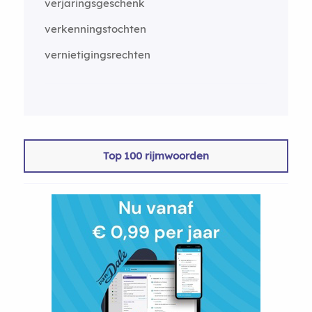
verjaringsgeschenk
verkenningstochten
vernietigingsrechten
Top 100 rijmwoorden