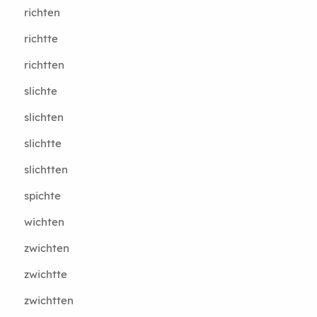
richten
richtte
richtten
slichte
slichten
slichtte
slichtten
spichte
wichten
zwichten
zwichtte
zwichtten