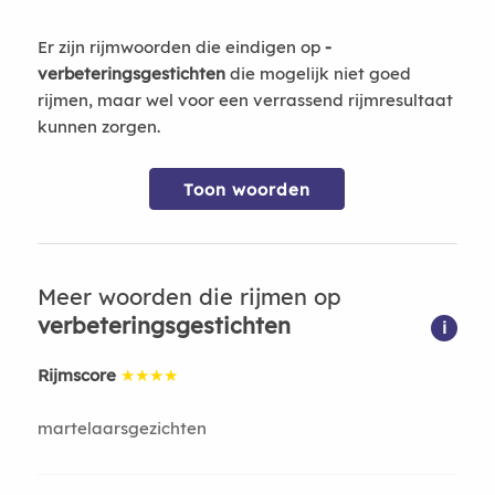
Er zijn rijmwoorden die eindigen op
-
verbeteringsgestichten
die mogelijk niet goed
rijmen, maar wel voor een verrassend rijmresultaat
kunnen zorgen.
Toon woorden
Meer woorden die rijmen op
verbeteringsgestichten
i
Rijmscore
★★★★
martelaarsgezichten