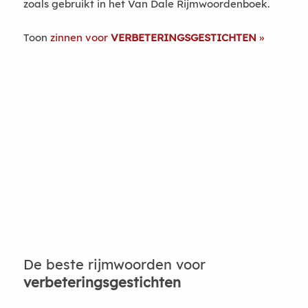
zoals gebruikt in het Van Dale Rijmwoordenboek.
Toon
zinnen voor
VERBETERINGSGESTICHTEN
De beste rijmwoorden voor
verbeteringsgestichten