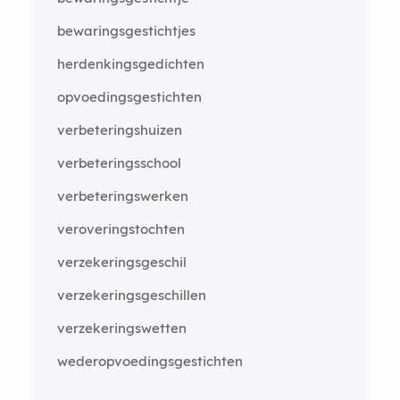
bewaringsgestichtjes
herdenkingsgedichten
opvoedingsgestichten
verbeteringshuizen
verbeteringsschool
verbeteringswerken
veroveringstochten
verzekeringsgeschil
verzekeringsgeschillen
verzekeringswetten
wederopvoedingsgestichten