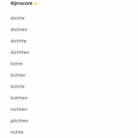
Rijmscore
★
dichte
dichten
dichtte
dichtten
lichte
lichten
lichtte
lichtten
nichten
plichten
richte