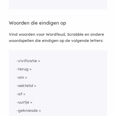
Woorden die eindigen op
Vind woorden voor Wordfeud, Scrabble en andere
woordspellen die eindigen op de volgende letters:
-vivificatie
-terug
-om
-sektelid
-af
-uurtje
-gekniesde