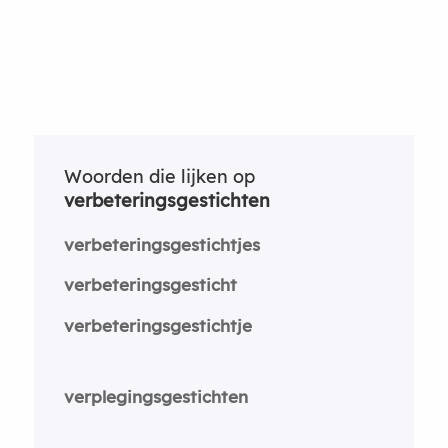
Woorden die lijken op
verbeteringsgestichten
verbeteringsgestichtjes
verbeteringsgesticht
verbeteringsgestichtje
verplegingsgestichten