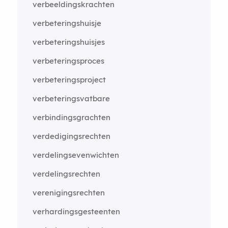
verbeeldingskrachten
verbeteringshuisje
verbeteringshuisjes
verbeteringsproces
verbeteringsproject
verbeteringsvatbare
verbindingsgrachten
verdedigingsrechten
verdelingsevenwichten
verdelingsrechten
verenigingsrechten
verhardingsgesteenten