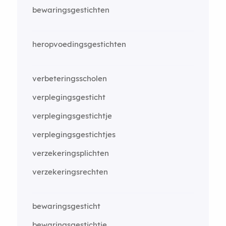
bewaringsgestichten
heropvoedingsgestichten
verbeteringsscholen
verplegingsgesticht
verplegingsgestichtje
verplegingsgestichtjes
verzekeringsplichten
verzekeringsrechten
bewaringsgesticht
bewaringsgestichtje