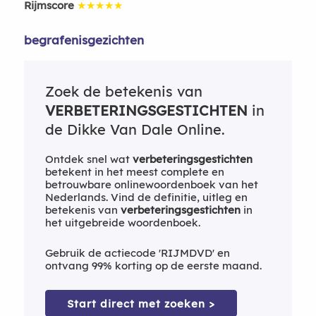
Rijmscore
★★★★★
begrafenisgezichten
Zoek de betekenis van
VERBETERINGSGESTICHTEN
in
de Dikke Van Dale Online.
Ontdek snel wat
verbeteringsgestichten
betekent in het meest complete en
betrouwbare onlinewoordenboek van het
Nederlands. Vind de definitie, uitleg en
betekenis van
verbeteringsgestichten
in
het uitgebreide woordenboek.
Gebruik de actiecode 'RIJMDVD' en
ontvang 99% korting op de eerste maand.
Start direct met zoeken >