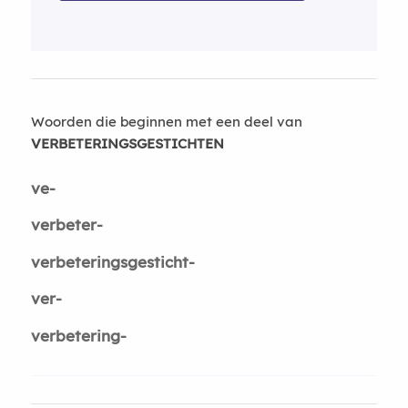
Woorden die beginnen met een deel van
VERBETERINGSGESTICHTEN
ve-
verbeter-
verbeteringsgesticht-
ver-
verbetering-