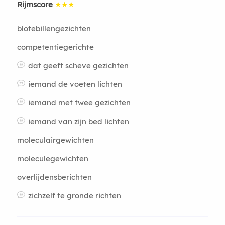
Rijmscore
★★★
blotebillengezichten
competentiegerichte
dat geeft scheve gezichten
iemand de voeten lichten
iemand met twee gezichten
iemand van zijn bed lichten
moleculairgewichten
moleculegewichten
overlijdensberichten
zichzelf te gronde richten