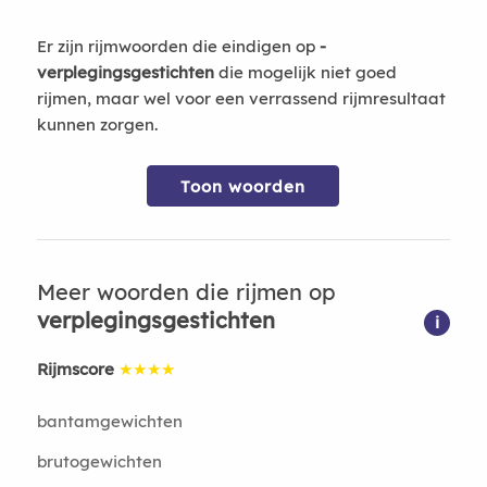
Er zijn rijmwoorden die eindigen op
-
verplegingsgestichten
die mogelijk niet goed
rijmen, maar wel voor een verrassend rijmresultaat
kunnen zorgen.
Toon woorden
Meer woorden die rijmen op
verplegingsgestichten
i
Rijmscore
★★★★
bantamgewichten
brutogewichten