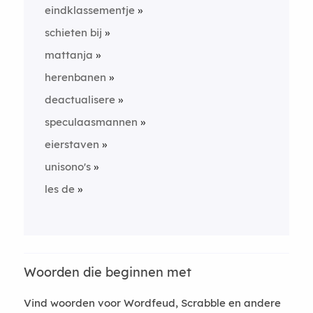
eindklassementje
schieten bij
mattanja
herenbanen
deactualisere
speculaasmannen
eierstaven
unisono's
les de
Woorden die beginnen met
Vind woorden voor Wordfeud, Scrabble en andere