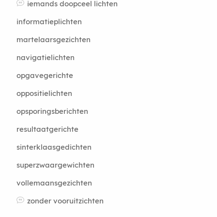
iemands doopceel lichten
informatieplichten
martelaarsgezichten
navigatielichten
opgavegerichte
oppositielichten
opsporingsberichten
resultaatgerichte
sinterklaasgedichten
superzwaargewichten
vollemaansgezichten
zonder vooruitzichten