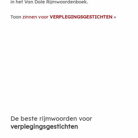
in het Van Dale Rijmwoordenboek.
Toon
zinnen voor
VERPLEGINGSGESTICHTEN
De beste rijmwoorden voor
verplegingsgestichten