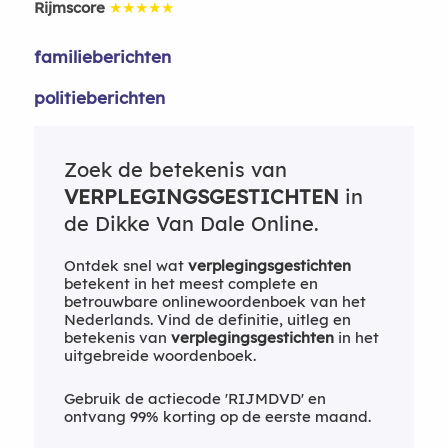
Rijmscore
★★★★★
familieberichten
politieberichten
Zoek de betekenis van
VERPLEGINGSGESTICHTEN
in
de Dikke Van Dale Online.
Ontdek snel wat
verplegingsgestichten
betekent in het meest complete en
betrouwbare onlinewoordenboek van het
Nederlands. Vind de definitie, uitleg en
betekenis van
verplegingsgestichten
in het
uitgebreide woordenboek.
Gebruik de actiecode 'RIJMDVD' en
ontvang 99% korting op de eerste maand.