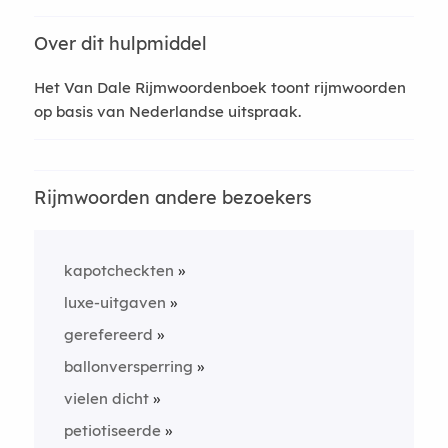
Over dit hulpmiddel
Het Van Dale Rijmwoordenboek toont rijmwoorden
op basis van Nederlandse uitspraak.
Rijmwoorden andere bezoekers
kapotcheckten
luxe-uitgaven
gerefereerd
ballonversperring
vielen dicht
petiotiseerde