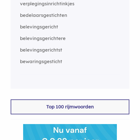
verplegingsinrichtinkjes
bedelaarsgestichten
belevingsgericht
belevingsgerichtere
belevingsgerichtst
bewaringsgesticht
Top 100 rijmwoorden