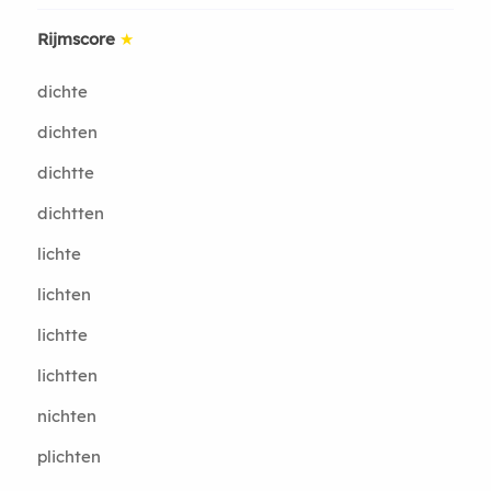
Rijmscore
★
dichte
dichten
dichtte
dichtten
lichte
lichten
lichtte
lichtten
nichten
plichten