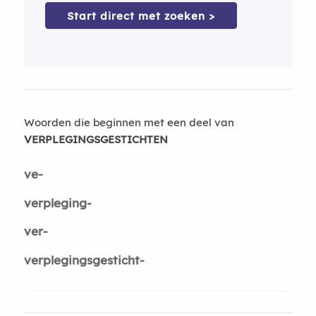
Start direct met zoeken >
Woorden die beginnen met een deel van
VERPLEGINGSGESTICHTEN
ve-
verpleging-
ver-
verplegingsgesticht-