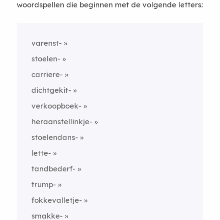
woordspellen die beginnen met de volgende letters:
varenst-
stoelen-
carriere-
dichtgekit-
verkoopboek-
heraanstellinkje-
stoelendans-
lette-
tandbederf-
trump-
fokkevalletje-
smakke-