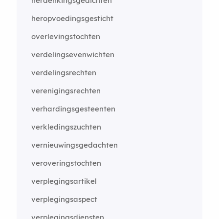
herdenkingsgedichten
heropvoedingsgesticht
overlevingstochten
verdelingsevenwichten
verdelingsrechten
verenigingsrechten
verhardingsgesteenten
verkledingszuchten
vernieuwingsgedachten
veroveringstochten
verplegingsartikel
verplegingsaspect
verplegingsdiensten