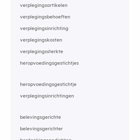
verplegingsartikelen
verplegingsbehoeften
verplegingsinrichting
verplegingskosten
verplegingssterkte
heropvoedingsgestichtjes
heropvoedingsgestichtje
verplegingsinrichtingen
belevingsgerichte
belevingsgerichter