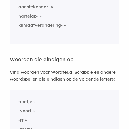
aanstekender-
hartelap-
klimaatverandering-
Woorden die eindigen op
Vind woorden voor Wordfeud, Scrabble en andere
woordspellen die eindigen op de volgende letters:
-metje
-voort
-rt