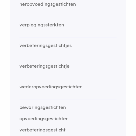
heropvoedingsgestichten
verplegingssterkten
verbeteringsgestichtjes
verbeteringsgestichtje
wederopvoedingsgestichten
bewaringsgestichten
opvoedingsgestichten
verbeteringsgesticht