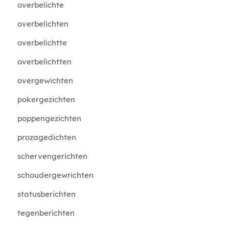
overbelichte
overbelichten
overbelichtte
overbelichtten
overgewichten
pokergezichten
poppengezichten
prozagedichten
schervengerichten
schoudergewrichten
statusberichten
tegenberichten