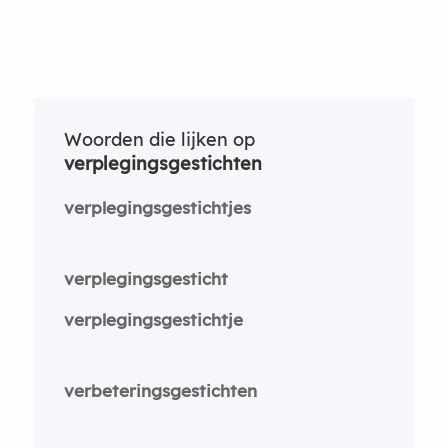
Woorden die lijken op
verplegingsgestichten
verplegingsgestichtjes
verplegingsgesticht
verplegingsgestichtje
verbeteringsgestichten