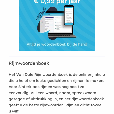
Rijmwoordenboek
Het Van Dale Rijmwoordenboek is de onlinerijmhulp
die u helpt om leuke gedichten en rijmen te maken.
Voor Sinterklaas rijmen was nog nooit zo
eenvoudig! Vul een woord, naam, spreekwoord,
gezegde of uitdrukking in, en het rijmwoordenboek
geeft u de beste rijmwoorden. Rijm en dicht zoveel
u wilt.