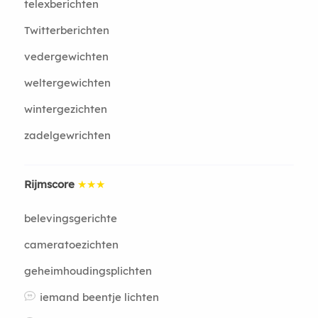
telexberichten
Twitterberichten
vedergewichten
weltergewichten
wintergezichten
zadelgewrichten
Rijmscore
★★★
belevingsgerichte
cameratoezichten
geheimhoudingsplichten
iemand beentje lichten