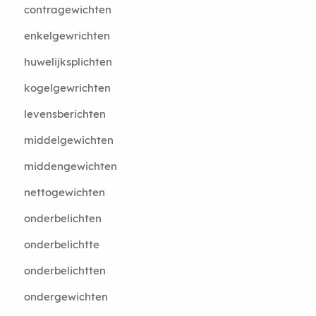
contragewichten
enkelgewrichten
huwelijksplichten
kogelgewrichten
levensberichten
middelgewichten
middengewichten
nettogewichten
onderbelichten
onderbelichtte
onderbelichtten
ondergewichten