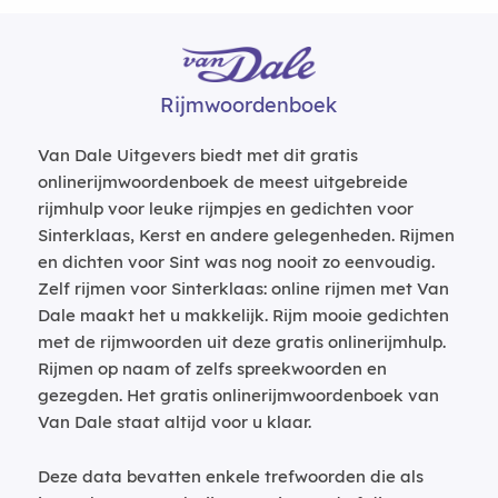
Rijmwoordenboek
Van Dale Uitgevers biedt met dit gratis
onlinerijmwoordenboek de meest uitgebreide
rijmhulp voor leuke rijmpjes en gedichten voor
Sinterklaas, Kerst en andere gelegenheden. Rijmen
en dichten voor Sint was nog nooit zo eenvoudig.
Zelf rijmen voor Sinterklaas: online rijmen met Van
Dale maakt het u makkelijk. Rijm mooie gedichten
met de rijmwoorden uit deze gratis onlinerijmhulp.
Rijmen op naam of zelfs spreekwoorden en
gezegden. Het gratis onlinerijmwoordenboek van
Van Dale staat altijd voor u klaar.
Deze data bevatten enkele trefwoorden die als