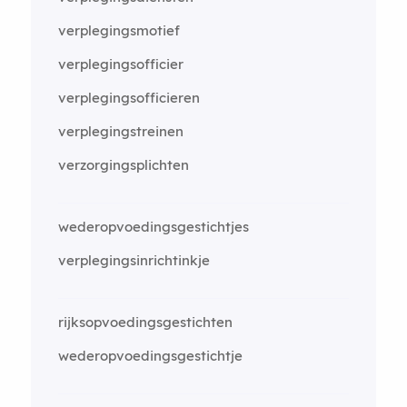
verplegingsmotief
verplegingsofficier
verplegingsofficieren
verplegingstreinen
verzorgingsplichten
wederopvoedingsgestichtjes
verplegingsinrichtinkje
rijksopvoedingsgestichten
wederopvoedingsgestichtje