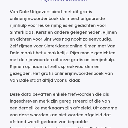
Van Dale Uitgevers biedt met dit gratis
onlinerijmwoordenboek de meest uitgebreide
rijmhulp voor leuke rijmpjes en gedichten voor
Sinterklaas, Kerst en andere gelegenheden. Rijmen
en dichten voor Sint was nog nooit zo eenvoudig.
Zelf rijmen voor Sinterklaas: online rijmen met Van
Dale maakt het u makkelijk. Rijm mooie gedichten
met de rijmwoorden uit deze gratis onlinerijmhulp.
Rijmen op naam of zelfs spreekwoorden en
gezegden. Het gratis onlinerijmwoordenboek van
Van Dale staat altijd voor u klaar.
Deze data bevatten enkele trefwoorden die als
ingeschreven merk zijn geregistreerd of die van
een dergelijke merknaam zijn afgeleid. Uit opname
van deze woorden kan niet worden afgeleid dat
afstand wordt gedaan van bepaalde