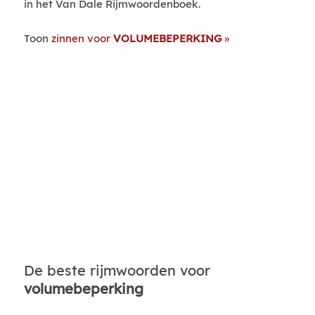
in het Van Dale Rijmwoordenboek.
Toon
zinnen voor
VOLUMEBEPERKING
De beste rijmwoorden voor
volumebeperking