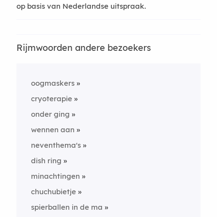
op basis van Nederlandse uitspraak.
Rijmwoorden andere bezoekers
oogmaskers
cryoterapie
onder ging
wennen aan
neventhema's
dish ring
minachtingen
chuchubietje
spierballen in de ma