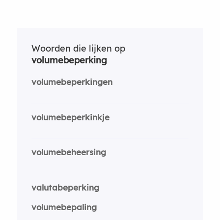
Woorden die lijken op
volumebeperking
volumebeperkingen
volumebeperkinkje
volumebeheersing
valutabeperking
volumebepaling