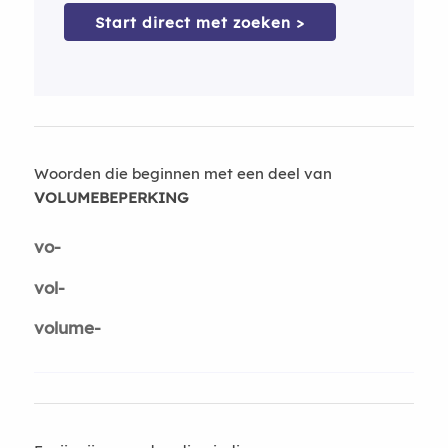
Start direct met zoeken >
Woorden die beginnen met een deel van
VOLUMEBEPERKING
vo-
vol-
volume-