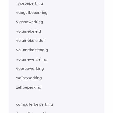
typebeperking
vangstbeperking
vlasbewerking
volumebeleid
volumebeleiden
volumebestendig
volumeverdeling
voorbewerking
wolbewerking
zelfbeperking
computerbewerking