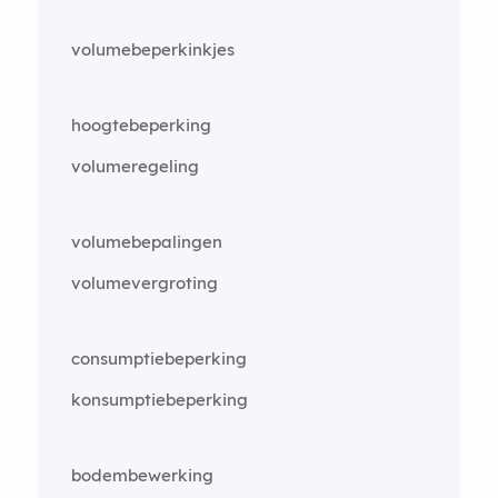
volumebeperkinkjes
hoogtebeperking
volumeregeling
volumebepalingen
volumevergroting
consumptiebeperking
konsumptiebeperking
bodembewerking