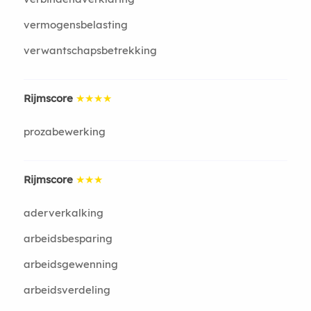
vermogensbelasting
verwantschapsbetrekking
Rijmscore
★★★★
prozabewerking
Rijmscore
★★★
aderverkalking
arbeidsbesparing
arbeidsgewenning
arbeidsverdeling