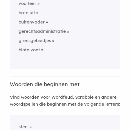
voorleer
bate uit
buitenvader
gerechtsadministratie
grensgebiedjes
blote voet
Woorden die beginnen met
Vind woorden voor Wordfeud, Scrabble en andere
woordspellen die beginnen met de volgende letters:
ster-