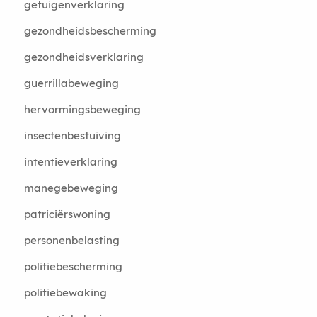
getuigenverklaring
gezondheidsbescherming
gezondheidsverklaring
guerrillabeweging
hervormingsbeweging
insectenbestuiving
intentieverklaring
manegebeweging
patriciërswoning
personenbelasting
politiebescherming
politiebewaking