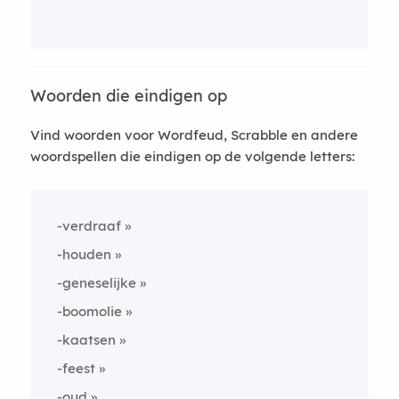
Woorden die eindigen op
Vind woorden voor Wordfeud, Scrabble en andere
woordspellen die eindigen op de volgende letters:
-verdraaf
-houden
-geneselijke
-boomolie
-kaatsen
-feest
-oud