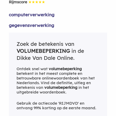
Rijmscore
★★★★★
computerverwerking
gegevensverwerking
Zoek de betekenis van
VOLUMEBEPERKING
in de
Dikke Van Dale Online.
Ontdek snel wat
volumebeperking
betekent in het meest complete en
betrouwbare onlinewoordenboek van het
Nederlands. Vind de definitie, uitleg en
betekenis van
volumebeperking
in het
uitgebreide woordenboek.
Gebruik de actiecode 'RIJMDVD' en
ontvang 99% korting op de eerste maand.