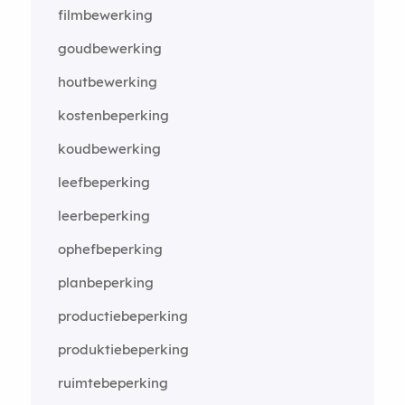
filmbewerking
goudbewerking
houtbewerking
kostenbeperking
koudbewerking
leefbeperking
leerbeperking
ophefbeperking
planbeperking
productiebeperking
produktiebeperking
ruimtebeperking