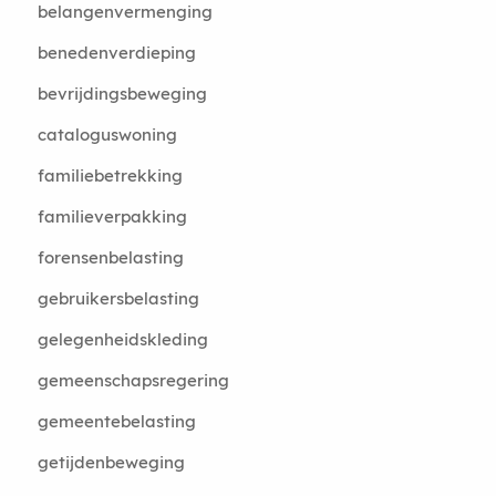
belangenvermenging
benedenverdieping
bevrijdingsbeweging
cataloguswoning
familiebetrekking
familieverpakking
forensenbelasting
gebruikersbelasting
gelegenheidskleding
gemeenschapsregering
gemeentebelasting
getijdenbeweging