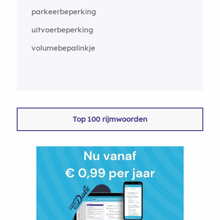
parkeerbeperking
uitvoerbeperking
volumebepalinkje
Top 100 rijmwoorden