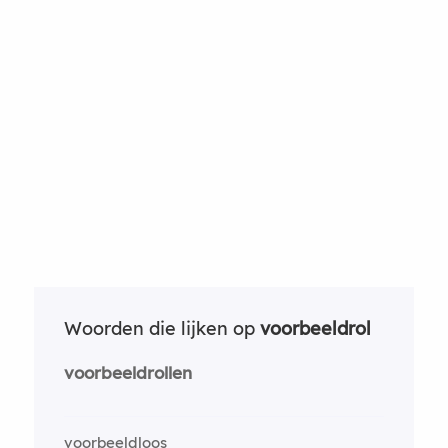
Woorden die lijken op
voorbeeldrol
voorbeeldrollen
voorbeeldloos