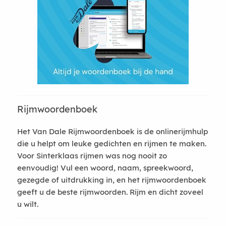
Rijmwoordenboek
Het Van Dale Rijmwoordenboek is de onlinerijmhulp
die u helpt om leuke gedichten en rijmen te maken.
Voor Sinterklaas rijmen was nog nooit zo
eenvoudig! Vul een woord, naam, spreekwoord,
gezegde of uitdrukking in, en het rijmwoordenboek
geeft u de beste rijmwoorden. Rijm en dicht zoveel
u wilt.