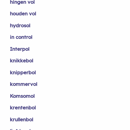
hingen vol
houden vol
hydrosol
in control
Interpol
knikkebol
knipperbol
kommervol
Komsomol
krentenbol
krullenbol