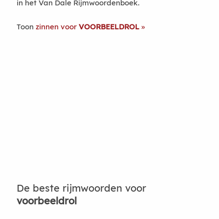
in het Van Dale Rijmwoordenboek.
Toon
zinnen voor
VOORBEELDROL
De beste rijmwoorden voor
voorbeeldrol