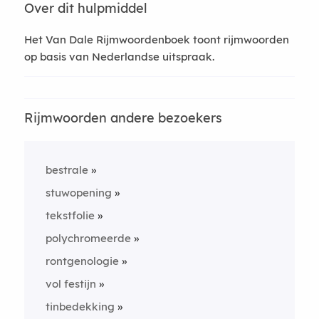
Over dit hulpmiddel
Het Van Dale Rijmwoordenboek toont rijmwoorden
op basis van Nederlandse uitspraak.
Rijmwoorden andere bezoekers
bestrale
stuwopening
tekstfolie
polychromeerde
rontgenologie
vol festijn
tinbedekking