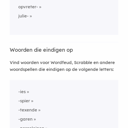
opvreter-
julie-
Woorden die eindigen op
Vind woorden voor Wordfeud, Scrabble en andere
woordspellen die eindigen op de volgende letters:
-ies
-spier
-texende
-garen