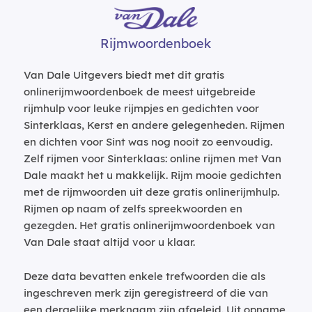
Rijmwoordenboek
Van Dale Uitgevers biedt met dit gratis
onlinerijmwoordenboek de meest uitgebreide
rijmhulp voor leuke rijmpjes en gedichten voor
Sinterklaas, Kerst en andere gelegenheden. Rijmen
en dichten voor Sint was nog nooit zo eenvoudig.
Zelf rijmen voor Sinterklaas: online rijmen met Van
Dale maakt het u makkelijk. Rijm mooie gedichten
met de rijmwoorden uit deze gratis onlinerijmhulp.
Rijmen op naam of zelfs spreekwoorden en
gezegden. Het gratis onlinerijmwoordenboek van
Van Dale staat altijd voor u klaar.
Deze data bevatten enkele trefwoorden die als
ingeschreven merk zijn geregistreerd of die van
een dergelijke merknaam zijn afgeleid. Uit opname