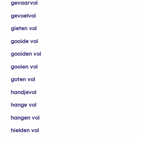
gevaarvol
gevoelvol
gieten vol
gooide vol
gooiden vol
gooien vol
goten vol
handjevol
hange vol
hangen vol
hielden vol