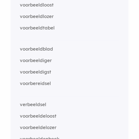
voorbeeldloost
voorbeeldlozer
voorbeeldtabel
voorbeeldblad
voorbeeldiger
voorbeeldigst
voorbereidsel
verbeeldsel
voorbeeldeloost
voorbeeldelozer
voorbeeldenboek