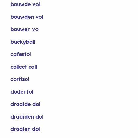
bouwde vol
bouwden vol
bouwen vol
buckyball
cafestol
collect call
cortisol
dodentol
draaide dol
draaiden dol
draaien dol