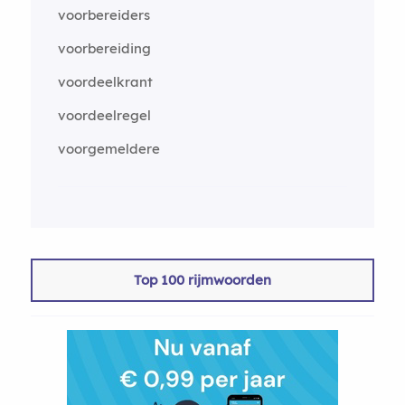
voorbereiders
voorbereiding
voordeelkrant
voordeelregel
voorgemeldere
Top 100 rijmwoorden