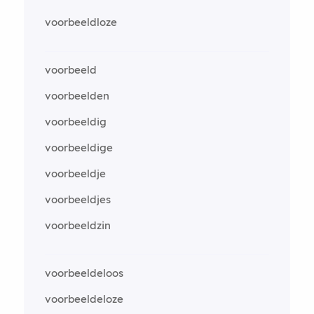
voorbeeldloze
voorbeeld
voorbeelden
voorbeeldig
voorbeeldige
voorbeeldje
voorbeeldjes
voorbeeldzin
voorbeeldeloos
voorbeeldeloze