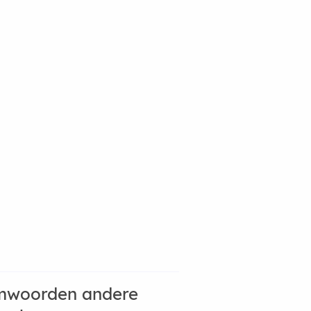
mwoorden andere