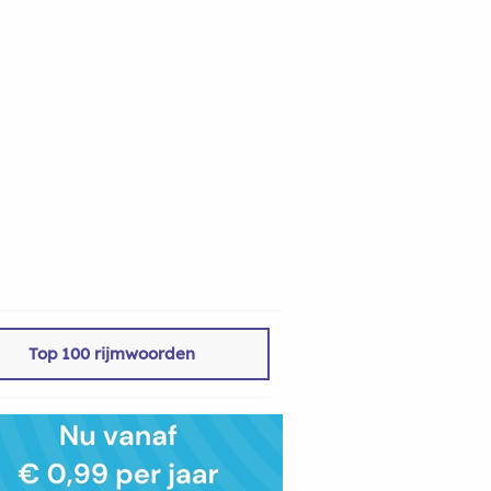
Top 100 rijmwoorden