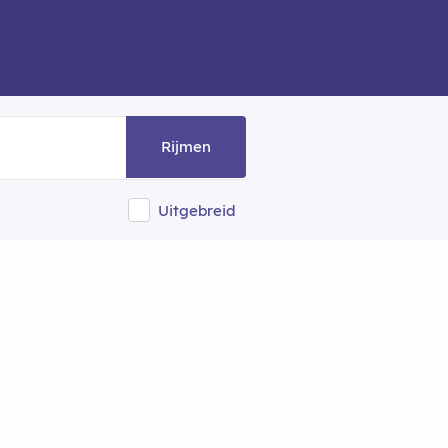
Rijmen
Uitgebreid