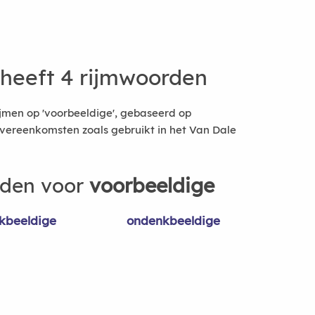
heeft 4 rijmwoorden
jmen op 'voorbeeldige', gebaseerd op
vereenkomsten zoals gebruikt in het Van Dale
rden voor
voorbeeldige
kbeeldige
ondenkbeeldige