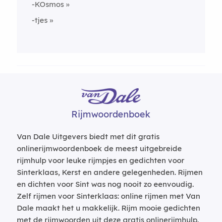
-KOsmos
-tjes
Rijmwoordenboek
Van Dale Uitgevers biedt met dit gratis
onlinerijmwoordenboek de meest uitgebreide
rijmhulp voor leuke rijmpjes en gedichten voor
Sinterklaas, Kerst en andere gelegenheden. Rijmen
en dichten voor Sint was nog nooit zo eenvoudig.
Zelf rijmen voor Sinterklaas: online rijmen met Van
Dale maakt het u makkelijk. Rijm mooie gedichten
met de rijmwoorden uit deze gratis onlinerijmhulp.