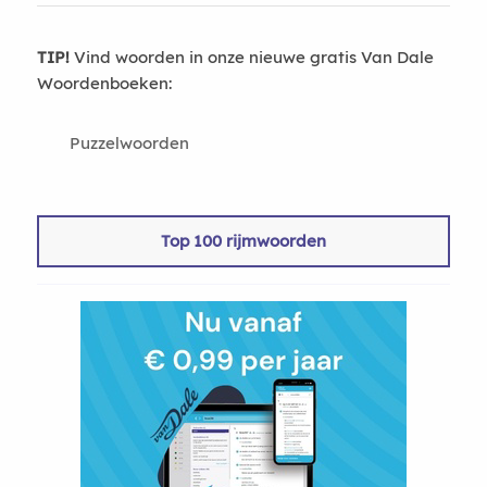
TIP!
Vind woorden in onze nieuwe gratis Van Dale
Woordenboeken:
Puzzelwoorden
Top 100 rijmwoorden