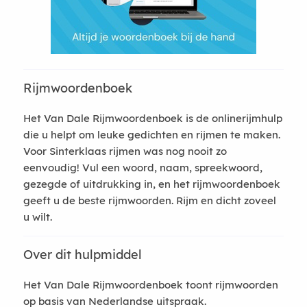
Rijmwoordenboek
Het Van Dale Rijmwoordenboek is de onlinerijmhulp
die u helpt om leuke gedichten en rijmen te maken.
Voor Sinterklaas rijmen was nog nooit zo
eenvoudig! Vul een woord, naam, spreekwoord,
gezegde of uitdrukking in, en het rijmwoordenboek
geeft u de beste rijmwoorden. Rijm en dicht zoveel
u wilt.
Over dit hulpmiddel
Het Van Dale Rijmwoordenboek toont rijmwoorden
op basis van Nederlandse uitspraak.