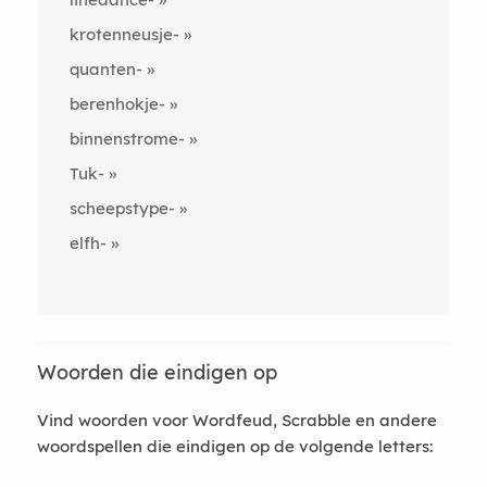
krotenneusje-
quanten-
berenhokje-
binnenstrome-
Tuk-
scheepstype-
elfh-
Woorden die eindigen op
Vind woorden voor Wordfeud, Scrabble en andere
woordspellen die eindigen op de volgende letters: