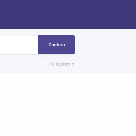
Zoeken
Uitgebreid