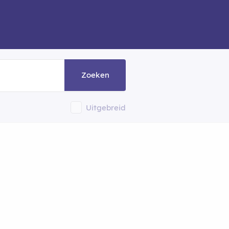
Zoeken
Uitgebreid