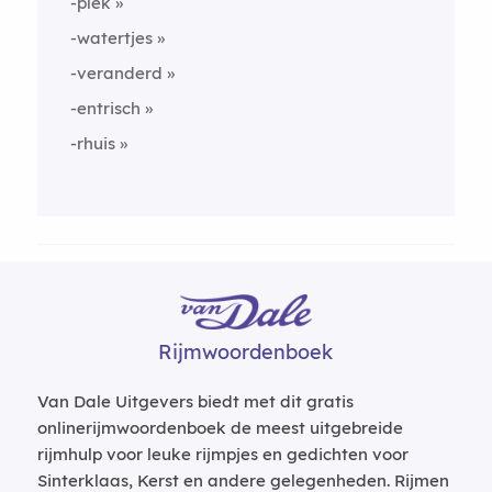
-plek
-watertjes
-veranderd
-entrisch
-rhuis
Rijmwoordenboek
Van Dale Uitgevers biedt met dit gratis
onlinerijmwoordenboek de meest uitgebreide
rijmhulp voor leuke rijmpjes en gedichten voor
Sinterklaas, Kerst en andere gelegenheden. Rijmen