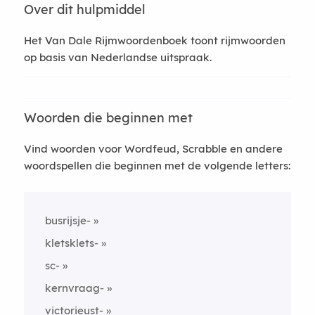
Over dit hulpmiddel
Het Van Dale Rijmwoordenboek toont rijmwoorden
op basis van Nederlandse uitspraak.
Woorden die beginnen met
Vind woorden voor Wordfeud, Scrabble en andere
woordspellen die beginnen met de volgende letters:
busrijsje-
kletsklets-
sc-
kernvraag-
victorieust-