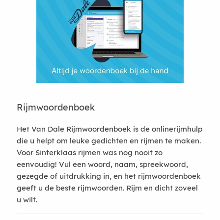
Rijmwoordenboek
Het Van Dale Rijmwoordenboek is de onlinerijmhulp
die u helpt om leuke gedichten en rijmen te maken.
Voor Sinterklaas rijmen was nog nooit zo
eenvoudig! Vul een woord, naam, spreekwoord,
gezegde of uitdrukking in, en het rijmwoordenboek
geeft u de beste rijmwoorden. Rijm en dicht zoveel
u wilt.