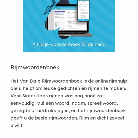
Rijmwoordenboek
Het Van Dale Rijmwoordenboek is de onlinerijmhulp
die u helpt om leuke gedichten en rijmen te maken.
Voor Sinterklaas rijmen was nog nooit zo
eenvoudig! Vul een woord, naam, spreekwoord,
gezegde of uitdrukking in, en het rijmwoordenboek
geeft u de beste rijmwoorden. Rijm en dicht zoveel
u wilt.