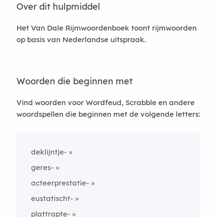
Over dit hulpmiddel
Het Van Dale Rijmwoordenboek toont rijmwoorden
op basis van Nederlandse uitspraak.
Woorden die beginnen met
Vind woorden voor Wordfeud, Scrabble en andere
woordspellen die beginnen met de volgende letters:
deklijntje-
geres-
acteerprestatie-
eustatischt-
plattrapte-