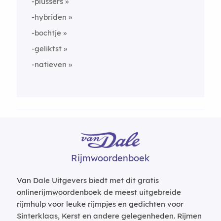
-plussers
-hybriden
-bochtje
-geliktst
-natieven
Rijmwoordenboek
Van Dale Uitgevers biedt met dit gratis
onlinerijmwoordenboek de meest uitgebreide
rijmhulp voor leuke rijmpjes en gedichten voor
Sinterklaas, Kerst en andere gelegenheden. Rijmen