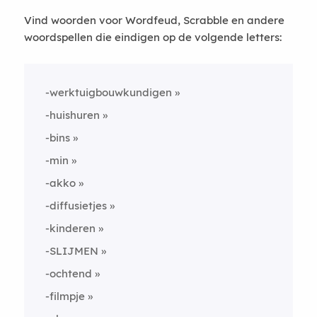
Vind woorden voor Wordfeud, Scrabble en andere
woordspellen die eindigen op de volgende letters:
-werktuigbouwkundigen
-huishuren
-bins
-min
-akko
-diffusietjes
-kinderen
-SLIJMEN
-ochtend
-filmpje