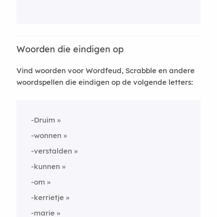
Woorden die eindigen op
Vind woorden voor Wordfeud, Scrabble en andere
woordspellen die eindigen op de volgende letters:
-Druim
-wonnen
-verstalden
-kunnen
-om
-kerrietje
-marie