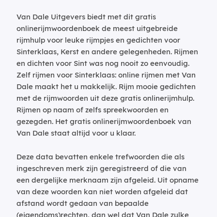
Van Dale Uitgevers biedt met dit gratis
onlinerijmwoordenboek de meest uitgebreide
rijmhulp voor leuke rijmpjes en gedichten voor
Sinterklaas, Kerst en andere gelegenheden. Rijmen
en dichten voor Sint was nog nooit zo eenvoudig.
Zelf rijmen voor Sinterklaas: online rijmen met Van
Dale maakt het u makkelijk. Rijm mooie gedichten
met de rijmwoorden uit deze gratis onlinerijmhulp.
Rijmen op naam of zelfs spreekwoorden en
gezegden. Het gratis onlinerijmwoordenboek van
Van Dale staat altijd voor u klaar.
Deze data bevatten enkele trefwoorden die als
ingeschreven merk zijn geregistreerd of die van
een dergelijke merknaam zijn afgeleid. Uit opname
van deze woorden kan niet worden afgeleid dat
afstand wordt gedaan van bepaalde
(eigendoms)rechten, dan wel dat Van Dale zulke