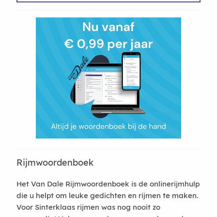
Rijmwoordenboek
Het Van Dale Rijmwoordenboek is de onlinerijmhulp
die u helpt om leuke gedichten en rijmen te maken.
Voor Sinterklaas rijmen was nog nooit zo