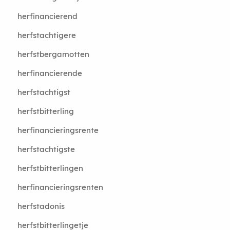
herfinancierend
herfstachtigere
herfstbergamotten
herfinancierende
herfstachtigst
herfstbitterling
herfinancieringsrente
herfstachtigste
herfstbitterlingen
herfinancieringsrenten
herfstadonis
herfstbitterlingetje