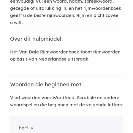
eenvoudig! Vul een woord, naam, spreekwoord,
gezegde of uitdrukking in, en het rijmwoordenboek
geeft u de beste rijmwoorden. Rijm en dicht zoveel
u wilt.
Over dit hulpmiddel
Het Van Dale Rijmwoordenboek toont rijmwoorden
op basis van Nederlandse uitspraak.
Woorden die beginnen met
Vind woorden voor Wordfeud, Scrabble en andere
woordspellen die beginnen met de volgende letters:
herf-